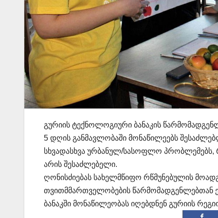
გურიის ტექნოლოგიური ბანაკის წარმომადგენლ
5 დღის განმავლობაში მონაწილეებს შესაძლე
სხვადასხვა ურბანულ/სასოფლო პრობლემებს, 
არის შესაძლებელი.
ღონისძიებას სახელმწიფო რწმუნებულის მოა
თვითმმართველობების წარმომადგენლებთან 
ბანაკში მონაწილეობას იღებდნენ გურიის რეგი