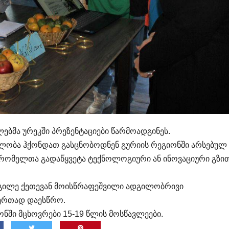
ებმა ურეკში პრეზენტაციები წარმოადგინეს.
ბლობა ჰქონდათ გასცნობოდნენ გურიის რეგიონში არსებულ
რომელთა გადაწყვეტა ტექნოლოგიური ან ინოვაციური გზი
დგილე ქეთევან მოისწრაფეშვილი ადგილობრივი
ერთად დაესწრო.
ონში მცხოვრები 15-19 წლის მოსწავლეები.