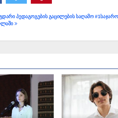
გდარი პედაგოგების გაცილების საღამო #1საჯარ
ოლაში