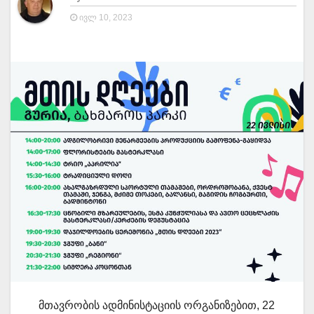
ᲘᲕᲚ 10, 2023
მთავრობის ადმინისტაციის ორგანიზებით, 22