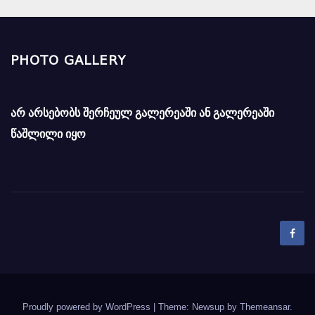
PHOTO GALLERY
არ არსებობს შერჩეულ გალერეაში ან გალერეაში
წაშლილი იყო
Proudly powered by WordPress
|
Theme: Newsup by
Themeansar
.