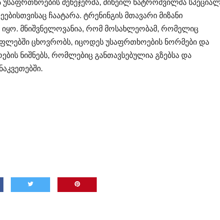
ს უსაფრთხოების მენეჯერმა, მიხეილ ნატროშვილმა სპეცია
ებისთვისაც ჩაატარა. ტრენინგის მთავარი მიზანი
 იყო. მნიშვნელოვანია, რომ მოსახლეობამ, რომელიც
ფლებში ცხოვრობს, იცოდეს უსაფრთხოების ნორმები და
ების ნიშნებს, რომლებიც განთავსებულია გზებსა და
აკვეთებში.