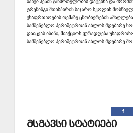
ბახვი ჰესის ჯანმრთელობის დაცვისა და შრომი
ტრენინგი მთისპირის საჯარო სკოლის მოსწავლე
უსაფრთხოების თემაზე ცნობიერების ამაღლება
სამშენებლო პერიმეტრთან ახლოს მდებარე სო
დაიცვას ისინი, მიაქციოს ყურადღება უსაფრთხო
სამშენებლო პერიმეტრთან ახლოს მდებარე მონ
მსგავსი სტატიები