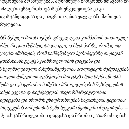
დგომების აღსრულებას. აღნიშნული მიდგომის მთავარი მიზ
ქსიმალური უსაფრთხოების უზრუნველყოფაა.ეს კი
თვის ჯანდაცვისა და უსაფრთხოების ეფექტიანი მართვის
სრულებას.
სწინებული მოთხოვნები ვრცელდება კომპანიის თითოეულ
ერზე, რიგით მუშახელსა და ყველა სხვა პირზე, რომელიც
კეთებთ იმისთვის, რომ სამშენებლო პერიმეტრზე თავიდან
ომპანიაში გვაქვს ჯანმრთელობის დაცვისა და
ხელმძღვანელი პასუხისმგებელია პოლიტიკის შემუშავებას
ოების მენეჯერის ფუნქციები მოიცავს ისეთ საქმიანობას,
ზება და უსაფრთხო სამუშაო პროცედურების შესრულების
ესახებ ყველა დასაქმებულის ინფორმირებულობის
ნდაცვისა და შრომის უსაფრთხოების საკითხების გაცნობა;
რღვევების არსებობის შემთხვევაში მყისიერი რეაგირება“
–
ვი ჰესის ჯანმრთელობის დაცვისა და შრომის უსაფრთხოების