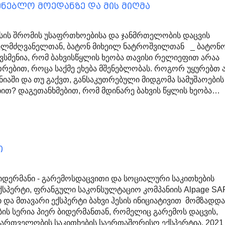
ენებლო მოედანზე და მის მიღმა
ჰესის შრომის უსაფრთხოებისა და ჯანმრთელობის დაცვის
ხელმძღვანელთან, ბატონ მიხეილ ნატროშვილთან _ ბატონ
გვსმენია, რომ ბახვისწყლის ხეობა თავისი რელიეფით არაა
თრებით, როცა საქმე ეხება მშენებლობას. როგორ უყურებთ 
ნიაში და თუ გაქვთ, განსაკუთრებული მიდგომა სამუშაოების
თ? დაგეთანხმებით, რომ მდინარე ბახვის წყლის ხეობა…
ი
 ბიდერმანი - გარემოსდაცვითი და სოციალური საკითხების
სპერტი, ფრანგული საკონსულტაციო კომპანიის Alpage SA
 და მთავარი ექსპერტი ბახვი ჰესის ინიციატივით მომზადდ
ბის სერია პიერ ბიდერმანთან, რომელიც გარემოს დაცვის,
ართველობის საკითხების საერთაშორისო ექსპერტია. 2021