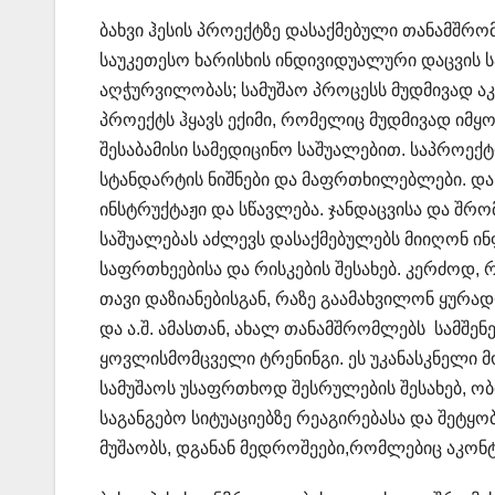
ბახვი ჰესის პროექტზე დასაქმებული თანამშრ
საუკეთესო ხარისხის ინდივიდუალური დაცვის სა
აღჭურვილობას; სამუშაო პროცესს მუდმივად 
პროექტს ჰყავს ექიმი, რომელიც მუდმივად იმყ
შესაბამისი სამედიცინო საშუალებით. საპროექ
სტანდარტის ნიშნები და მაფრთხილებლები. დ
ინსტრუქტაჟი და სწავლება. ჯანდაცვისა და შრ
საშუალებას აძლევს დასაქმებულებს მიიღონ ი
საფრთხეებისა და რისკების შესახებ. კერძოდ,
თავი დაზიანებისგან, რაზე გაამახვილონ ყურ
და ა.შ. ამასთან, ახალ თანამშრომლებს სამშ
ყოვლისმომცველი ტრენინგი. ეს უკანასკნელი მ
სამუშაოს უსაფრთხოდ შესრულების შესახებ, ობ
საგანგებო სიტუაციებზე რეაგირებასა და შეტყო
მუშაობს, დგანან მედროშეები,რომლებიც აკონტ