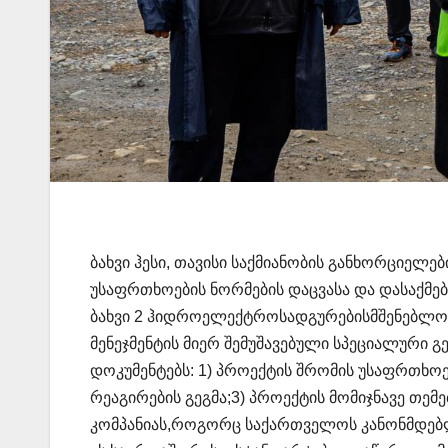
ბახვი ჰესი, თავისი საქმიანობის განხორციელ
უსაფრთხოების ნორმების დაცვასა და დასაქმებ
ბახვი 2 ჰიდროელექტროსადგურებისმშენებლობ
მენეჯმენტის მიერ შემუშავებული სპეციალური 
დოკუმენტებს: 1) პროექტის შრომის უსაფრთხოებ
რეაგირების გეგმა;3) პროექტის მომიჯნავე თე
კომპანიას,როგორც საქართველოს კანონმდებლო