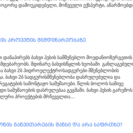
 როგორც დამოუკიდებელი, მოწვეული ექსპერტი, აწარმოებდ
სის პროექტის მიმდინარეობაზე
 დანაპირებს ბახვი ჰესის სამშენებლო მოედანიოზურგეთის
 მდებარეობს. მდინარე ბახვისწყლის ხეობაში განლაგებულ
ა და ბახვი 2ბ ჰიდროელექტროსადგურები მშენებლობის
ზეა. ბახვი 2ბ სადგურისმშენებლობა დასრულებულია და
რეგატების სამონტაჟო სამუშაოები. წლის ბოლოს სამივე
ი სამუშაოების დასრულებაა გეგმაში. ბახვი ჰესის გარემოს
იალური პროექტების მრჩეველთა…
ონის განვითარების შანსი და არა საფრთხე?