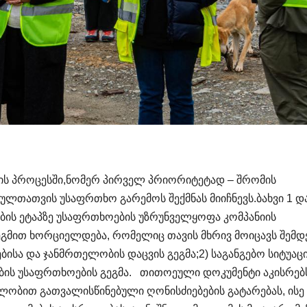
ების პროცესში,ნომერ პირველ პრიორიტეტად – შრომის
ულთათვის უსაფრთხო გარემოს შექმნას მიიჩნევს.ბახვი 1 დ
ის ეტაპზე უსაფრთხოების უზრუნველყოფა კომპანიის
გეგმით ხორციელდება, რომელიც თავის მხრივ მოიცავს შემდ
ისა და ჯანმრთელობის დაცვის გეგმა;2) საგანგებო სიტუაც
მების უსაფრთხოების გეგმა. თითოეული დოკუმენტი აკისრებ
ბით გათვალისწინებული ღონისძიებების გატარებას, ისე 