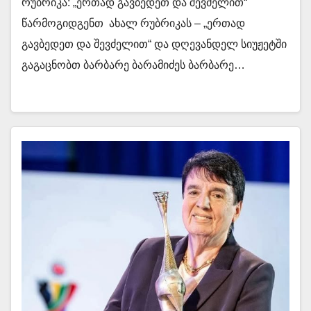
რუბრიკა: „ერთად გავბედეთ და შევძელით“
წარმოგიდგენთ ახალ რუბრიკას – „ერთად
გავბედეთ და შევძელით“ და დღევანდელ სიუჟეტში
გაგაცნობთ ბარბარე ბარამიძეს ბარბარე…