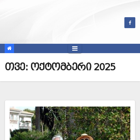
Skip
to
content
თვე: ოქტომბერი 2025