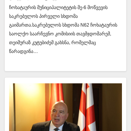
ჩოხატაურის მუნიციპალიტეტის მე-6 მოწვევის
საკრებულოს პირველი სხდომა
გაიმართა.საკრებულოს სხდომა N62 ჩოხატაურის
საოლქო საარჩევნო კომისიის თავმჯდომარემ,
თეიმურაზ კუტუბიძემ გახსნა, რომელმაც
წარადგინა…