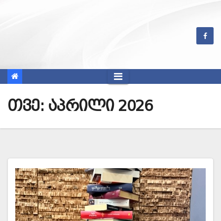
Skip
to
content
თვე: აპრილი 2026