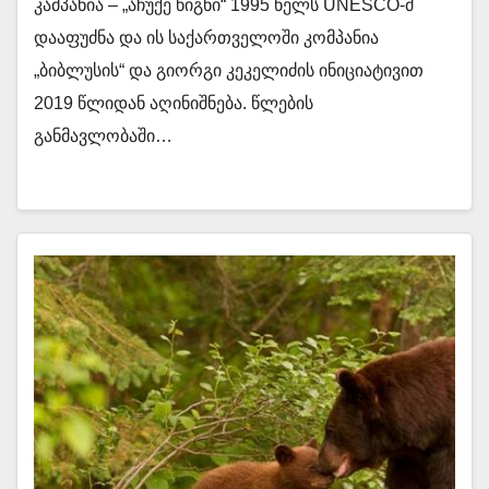
კამპანია – „აჩუქე წიგნი“ 1995 წელს UNESCO-მ
დააფუძნა და ის საქართველოში კომპანია
„ბიბლუსის“ და გიორგი კეკელიძის ინიციატივით
2019 წლიდან აღინიშნება. წლების
განმავლობაში…