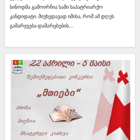
სინოდმა გამოირჩია სამი საპატრიარქო
კანდიდატი. მიუხედავად იმისა, რომ ამ დღეს
გამარჯვება-დამარცხების…