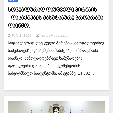
სოციალურად დაუცველი პირების
დასაქმების მასშტაბური პროგრამა
დაიწყო.
ᲛᲐᲠ 2, 2022
ᲜᲣᲒᲖᲐᲠ ᲐᲡᲐᲗᲘᲐᲜᲘ
სოციალურად დაუცველი პირების საზოგადოებრივ
სამუშაოებზე დასაქმების მასშტაბური პროგრამა
დაიწყო. საზოგადოებრივი სამუშაოების
ფარგლებში დასაქმების ხელშეწყობის
სახელმწიფო სააგენტოში, ამ ეტაპზე, 14 382…