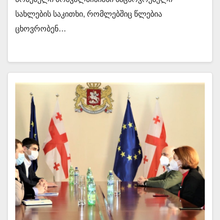
სახლების საკითხი, რომლებშიც წლებია
ცხოვრობენ…