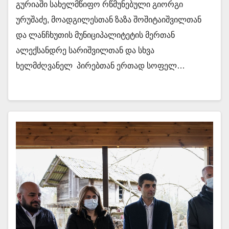
გურიაში სახელმწიფო რწმუნებული გიორგი
ურუშაძე, მოადგილესთან ზაზა შოშიტაიშვილთან
და ლანჩხუთის მუნიციპალიტეტის მერთან
ალექსანდრე სარიშვილთან და სხვა
ხელმძღვანელ პირებთან ერთად სოფელ…