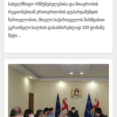
სახელმწიფო რწმუნებულებისა და მთავრობის
რეგიონებთან ურთიერთობის დეპარტამენტის
ჩართულობით, მთელი საქართველოს მასშტაბით
უკრაინელი ხალხის დასახმარებლად 100 ტონაზე
მეტი…