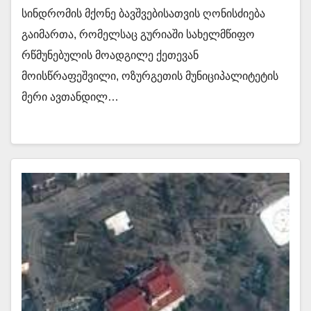
სინდრომის მქონე ბავშვებისათვის ღონისძიება
გაიმართა, რომელსაც გურიაში სახელმწიფო
რწმუნებულის მოადგილე ქეთევან
მოისწრაფეშვილი, ოზურგეთის მუნიციპალიტეტის
მერი ავთანდილ…