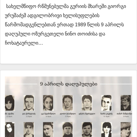
სახელმწიფო რწმუნებულმა გურიის მხარეში გიორგი
ურუშაძემ ადგილობრივი ხელისუფლების
წარმომადგენლებთან ერთად 1989 წლის 9 აპრილს
დაღუპული ოზურგეთელი ნინო თოიძისა და
ჩოხატაურელი…