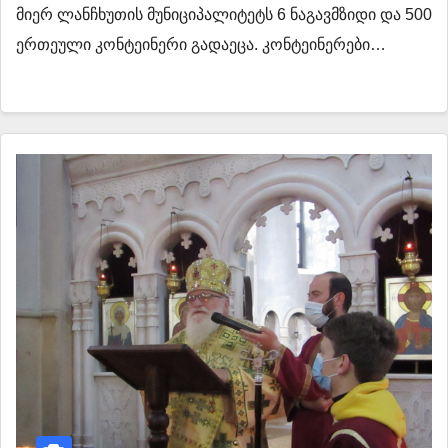
მიერ ლანჩხუთის მუნიციპალიტეტს 6 ნაგავმზიდი და 500
ერთეული კონტეინერი გადაეცა. კონტეინერები…