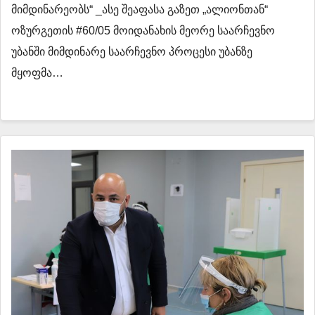
მიმდინარეობს“ _ასე შეაფასა გაზეთ „ალიონთან“
ოზურგეთის #60/05 მოიდანახის მეორე საარჩევნო
უბანში მიმდინარე საარჩევნო პროცესი უბანზე
მყოფმა…