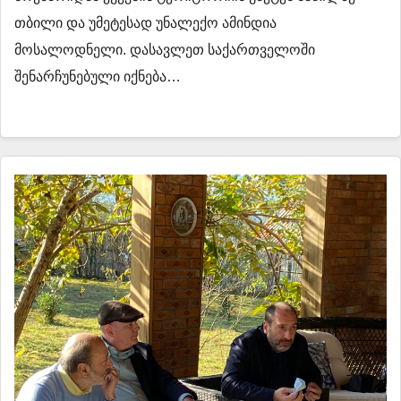
თბილი და უმეტესად უნალექო ამინდია
მოსალოდნელი. დასავლეთ საქართველოში
შენარჩუნებული იქნება…