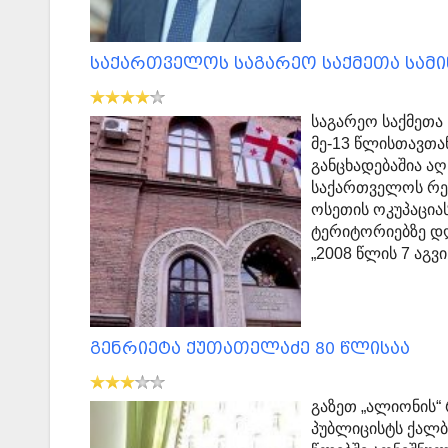
საქართველოს საგარეო საქმეთა სამ
საგარეო საქმეთა
მე-13 წლისთავთა
განცხადებაშია ა
საქართველოს რეგ
ოსეთის ოკუპაცია
ტერიტორიებზე დ
„2008 წლის 7 აგ
გენრიეტა ქუთათელაძე 80 წლისაა
გაზეთ „ალიონის“
პუბლიცისტს ქალბა