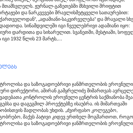
 მთამსვლელს. ჟურნალ-გაზეთებში მსხვილი შრიფტით
რტაჟები და ნარკვევები მრავლისმეტყველი სათაურებით:
აქართველოდან“, „ადამიანი-საკვირველება“ და მრავალი სხვ
 დადიოდა. სინამდვილეში იგი ჩვეულებრივი ადამიანი იყო:
ური დარდითა და სიხარულით. სვანეთში, მესტიაში, სოფე
 იგი 1932 წლის 23 მარტს,…
ცელებს
ნტროლისა და საზოგადოებრივი ჯანმრთელობის ეროვნულ
ური დირექტორი, ამირან გამყრელიძე მიმართვას ავრცელე
ვადებათა კონტროლის ეროვნული ცენტრის საქმიანობა შე
გებსა და დაგეგმილ პროექტებზე ისაუბრა. ის მიმართვაში
ნობისთვის მადლობას უხდის. „ძვირფასო კოლეგებო,
გობრებო, მაქვს პატივი კიდევ ერთხელ მოგმართოთ, როგ
ნტროლისა და საზოგადოებრივი ჯანმრთელობის ეროვნულ