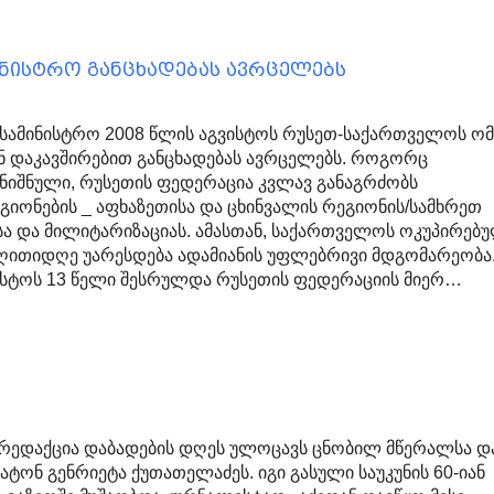
ინისტრო განცხადებას ავრცელებს
 სამინისტრო 2008 წლის აგვისტოს რუსეთ-საქართველოს ომ
ნ დაკავშირებით განცხადებას ავრცელებს. როგორც
ღნიშნული, რუსეთის ფედერაცია კვლავ განაგრძობს
იონების _ აფხაზეთისა და ცხინვალის რეგიონის/სამხრეთ
სა და მილიტარიზაციას. ამასთან, საქართველოს ოკუპირებ
ღითიდღე უარესდება ადამიანის უფლებრივი მდგომარეობა
ვისტოს 13 წელი შესრულდა რუსეთის ფედერაციის მიერ…
 რედაქცია დაბადების დღეს ულოცავს ცნობილ მწერალსა დ
ტონ გენრიეტა ქუთათელაძეს. იგი გასული საუკუნის 60-იან