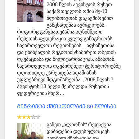
2008 წლის აგვისტოს რუსეთ-
საქართველოს ომის მე-13
წლისთავთან დაკავშირებით
განცხადებას ავრცელებს.
როგორც განცხადებაშია აღნიშნული,
რუსეთის ფედერაცია კვლავ განაგრძობს
საქართველოს რეგიონების _ აფხაზეთისა
და ცხინვალის რეგიონის/სამხრეთ ოსეთის
ოკუპაციასა და მილიტარიზაციას. ამასთან,
საქართველოს ოკუპირებულ ტერიტორიებზე
დღითიდღე უარესდება ადამიანის
უფლებრივი მდგომარეობა. „2008 წლის 7
აგვისტოს 13 წელი შესრულდა რუსეთის
ფედერაციის მიერ…
გენრიეტა ქუთათელაძე 80 წლისაა
გაზეთ „ალიონის“ რედაქცია
დაბადების დღეს ულოცავს
ცნობილ მწერალსა და