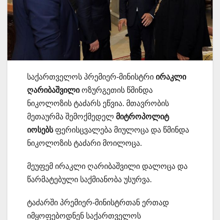
საქართველოს პრემიერ-მინისტრი
ირაკლი
ღარიბაშვილი
ოზურგეთის წმინდა
ნიკოლოზის ტაძარს ეწვია. მთავრობის
მეთაურმა შემოქმედელ
მიტროპოლიტ
იოსებს
ფერისცვალება მიულოცა და წმინდა
ნიკოლოზის ტაძარი მოილოცა.
მეუფემ ირაკლი ღარიბაშვილი დალოცა და
წარმატებული საქმიანობა უსურვა.
ტაძარში პრემიერ-მინისტრთან ერთად
იმყოფებოდნენ საქართველოს