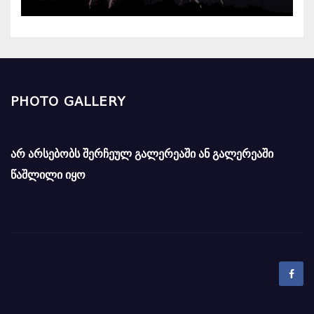
PHOTO GALLERY
არ არსებობს შერჩეულ გალერეაში ან გალერეაში
წაშლილი იყო