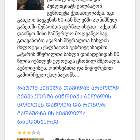
პუბლიცისტს ქალბატონ
გენრიეტა ქუთათელაძეს. იგი
გასული საუკუნის 60-იან წლებში აღნიშნულ
გაზეთში მუშაობდა ჟურნალისტად. აქედან
დაიწყო მისი სამწერლო მოღვაწეობაც.
გთავაზობთ აჭარის მწერალთა სახლის
მილოცვას ქალბატონ გენრიეტასადმი:
„აჭარის მწერალთა სახლი დაბადებიდან 80
წლის იუბილეს ულოცავს ცნობილ მწერალს,
პუბლიცისტს, ღირსებითა და ნიჭიერებით
გამორჩეულ ქალბატონს…
რატომ აიცილა თავიდან არნოლდ
გეგეჭკორმა ბინდიბუს ბელადის
ცოლთან დაწოლა და როგორ
გადაურჩა ის სიკვდილს
რამდენჯერმე