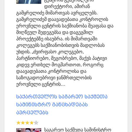
დირექტორი, ამირან
გამყრელიძე მიმართვას ავრცელებს.
გამყრელიძემ დაავადებათა კონტროლის
ეროვნული ცენტრის საქმიანობა შეაფასა და
მიღწეულ შედეგებსა და დაგეგმილ
პროექტებზე ისაუბრა. ის მიმართვაში
კოლეგებს საქმიანობისთვის მადლობას
უხდის. „ძვირფასო კოლეგებო,
პარტნიორებო, მეგობრებო, მაქვს პატივი
კიდევ ერთხელ მოგმართოთ, როგორც
დაავადებათა კონტროლისა და
საზოგადოებრივი ჯანმრთელობის
ეროვნული ცენტრის…
საქართველოს საგარეო საქმეთა
სამინისტრო განცხადებას
ავრცელებს
საგარეო საქმეთა სამინისტრო