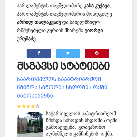
პარლამენტის თავმჯდომარე
კახა კუჭავა,
პარლამენტის თავმჯდომარის მოადგილე
არჩილ თალაკვაძე
და სახელმწიფო
რწმუნებული გურიის მხარეში
გიორგი
ურუშაძე
.
მსგავსი სტატიები
საართველოს საპატრიარქომ
წმინდა სინოდის სხდომის ოქმი
გამოაქვეყნა
საქართველოს საპატრიარქომ
წმინდა სინოდის სხდომის ოქმი
გამოაქვეყნა. გთავაზობთ
აღნიშნული განჩინების ოქმს: