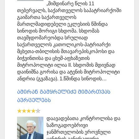
„მიმდინარე წლის 11
თებერვალს, საქართველოს საპატრიარქოში
გაიმართა საქართველოს
მართლმადიდებელი ეკლესიის წმინდა
სინოდის მორიგი სხდომა. სხდომას
თავმჯდომარეობდა სრულიად
საქართველოს კათოლიკოს-პატრიარქი
მცხეთა-თბილისის მთავარეპისკოპოსი და
ბიჭვინთისა და ცხუმ-აფხაზეთის
მიტროპოლიტი ილია II. სხდომის მდივნად
დაინიშნა გორისა და ატენის მიტროპოლიტი
ანდრია (გვაზავა). 1.წმინდა სინოდის…
ამირან გამყრელიძე მიმართვას
ავრცელებს
დაავადებათა კონტროლისა და
საზოგადოებრივი
ჯანმრთელობის ეროვნული
ცენტრის გენერალური