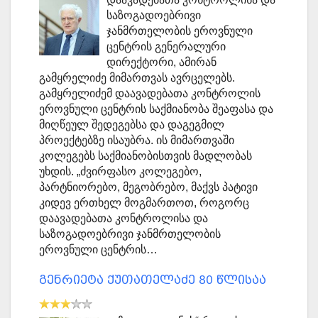
საზოგადოებრივი
ჯანმრთელობის ეროვნული
ცენტრის გენერალური
დირექტორი, ამირან
გამყრელიძე მიმართვას ავრცელებს.
გამყრელიძემ დაავადებათა კონტროლის
ეროვნული ცენტრის საქმიანობა შეაფასა და
მიღწეულ შედეგებსა და დაგეგმილ
პროექტებზე ისაუბრა. ის მიმართვაში
კოლეგებს საქმიანობისთვის მადლობას
უხდის. „ძვირფასო კოლეგებო,
პარტნიორებო, მეგობრებო, მაქვს პატივი
კიდევ ერთხელ მოგმართოთ, როგორც
დაავადებათა კონტროლისა და
საზოგადოებრივი ჯანმრთელობის
ეროვნული ცენტრის…
გენრიეტა ქუთათელაძე 80 წლისაა