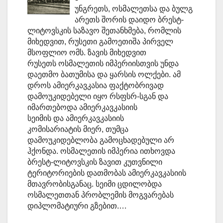
უნგრეთს, ოსმალეთსა და ბულგ
არეთს შორის დაიდო ბრესტ-
ლიტოვსკის საზავო შეთანხმება, რომლის
მიხედვით, რუსეთი გამოეთიშა პირველ
მსოფლიო ომს. ზავის მიხედვით
რუსეთს ოსმალეთის იმპერიისთვის უნდა
დაეთმო ბათუმისა და ყარსის ოლქები. ამ
დროს ამიერკავკასია ფაქტობრივად
დამოუკიდებელი იყო რსფსრ-სგან და
იმართებოდა ამიერკავკასიის
სეიმის და ამიერკავკასიის
კომისარიატის მიერ, თუმცა
დამოუკიდებლობა გამოცხადებული არ
ჰქონდა. ოსმალეთის იმპერია ითხოვდა
ბრესტ-ლიტოვსკის ზავით კუთვნილი
ტერიტორიების დათმობას ამიერკავკასიის
მთავრობისგანაც. სეიმი ცდილობდა
ოსმალეთთან პრობლემის მოგვარებას
დიპლომატიური გზებით.…