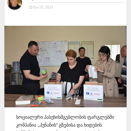
ᲛᲐᲘ 25, 2023
სოციალური პასუხისმგებლობის ფარგლებში
კომპანია ,,ჰუნანის“ გზებისა და ხიდების