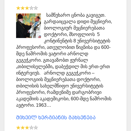
სამწუხარო ცნობა გავიგეთ.
გარდაიცვალა დიდი მეცნიერი,
ბიოლოგიურ მეცნიერებათა
დოქტორი, მსოფლიოს 5
კონტინენტის 8 უნივერსიტეტის
პროფესორი, ათეულობით წიგნისა და 600-
მდე ნაშრომის ვატორი არნოლდ
გეგეჭკორი. გთავაზობთ ჟურნალ
„თბილისელებში„ დაბეჭდილ მის ერთ-ერთ
ინტერვიუს. არნოლდ გეგეჭკორი –
ბიოლოგიის მეცნიერებათა დოქტორი,
თბილისის სახელმწიფო უნივერსიტეტის
პროფესორი, რამდენიმე დარგობრივი
აკადემიის აკადემიკოსი, 600-მდე ნაშრომის
ავტორი. 1963…
მიხეილ ხერგიანის გახსენება