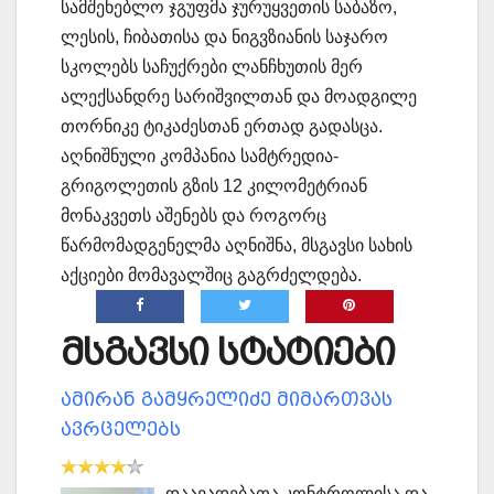
სამშენებლო ჯგუფმა ჯურუყვეთის საბაზო,
ლესის, ჩიბათისა და ნიგვზიანის საჯარო
სკოლებს საჩუქრები ლანჩხუთის მერ
ალექსანდრე სარიშვილთან და მოადგილე
თორნიკე ტიკაძესთან ერთად გადასცა.
აღნიშნული კომპანია სამტრედია-
გრიგოლეთის გზის 12 კილომეტრიან
მონაკვეთს აშენებს და როგორც
წარმომადგენელმა აღნიშნა, მსგავსი სახის
აქციები მომავალშიც გაგრძელდება.
მსგავსი სტატიები
ამირან გამყრელიძე მიმართვას
ავრცელებს
დაავადებათა კონტროლისა და