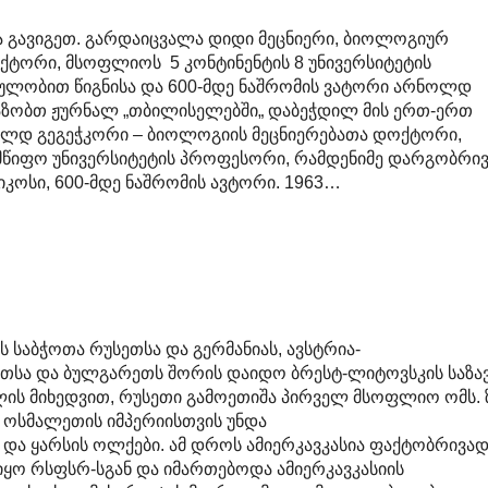
 გავიგეთ. გარდაიცვალა დიდი მეცნიერი, ბიოლოგიურ
ქტორი, მსოფლიოს 5 კონტინენტის 8 უნივერსიტეტის
ულობით წიგნისა და 600-მდე ნაშრომის ვატორი არნოლდ
აზობთ ჟურნალ „თბილისელებში„ დაბეჭდილ მის ერთ-ერთ
ოლდ გეგეჭკორი – ბიოლოგიის მეცნიერებათა დოქტორი,
მწიფო უნივერსიტეტის პროფესორი, რამდენიმე დარგობრი
იკოსი, 600-მდე ნაშრომის ავტორი. 1963…
ს საბჭოთა რუსეთსა და გერმანიას, ავსტრია-
თსა და ბულგარეთს შორის დაიდო ბრესტ-ლიტოვსკის საზა
ლის მიხედვით, რუსეთი გამოეთიშა პირველ მსოფლიო ომს. 
 ოსმალეთის იმპერიისთვის უნდა
 და ყარსის ოლქები. ამ დროს ამიერკავკასია ფაქტობრივა
ყო რსფსრ-სგან და იმართებოდა ამიერკავკასიის