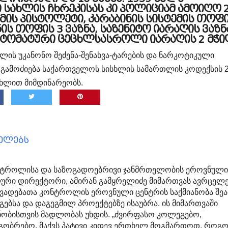
 სახლის ჩხრეკისას კი პოლიციამ ამოიღო 
მის პისტოლეტი, კარაბინის სისტემის თოფი
 თოფის 3 ვაზნა, საზენიტო იარაღის ვაზნ
ავტომატური ცეცხლსასროლი იარაღის 2 მჭი
ის უკანონო შეძენა-შენახვა-ტარების და ნარკოტიკული
ზე გამოძიება საქართველოს სისხლის სამართლის კოდექსის 2
 მუხლით მიმდინარეობს.
ცელებს
ნტროლისა და საზოგადოებრივი ჯანმრთელობის ეროვნულ
ური დირექტორი, ამირან გამყრელიძე მიმართვას ავრცელე
ვადებათა კონტროლის ეროვნული ცენტრის საქმიანობა შე
გებსა და დაგეგმილ პროექტებზე ისაუბრა. ის მიმართვაში
ნობისთვის მადლობას უხდის. „ძვირფასო კოლეგებო,
გობრებო, მაქვს პატივი კიდევ ერთხელ მოგმართოთ, როგ