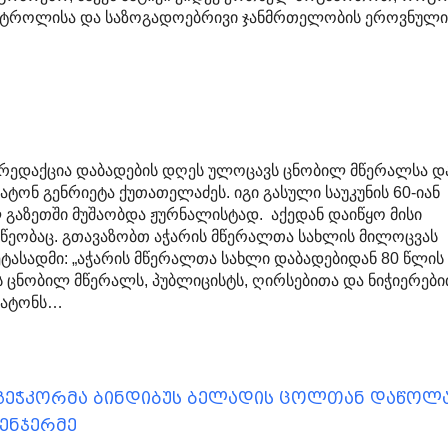
ნტროლისა და საზოგადოებრივი ჯანმრთელობის ეროვნულ
 რედაქცია დაბადების დღეს ულოცავს ცნობილ მწერალსა დ
ტონ გენრიეტა ქუთათელაძეს. იგი გასული საუკუნის 60-იან
 გაზეთში მუშაობდა ჟურნალისტად. აქედან დაიწყო მისი
წეობაც. გთავაზობთ აჭარის მწერალთა სახლის მილოცვას
ტასადმი: „აჭარის მწერალთა სახლი დაბადებიდან 80 წლის
 ცნობილ მწერალს, პუბლიცისტს, ღირსებითა და ნიჭიერებ
ბატონს…
გეჭკორმა ბინდიბუს ბელადის ცოლთან დაწოლა
ენჯერმე