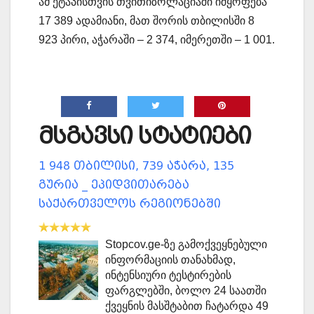
ამ ეტაპისთვის თვითიზოლაციაში იმყოფება
17 389 ადამიანი, მათ შორის თბილისში 8
923 პირი, აჭარაში – 2 374, იმერეთში – 1 001.
მსგავსი სტატიები
1 948 თბილისი, 739 აჭარა, 135
გურია _ ეპიდვითარება
საქართველოს რეგიონებში
Stopcov.ge-ზე გამოქვეყნებული
ინფორმაციის თანახმად,
ინტენსიური ტესტირების
ფარგლებში, ბოლო 24 საათში
ქვეყნის მასშტაბით ჩატარდა 49