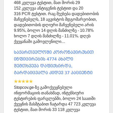
468 კვლევა ტესტით, მათ შორის 29
152 კვლევა ანტიგენის ტესტით და 20
316 PCR ტესტით. რაც შეეხება დადებითობის
მაჩვენებელს, 18 აგვისტოს მდგომარეობით,
დადებითობის დღიური მაჩვენებელი არის
9.95%, ბოლო 14 დღის მანძილზე - 10.78%
ხოლო 7 დღის მანძილზე - 11.01%. დღეს
ქვეყანაში გამოვლენილი…
საქართველოში კორონავირუსით
ინფიცირების 4774 ახალი
შემთხვევა დაფიქსირდა,
გარდაიცვალა კიდევ 37 პაციენტი
Stopcov.ge-ზე გამოქვეყნებული
ინფორმაციის თანახმად, ინტენსიური
ტესტირების ფარგლებში, ბოლო 24 საათში
ქვეყნის მასშტაბით ჩატარდა 47 723 კვლევა
ტესტით, მათ შორის 33 118 კვლევა