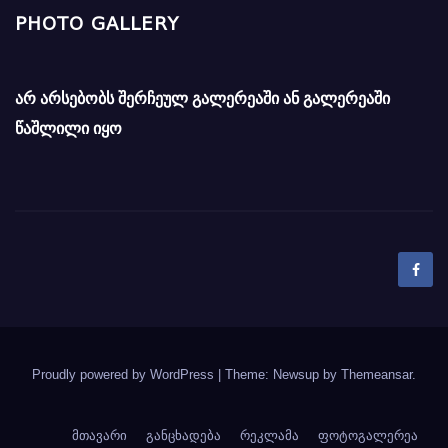
PHOTO GALLERY
არ არსებობს შერჩეულ გალერეაში ან გალერეაში
წაშლილი იყო
Proudly powered by WordPress
|
Theme: Newsup by
Themeansar
.
მთავარი
განცხადება
რეკლამა
ფოტოგალერეა