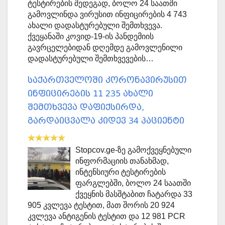
ტესტირების შედეგად, ბოლო 24 საათში
გამოვლინდა ვირუსით ინფიცირების 4 743
ახალი დადასტურებული შემთხვევა.
ქვეყანაში კოვიდ-19-ის პანდემიის
გავრცელებიდან დღემდე გამოვლენილი
დადასტურებული შემთხვევების…
საქართველოში კორონავირუსით
ინფიცირების 11 235 ახალი
შემთხვევა დაფიქსირდა,
გარდაიცვალა კიდევ 34 პაციენტი
Stopcov.ge-ზე გამოქვეყნებული
ინფორმაციის თანახმად,
ინტენსიური ტესტირების
ფარგლებში, ბოლო 24 საათში
ქვეყნის მასშტაბით ჩატარდა 33
905 კვლევა ტესტით, მათ შორის 20 924
კვლევა ანტიგენის ტესტით და 12 981 PCR