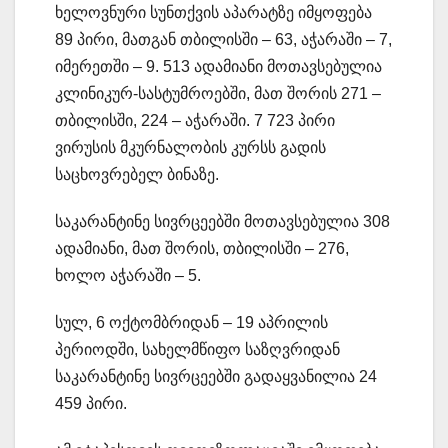
ხელოვნური სუნთქვის აპარატზე იმყოფება
89 პირი, მათგან თბილისში – 63, აჭარაში – 7,
იმერეთში – 9. 513 ადამიანი მოთავსებულია
კლინიკურ-სასტუმროებში, მათ შორის 271 –
თბილისში, 224 – აჭარაში. 7 723 პირი
ვირუსის მკურნალობის კურსს გადის
საცხოვრებელ ბინაზე.
საკარანტინე სივრცეებში მოთავსებულია 308
ადამიანი, მათ შორის, თბილისში – 276,
ხოლო აჭარაში – 5.
სულ, 6 ოქტომბრიდან – 19 აპრილის
პერიოდში, სახელმწიფო საზღვრიდან
საკარანტინე სივრცეებში გადაყვანილია 24
459 პირი.