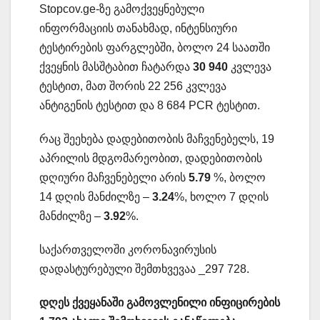
Stopcov.ge-ზე გამოქვეყნებული
ინფორმაციის თანახმად, ინტენსიური
ტესტირების ფარგლებში, ბოლო 24 საათში
ქვეყნის მასშტაბით ჩატარდა
30 940
კვლევა
ტესტით, მათ შორის 22 256 კვლევა
ანტიგენის ტესტით და 8 684 PCR ტესტით.
რაც შეეხება დადებითობის მაჩვენებელს, 19
აპრილის მდგომარეობით, დადებითობის
დღიური მაჩვენებელი არის
5.79
%, ბოლო
14 დღის მანძილზე –
3.24
%, ხოლო 7 დღის
მანძილზე –
3.92
%.
საქართველოში კორონავირუსის
დადასტურებული შემთხვევაა _297 728.
დღეს
ქვეყანაში
გამოვლენილი
ინფიცირების