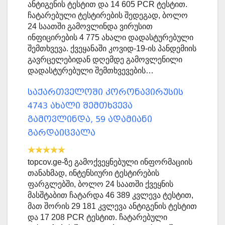
ანტიგენის ტესტით და 14 605 PCR ტესტით.
ჩატარებული ტესტირების შედეგად, ბოლო
24 საათში გამოვლინდა ვირუსით
ინფიცირების 4 775 ახალი დადასტურებული
შემთხვევა. ქვეყანაში კოვიდ-19-ის პანდემიის
გავრცელებიდან დღემდე გამოვლენილი
დადასტურებული შემთხვევების…
საქართველოში კორონავირუსის
4743 ახალი შემთხვევა
გამოვლინდა, 59 ადამიანი
გარდაიცვალა
topcov.ge-ზე გამოქვეყნებული ინფორმაციის
თანახმად, ინტენსიური ტესტირების
ფარგლებში, ბოლო 24 საათში ქვეყნის
მასშტაბით ჩატარდა 46 389 კვლევა ტესტით,
მათ შორის 29 181 კვლევა ანტიგენის ტესტით
და 17 208 PCR ტესტით. ჩატარებული