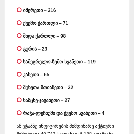
იმერეთი – 216
ქვემო ქართლი – 71
შიდა ქართლი – 98
გურია – 23
სამეგრელო-ზემო სვანეთი – 119
კახეთი – 65
მცხეთა-მთიანეთი – 32
სამცხე-ჯავახეთი – 27
რაჭა-ლეჩხუმი და ქვემო სვანეთი – 4
ამ ეტაპზე ინფიცირების მიმდინარე აქტიური