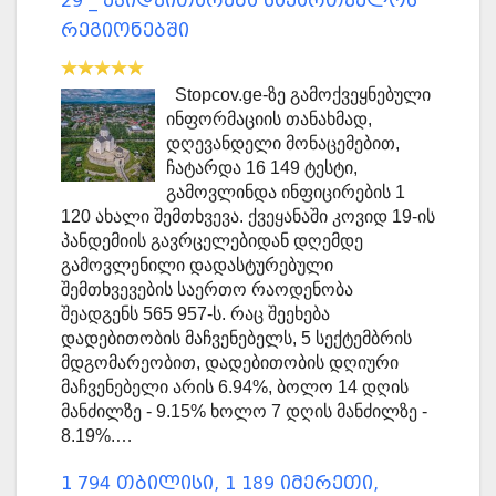
29 _ ეპიდვითარება საქართველოს
რეგიონებში
Stopcov.ge-ზე გამოქვეყნებული
ინფორმაციის თანახმად,
დღევანდელი მონაცემებით,
ჩატარდა 16 149 ტესტი,
გამოვლინდა ინფიცირების 1
120 ახალი შემთხვევა. ქვეყანაში კოვიდ 19-ის
პანდემიის გავრცელებიდან დღემდე
გამოვლენილი დადასტურებული
შემთხვევების საერთო რაოდენობა
შეადგენს 565 957-ს. რაც შეეხება
დადებითობის მაჩვენებელს, 5 სექტემბრის
მდგომარეობით, დადებითობის დღიური
მაჩვენებელი არის 6.94%, ბოლო 14 დღის
მანძილზე - 9.15% ხოლო 7 დღის მანძილზე -
8.19%.…
1 794 თბილისი, 1 189 იმერეთი,