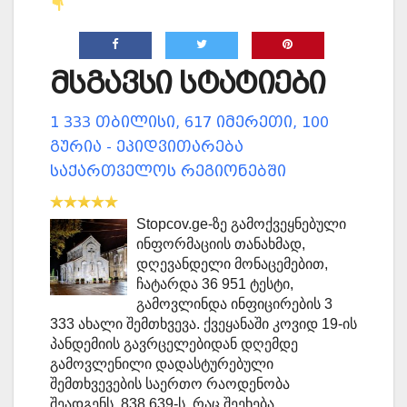
მსგავსი სტატიები
1 333 თბილისი, 617 იმერეთი, 100
გურია - ეპიდვითარება
საქართველოს რეგიონებში
Stopcov.ge-ზე გამოქვეყნებული
ინფორმაციის თანახმად,
დღევანდელი მონაცემებით,
ჩატარდა 36 951 ტესტი,
გამოვლინდა ინფიცირების 3
333 ახალი შემთხვევა. ქვეყანაში კოვიდ 19-ის
პანდემიის გავრცელებიდან დღემდე
გამოვლენილი დადასტურებული
შემთხვევების საერთო რაოდენობა
შეადგენს 838 639-ს. რაც შეეხება