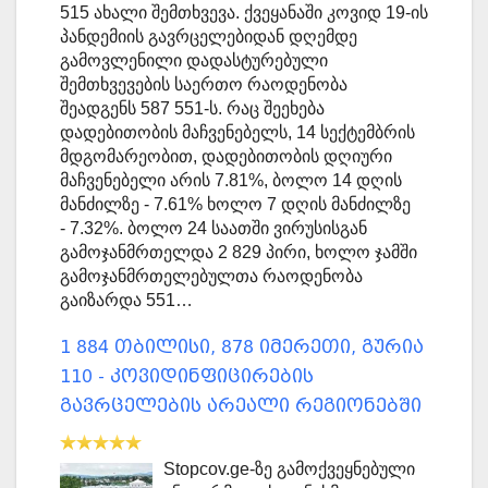
515 ახალი შემთხვევა. ქვეყანაში კოვიდ 19-ის
პანდემიის გავრცელებიდან დღემდე
გამოვლენილი დადასტურებული
შემთხვევების საერთო რაოდენობა
შეადგენს 587 551-ს. რაც შეეხება
დადებითობის მაჩვენებელს, 14 სექტემბრის
მდგომარეობით, დადებითობის დღიური
მაჩვენებელი არის 7.81%, ბოლო 14 დღის
მანძილზე - 7.61% ხოლო 7 დღის მანძილზე
- 7.32%. ბოლო 24 საათში ვირუსისგან
გამოჯანმრთელდა 2 829 პირი, ხოლო ჯამში
გამოჯანმრთელებულთა რაოდენობა
გაიზარდა 551…
1 884 თბილისი, 878 იმერეთი, გურია
110 - კოვიდინფიცირების
გავრცელების არეალი რეგიონებში
Stopcov.ge-ზე გამოქვეყნებული