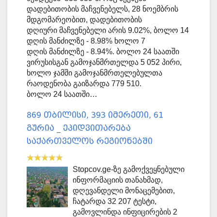
დადებითობის მაჩვენებელს, 28 ნოემბრის
მდგომარეობით, დადებითობის
დღიური მაჩვენებელი არის 9.02%, ბოლო 14
დღის მანძილზე - 8.98% ხოლო 7
დღის მანძილზე - 8.94%. ბოლო 24 საათში
ვირუსისგან გამოჯანმრთელდა 5 052 პირი,
ხოლო ჯამში გამოჯანმრთელებულთა
რაოდენობა გაიზარდა 779 510.
ბოლო 24 საათში…
869 თბილისი, 393 იმერეთი, 61
გურია _ ეპიდვითარება
საქართველოს რეგიონებში
Stopcov.ge-ზე გამოქვეყნებული
ინფორმაციის თანახმად,
დღევანდელი მონაცემებით,
ჩატარდა 32 207 ტესტი,
გამოვლინდა ინფიცირების 2