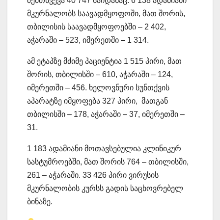
შემთხვევა 40 747 საიდანაც: 6 138 ადამიანი
მკურნალობს საავადმყოფოში, მათ შორის,
თბილისის საავადმყოფოებში – 2 402,
აჭარაში – 523, იმერეთში – 1 314.
ამ ეტაპზე მძიმე პაციენტია 1 515 პირი, მათ
შორის, თბილისში – 610, აჭარაში – 124,
იმერეთში – 456. ხელოვნური სუნთქვის
აპარატზე იმყოფება 327 პირი, მათგან
თბილისში – 178, აჭარაში – 37, იმერეთში –
31.
1 183 ადამიანი მოთავსებულია კლინიკურ
სასტუმროებში, მათ შორის 764 – თბილისში,
261 – აჭარაში. 33 426 პირი ვირუსის
მკურნალობის კურსს გადის საცხოვრებელ
ბინაზე.