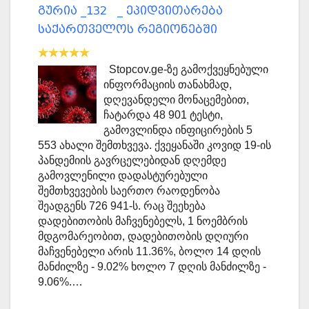
გურია _132 _ ეპიდვითარება
საქართველოს რეგიონებში
Stopcov.ge-ზე გამოქვეყნებული
ინფორმაციის თანახმად,
დღევანდელი მონაცემებით,
ჩატარდა 48 901 ტესტი,
გამოვლინდა ინფიცირების 5
553 ახალი შემთხვევა. ქვეყანაში კოვიდ 19-ის
პანდემიის გავრცელებიდან დღემდე
გამოვლენილი დადასტურებული
შემთხვევების საერთო რაოდენობა
შეადგენს 726 941-ს. რაც შეეხება
დადებითობის მაჩვენებელს, 1 ნოემბრის
მდგომარეობით, დადებითობის დღიური
მაჩვენებელი არის 11.36%, ბოლო 14 დღის
მანძილზე - 9.02% ხოლო 7 დღის მანძილზე -
9.06%.…