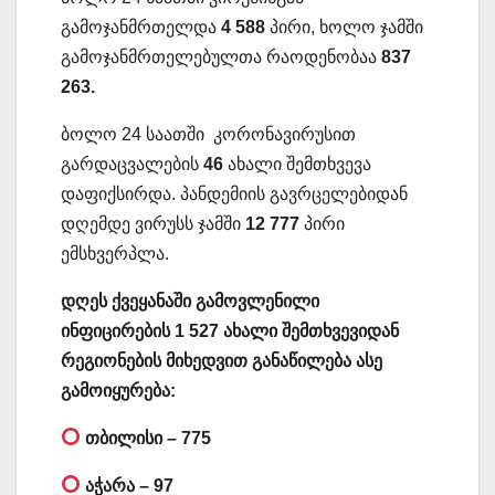
გამოჯანმრთელდა
4 588
პირი, ხოლო ჯამში
გამოჯანმრთელებულთა რაოდენობაა
837
263.
ბოლო 24 საათში კორონავირუსით
გარდაცვალების
46
ახალი შემთხვევა
დაფიქსირდა. პანდემიის გავრცელებიდან
დღემდე ვირუსს ჯამში
12 777
პირი
ემსხვერპლა.
დღეს ქვეყანაში გამოვლენილი
ინფიცირების 1 527 ახალი შემთხვევიდან
რეგიონების მიხედვით განაწილება ასე
გამოიყურება:
თბილისი – 775
აჭარა – 97