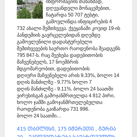
ინფორმაციის თანახმად,
დღევანდელი მონაცემებით,
ჩატარდა 50 707 ტესტი,
გამოვლინდა ინფიცირების 4
732 ახალი შემთხვევა. ქვეყანაში კოვიდ 19-ის
პანდემიის გავრცელებიდან დღემდე
გამოვლენილი დადასტურებული
შემთხვევების საერთო რაოდენობა შეადგენს
795 847-ს. რაც შეეხება დადებითობის
მაჩვენებელს, 17 ნოემბრის
მდგომარეობით, დადებითობის
დღიური მაჩვენებელი არის 9.33%, ბოლო 14
დღის მანძილზე - 9.77% ხოლო 7
დღის მანძილზე - 9.11%. ბოლო 24 საათში
ვირუსისგან გამოჯანმრთელდა 4 812 პირი,
ხოლო ჯამში გამოჯანმრთელებულთა
რაოდენობა გაიზარდა 731 996.
ბოლო 24 საათში…
415 თბილისი, 175 იმერეთი , გურია