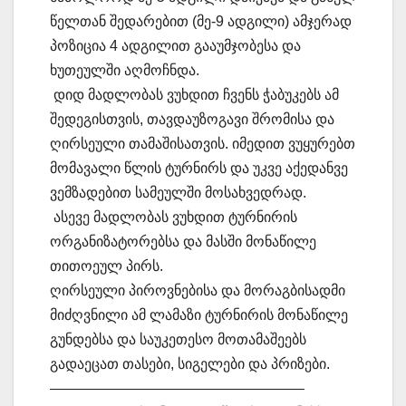
წელთან შედარებით (მე-9 ადგილი) ამჯერად
პოზიცია 4 ადგილით გააუმჯობესა და
ხუთეულში აღმოჩნდა.
დიდ მადლობას ვუხდით ჩვენს ჭაბუკებს ამ
შედეგისთვის, თავდაუზოგავი შრომისა და
ღირსეული თამაშისათვის. იმედით ვუყურებთ
მომავალი წლის ტურნირს და უკვე აქედანვე
ვემზადებით სამეულში მოსახვედრად.
ასევე მადლობას ვუხდით ტურნირის
ორგანიზატორებსა და მასში მონაწილე
თითოეულ პირს.
ღირსეული პიროვნებისა და მორაგბისადმი
მიძღვნილი ამ ლამაზი ტურნირის მონაწილე
გუნდებსა და საუკეთესო მოთამაშეებს
გადაეცათ თასები, სიგელები და პრიზები.
—————————————————–