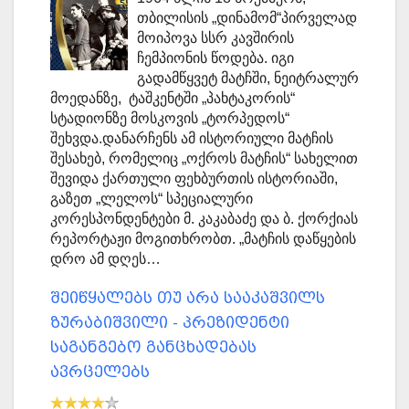
თბილისის „დინამომ“პირველად
მოიპოვა სსრ კავშირის
ჩემპიონის წოდება. იგი
გადამწყვეტ მატჩში, ნეიტრალურ
მოედანზე, ტაშკენტში „პახტაკორის“
სტადიონზე მოსკოვის „ტორპედოს“
შეხვდა.დანარჩენს ამ ისტორიული მატჩის
შესახებ, რომელიც „ოქროს მატჩის“ სახელით
შევიდა ქართული ფეხბურთის ისტორიაში,
გაზეთ „ლელოს“ სპეციალური
კორესპონდენტები მ. კაკაბაძე და ბ. ქორქიას
რეპორტაჟი მოგითხრობთ. „მატჩის დაწყების
დრო ამ დღეს…
შეიწყალებს თუ არა სააკაშვილს
ზურაბიშვილი - პრეზიდენტი
საგანგებო განცხადებას
ავრცელებს