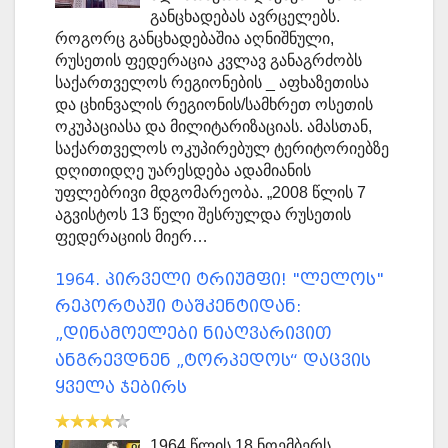
განცხადებას ავრცელებს.
როგორც განცხადებაშია აღნიშნული,
რუსეთის ფედერაცია კვლავ განაგრძობს
საქართველოს რეგიონების _ აფხაზეთისა
და ცხინვალის რეგიონის/სამხრეთ ოსეთის
ოკუპაციასა და მილიტარიზაციას. ამასთან,
საქართველოს ოკუპირებულ ტერიტორიებზე
დღითიდღე უარესდება ადამიანის
უფლებრივი მდგომარეობა. „2008 წლის 7
აგვისტოს 13 წელი შესრულდა რუსეთის
ფედერაციის მიერ…
1964. პირველი ტრიუმფი! "ლელოს"
რეპორტაჟი ტაშკენტიდან:
„დინამოელები ნიაღვარივით
ანგრევდნენ „ტორპედოს“ დაცვის
ყველა ჯებირს
1964 წლის 18 ნოემბერს,