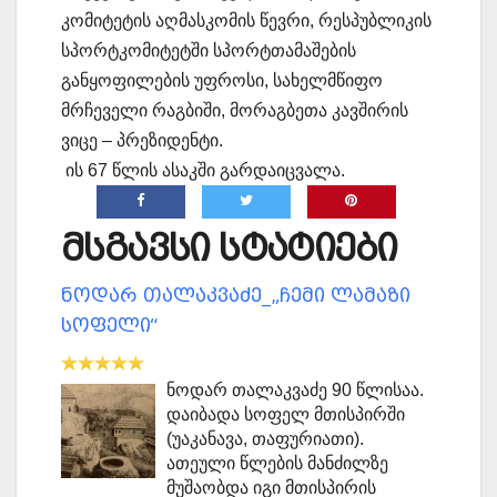
კომიტეტის აღმასკომის წევრი, რესპუბლიკის
სპორტკომიტეტში სპორტთამაშების
განყოფილების უფროსი, სახელმწიფო
მრჩეველი რაგბიში, მორაგბეთა კავშირის
ვიცე – პრეზიდენტი.
ის 67 წლის ასაკში გარდაიცვალა.
მსგავსი სტატიები
ნოდარ თალაკვაძე_„ჩემი ლამაზი
სოფელი“
ნოდარ თალაკვაძე 90 წლისაა.
დაიბადა სოფელ მთისპირში
(უაკანავა, თაფურიათი).
ათეული წლების მანძილზე
მუშაობდა იგი მთისპირის