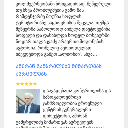
კოლმეურნეობაში ბრიგადირად. მეწყერული
თუ სხვა პრობლემების გამო მას
რამდენჯერმე მოუწია სოფლის
ტერიტორიაზე საცხოვრისის შეცვლა, თუმცა
მეწყერმა საბოლოოდ აიძულა დაეტოვებინა
სოფელი და დასახლდა სოფელ ბოხვაურში.
ნოდარ თალაკვაძე არაერთი მოგონების
ავტორია, რომელიც პერიოდულად
იბეჭდებოდა გაზეთ „ალიონში“, სხვა…
ამირან გამყრელიძე მიმართვას
ავრცელებს
დაავადებათა კონტროლისა და
საზოგადოებრივი
ჯანმრთელობის ეროვნული
ცენტრის გენერალური
დირექტორი, ამირან
გამყრელიძე მიმართვას ავრცელებს.