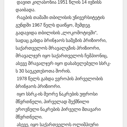
დავით კილასონია 1951 წლის 14 ივნისს
დაიბადა.
რაგბის თამაში თბილისის უნივერსიტეტის
გუნდში 1967 წელს დაიწყო, შემდეგ
გადავიდა თბილისის „ლოკომოტივში“,
სადაც გახდა ბრინჯაოს სამგზის პრიზიორი,
საქართველოს მრავალგზის პრიზიორი,
მრავალჯერ იყო საქართველოს ჩემპიონიც,
ასევე მრავალჯერ იყო დასახელებული სსრკ-
ს 30 საუკეთესოთა შორის.
1978 წელს გახდა ევროპის პირველობის
ბრინჯაოს პრიზიორი.
იყო სსრკ-ის მეორე ნაკრების უფროსი
მწვრთნელი, პირველად შექმნილი
ეროვნული ნაკრების პირველი მთავარი
მწვრთნელი.
ასევე, იყო საქართველოს ოლიმპიური