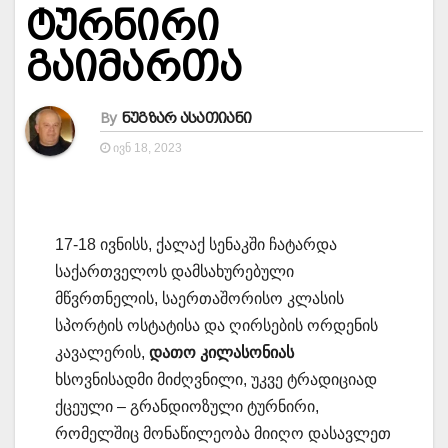
ტურნირი
გაიმართა
By
ნუგზარ ასათიანი
ᲘᲕᲜ 18, 2023
17-18 ივნისს, ქალაქ სენაკში ჩატარდა
საქართველოს დამსახურებული
მწვრთნელის, საერთაშორისო კლასის
სპორტის ოსტატისა და ღირსების ორდენის
კავალერის,
დათო კილასონიას
ხსოვნისადმი მიძღვნილი, უკვე ტრადიციად
ქცეული – გრანდიოზული ტურნირი,
რომელშიც მონაწილეობა მიიღო დასავლეთ