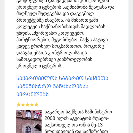
გამყრელიძემ დაავადებათა კონტროლის
ეროვნული ცენტრის საქმიანობა შეაფასა და
მიღწეულ შედეგებსა და დაგეგმილ
პროექტებზე ისაუბრა. ის მიმართვაში
კოლეგებს საქმიანობისთვის მადლობას
უხდის. „ძვირფასო კოლეგებო,
პარტნიორებო, მეგობრებო, მაქვს პატივი
კიდევ ერთხელ მოგმართოთ, როგორც
დაავადებათა კონტროლისა და
საზოგადოებრივი ჯანმრთელობის
ეროვნული ცენტრის…
საქართველოს საგარეო საქმეთა
სამინისტრო განცხადებას
ავრცელებს
საგარეო საქმეთა სამინისტრო
2008 წლის აგვისტოს რუსეთ-
საქართველოს ომის მე-13
წლისთავთან დაკავშირებით