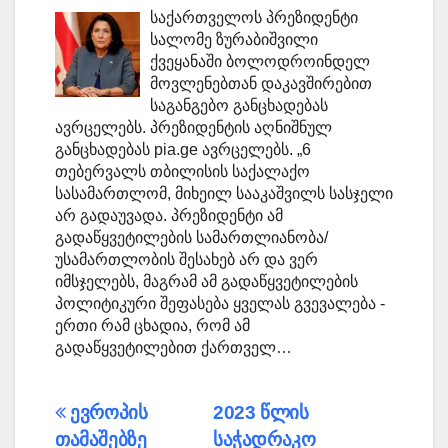
საქართველოს პრეზიდენტი
სალომე ზურაბიშვილი
ქვეყანაში ბოლოდროინდელ
მოვლენებთან დაკავშირებით
საგანგებო განცხადებას
ავრცელებს. პრეზიდენტის აღნიშნულ
განცხადებას pia.ge ავრცელებს. „6
თებერვალს თბილისის საქალაქო
სასამართლომ, მიხეილ სააკაშვილს სასჯელი
არ გადაუვადა. პრეზიდენტი ამ
გადაწყვეტილების სამართლიანობა/
უსამართლობის შესახებ არ და ვერ
იმსჯელებს, მაგრამ ამ გადაწყვეტილების
პოლიტიკური შეფასება ყველას გვევალება -
ერთი რამ ცხადია, რომ ამ
გადაწყვეტილებით ქართველ…
პოსტის
ევროპის
2023 წლის
თამაშებზე
საჭადრაკო