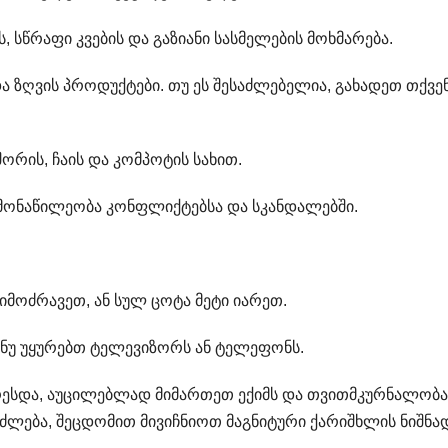
ს, სწრაფი კვების და გაზიანი სასმელების მოხმარება.
ა ზღვის პროდუქტები. თუ ეს შესაძლებელია, გახადეთ თქვე
შორის, ჩაის და კომპოტის სახით.
მონაწილეობა კონფლიქტებსა და სკანდალებში.
იმოძრავეთ, ან სულ ცოტა მეტი იარეთ.
 ნუ უყურებთ ტელევიზორს ან ტელეფონს.
ესდა, აუცილებლად მიმართეთ ექიმს და თვითმკურნალობა
ეიძლება, შეცდომით მივიჩნიოთ მაგნიტური ქარიშხლის ნიშნა