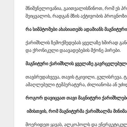
მნიშვნელოვანია, გაითვალისწინოთ, რომ ეს პ
შეიცვალოს, რადგან მზის აქტივობის პროგნოზ
რა სიმპტომები ახასიათებს ადამიანს მაგნიტუ
ქარიშხლის ზემოქმედებას ყველაზე ხშირად გა
და ქრონიკული დაავადებების მქონე პირები.
მაგნიტური ქარიშხლის ყველაზე გავრცელებული
თავბრუდახვევა, თავის ტკივილი, გულისრევა, ტ
ამაღლებული ტემპერატურა, ძილიანობა ან უძ
როგორ დავიცვათ თავი მაგნიტური ქარიშხლებ
იმისთვის, რომ მაგნიტურმა ქარიშხალმა მინიმა
მოერიდეთ ყავას, ალკოჰოლს და ენერგეტიკულ 