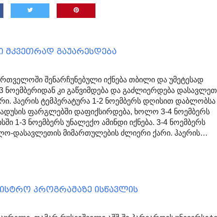
ი მკვეთრად გაუარესდება
ქართველოში შენარჩუნებული იქნება თბილი და უმეტესად
 3 ნოემბერიდან კი გაწვიმდება და გაძლიერდება დასავლეთ
რი. ჰაერის ტემპერატურა 1-2 ნოემბერს დღისით დაბლობსა
გრადუსის ფარგლებში დაფიქსირდება, ხოლო 3-4 ნოემბერს
ში 1-3 ნოემბერს უნალექო ამინდი იქნება. 3-4 ნოემბერს
ო-დასავლეთის მიმართულების ძლიერი ქარი. ჰაერის…
გისტრო პროგრამაზე ისწავლის