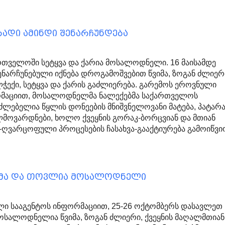
ადი ამინდი შენარჩუნდება
ართველოში სეტყვა და ქარია მოსალოდნელი. 16 მაისამდე
ნარჩუნებული იქნება დროგამოშვებით წვიმა, ზოგან ძლიერ
ჭექი, სეტყვა და ქარის გაძლიერება. გარემოს ეროვნული
რმაციით, მოსალოდნელმა ნალექებმა საქართველოს
აძლებელია წყლის დონეების მნიშვნელოვანი მატება, პატარ
ლმოვარდნები, ხოლო ქვეყნის გორაკ-ბორცვიან და მთიან
-ღვარცოფული პროცესების ჩასახვა-გააქტიურება გამოიწვ
ვიმა და თოვლია მოსალოდნელი
ი სააგენტოს ინფორმაციით, 25-26 ოქტომბერს დასავლეთ
სალოდნელია წვიმა, ზოგან ძლიერი, ქვეყნის მაღალმთიან