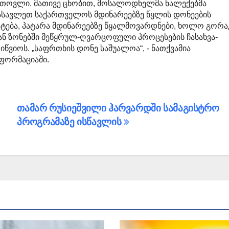
 თოვლი. მათივე ცნობით, მოსალოდნელმა ნალექებმა
ასავლეთ საქართველოს მდინარეებზე წყლის დონეების
ატება, პატარა მდინარეებზე წყალმოვარდნები, ხოლო გორა
ან ზონებში მეწყრულ-ღვარცოფული პროცესების ჩასახვა-
იწვიოს. „საფრთხის დონე საშუალოა“, - ნათქვამია
ფორმაციაში.
თამარ რუსიეშვილი ჰარვარდში სამაგისტრო
პროგრამაზე ისწავლის