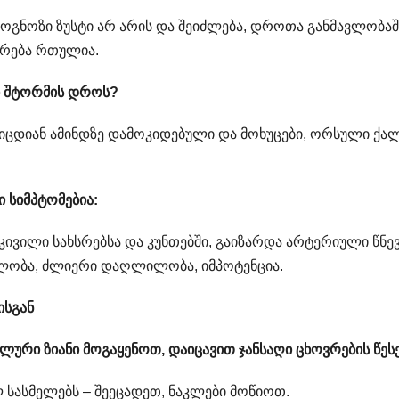
როგნოზი ზუსტი არ არის და შეიძლება, დროთა განმავლობაშ
ირება რთულია.
რი შტორმის დროს?
ნიცდიან ამინდზე დამოკიდებული და მოხუცები, ორსული ქა
 სიმპტომებია:
კივილი სახსრებსა და კუნთებში, გაიზარდა არტერიული წნევ
ილობა, ძლიერი დაღლილობა, იმპოტენცია.
ისგან
ლური ზიანი მოგაყენოთ, დაიცავით ჯანსაღი ცხოვრების წესე
სასმელებს – შეეცადეთ, ნაკლები მოწიოთ.