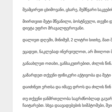
შეამცირეთ ცხიმოვანი, ცხარე, შემწვარი საკვები
მიირთვით მეტი მწვანილი, ბოსტნეული, თევზი დ
დიეტა უფრო მრავალფეროვანი.
დალიეთ დღეში, მინიმუმ, 2 ლიტრი სითხე, მათ 
ეცადეთ, ნაკლებად ინერვიულოთ, არ მიიღოთ 
განაახლეთ ოთახი, განსაკუთრებით, ძილის წინ.
გაზარდეთ თქვენი ფიზიკური აქტივობა და მეტი 
დაიძინეთ ერთსა და იმავე დროს და ძილის წინ
თუ თქვენი ჯანმრთელობა საგრძნობლად გაუარ
ჩაიტარებთ. სხვა დაავადებების სიმპტომები, შ