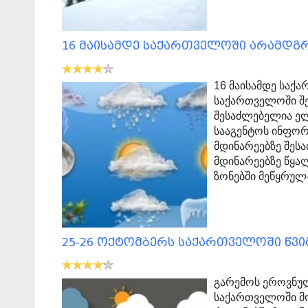
16 მაისამდე საქართველოში არამდგრ
16 მაისამდე საქ
საქართველოში შე
შესაძლებელია ელ
სააგენტოს ინფო
მდინარეებზე შეს
მდინარეებზე წყა
ზონებში მეწყრულ
25-26 ოქტომბერს საქართველოში წ
გარემოს ეროვნულ
საქართველოში მო