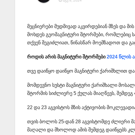
ᲐᲒᲕ 8, 2024
მეცნიერები მუდმივად აკვირდებიან მზეს და მის
მოხდეს გეომაგნიტური შტორმები, რომლებიც სა
თქვენ შეგიძლიათ, წინასწარ მოემზადოთ და გ
როდის არის მაგნიტური შტორმები
2024 წლის ა
თვე დაიწყო დაიწყო მაგნიტური ქარიშხლით და
მომდევნო სუსტი მაგნიტური ქარიშხალი მოსალოდ
შტორმის სიძლიერე 5 ქულას მიაღწევს, შემდეგ 
22 და 23 აგვისტოს მზის აქტივობის მოკლევადია
თვის ბოლოს 25-დან 28 აგვისტომდე ძლიერი მაგნ
მაღალი და მხოლოდ ამის შემდეგ დაიწყებს კლ