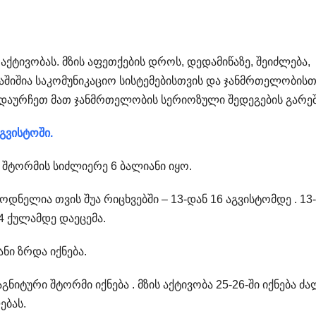
 აქტივობას. მზის აფეთქების დროს, დედამიწაზე, შეიძლება,
შიშია საკომუნიკაციო სისტემებისთვის და ჯანმრთელობისთ
ადაურჩეთ მათ ჯანმრთელობის სერიოზული შედეგების გარეშ
გვისტოში.
 შტორმის სიძლიერე 6 ბალიანი იყო.
ნელია თვის შუა რიცხვებში – 13-დან 16 აგვისტომდე . 13-
4 ქულამდე დაეცემა.
ნი ზრდა იქნება.
იტური შტორმი იქნება . მზის აქტივობა 25-26-ში იქნება ძა
ებას.