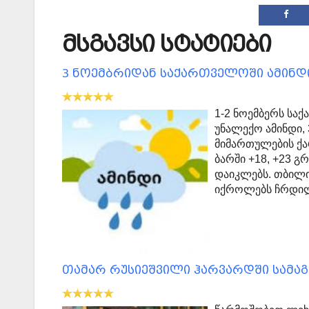
მსგავსი სტატიები
3 ნოემბრიდან საქართველოში ამინდ
1-2 ნოემბერს სა
უნალექო ამინდი,
მიმართულების ქა
ბარში +18, +23 
დაიკლებს. თბილის
იქროლებს ჩრდილ
თამარ რუსიეშვილი ჰარვარდში სამა