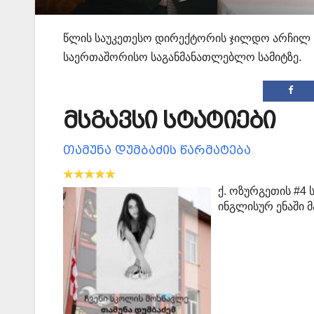
წლის საუკეთესო დირექტორის ჯილდო არჩილ ჩხ
საერთაშორისო საგანმანათლებლო სამიტზე.
მსგავსი სტატიები
თამუნა დუმბაძის წარმატება
ქ. ოზურგეთის #4
ინგლისურ ენაში 