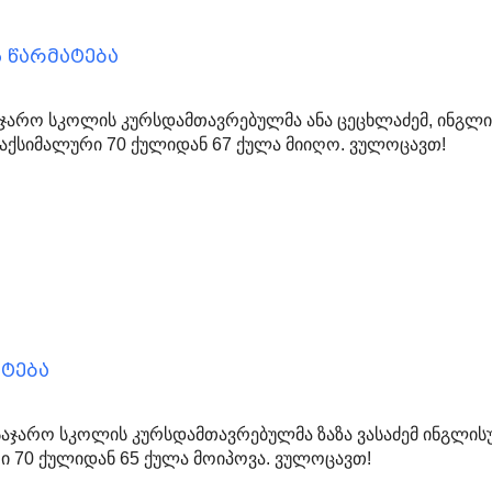
 წარმატება
ჯარო სკოლის კურსდამთავრებულმა ანა ცეცხლაძემ, ინგლ
 მაქსიმალური 70 ქულიდან 67 ქულა მიიღო. ვულოცავთ!
ატება
 საჯარო სკოლის კურსდამთავრებულმა ზაზა ვასაძემ ინგლის
რი 70 ქულიდან 65 ქულა მოიპოვა. ვულოცავთ!