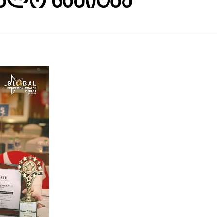
ბლო სამიტზე