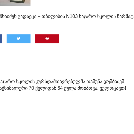
აიძეს გადაეცა – თბილისის N103 საჯარო სკოლის წარმატ
 საჯარო სკოლის კურსდამთავრებულმა თამუნა დუმბაძემ
მაქსიმალური 70 ქულიდან 64 ქულა მოიპოვა. ვულოცავთ!