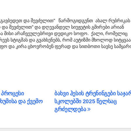
 გავბედეთ და შევძელით“ წარმოგიდგენთ ახალ რუბრიკას
 და შევძელით“ და დღევანდელ სიუჟეტის გმირები არიან
და მისი არაჩვეულებრივი დედიკო სოფო. ქალი, რომელიც
ევს სტიგმას და გვახსენებს, რომ აუტიზმი მხოლოდ სიტყვაა
ოფო და კირა ცხოვრობენ ფერად და სითბოთი სავსე სამყარ
 პროცესი
ბახვი ჰესის ტრენინგები საჯა
ხუმისა და ქვემო
სკოლებში 2025 წელსაც
გრძელდება