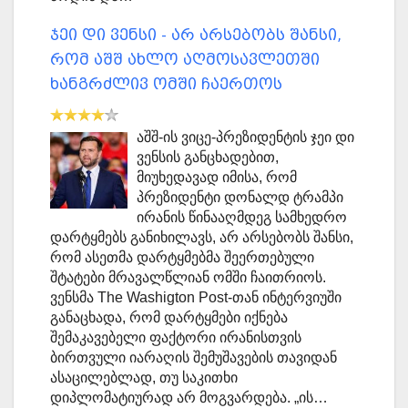
ჯეი დი ვენსი - არ არსებობს შანსი,
რომ აშშ ახლო აღმოსავლეთში
ხანგრძლივ ომში ჩაერთოს
აშშ-ის ვიცე-პრეზიდენტის ჯეი დი
ვენსის განცხადებით,
მიუხედავად იმისა, რომ
პრეზიდენტი დონალდ ტრამპი
ირანის წინააღმდეგ სამხედრო
დარტყმებს განიხილავს, არ არსებობს შანსი,
რომ ასეთმა დარტყმებმა შეერთებული
შტატები მრავალწლიან ომში ჩაითრიოს.
ვენსმა The Washigton Post-თან ინტერვიუში
განაცხადა, რომ დარტყმები იქნება
შემაკავებელი ფაქტორი ირანისთვის
ბირთვული იარაღის შემუშავების თავიდან
ასაცილებლად, თუ საკითხი
დიპლომატიურად არ მოგვარდება. „ის…