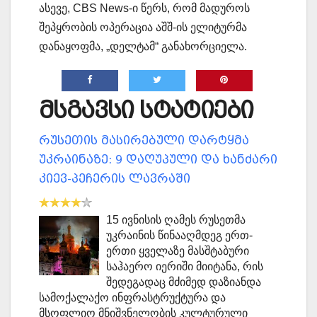
ასევე, CBS News-ი წერს, რომ მადუროს
შეპყრობის ოპერაცია აშშ-ის ელიტურმა
დანაყოფმა, „დელტამ“ განახორციელა.
მსგავსი სტატიები
რუსეთის მასირებული დარტყმა
უკრაინაზე: 9 დაღუპული და ხანძარი
კიევ-პეჩერის ლავრაში
15 ივნისის ღამეს რუსეთმა
უკრაინის წინააღმდეგ ერთ-
ერთი ყველაზე მასშტაბური
საჰაერო იერიში მიიტანა, რის
შედეგადაც მძიმედ დაზიანდა
სამოქალაქო ინფრასტრუქტურა და
მსოფლიო მნიშვნელობის კულტურული