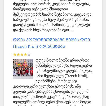
ძეგლები, მათ შორის, კიევ-პეჩერის ლავრა,
რომელიც იუნესკოს მსოფლიო
მემკვიდრეობის სიაშია შეტანილი. კიევსა და
ხარკოვში დაიღუპა სულ მცირე 9 ადამიანი.
დარტყმების მთავარი სამიზნე დედაქალაქი
და ქვეყნის სხვა რეგიონები იყო.…
დღეს პოლონეთშისამი მეფის დღე
(Trzech Króli) აღინიშნება
დღეს პოლონეთში ერთ-ერთი
უმნიშვნელოვანესი რელიგიური
და სახელმწიფო დღესასწაული,
სამი მეფის დღე (Trzech Króli),
აღინიშნება, რომელსაც
კათოლიკური ეკლესია ეპიფანიას, ანუ
უფლის გამოცხადებას უწოდებს. ეს დღე იმ
ბიბლიურ ეპიზოდს უკავშირდება, როდესაც
ბეთლემში შობილ იესო ქრისტეს სამი მოგვი