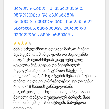
მარკო რუბიო – მივესალმებით
ინდოეთისა და პაკისტანის
პრემიერ-მინისტრების გამოჩენილ
სიბრძნეს, წინდახედულობას და
მშვიდობის გზის არჩევანს
აშშ-ს სახელმწიფო მდივანი მარკო რუბიო
აცხადებს, რომ ინდოეთმა და პაკისტანმა
მიაღწიეს შეთანხმებას დაუყოვნებლივ
ცეცხლის შეწყვეტასა და ნეიტრალურ
ადგილას საკითხთა ფართო სპექტრზე
მოლაპარაკებების დაწყების შესახებ. რუბიოს
თქმით, ის და ვიცე-პრეზიდენტი ჯეი დი ვენსი
ბოლო 48 საათის განმავლობაში
ესაუბრებოდნენ ინდოეთისა და პაკისტანის
მაღალი რანგის ოფიციალურ პირებს, მათ
შორის პრემიერ-მინისტრებს, ნარენდრა
მოდის და…