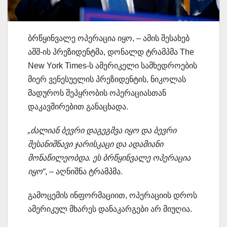
ბრწყინვალე ოპერაცია იყო, – ამის შესახებ
აშშ-ის პრეზიდენტმა, დონალდ ტრამპმა The
New York Times-ს ამერიკელი სამხედროების
მიერ ვენესუელის პრეზიდენტის, ნიკოლას
მადუროს შეპყრობის ოპერაციასთან
დაკავშირებით განაცხადა.
„ძალიან ბევრი დაგეგმვა იყო და ბევრი
შესანიშნავი ჯარისკაცი და ადამიანი
მონაწილეობდა. ეს ბრწყინვალე ოპერაცია
იყო“
, – აღნიშნა ტრამპმა.
გამოცემის ინფორმაციით, ოპერაციის დროს
ამერიკულ მხარეს დანაკარგები არ მიუღია.