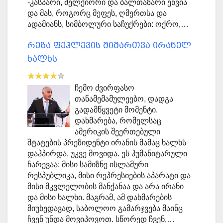
-კასპარი, მელქიორი და ბალთაზარი ეწვია
და მას, როგორც მეფეს, ღმერთსა და
ადამიანს, სიმბოლური საჩუქრები: ოქრო,…
რეზა ფეჰლევის მიმართვა ირანელ
ხალხს
ჩემო ძვირფასო
თანამემამულეებო, დადგა
გადამწყვეტი მომენტი.
დახმარება, რომელსაც
ამერიკის შეერთებული
შტატების პრეზიდენტი ირანის მამაც ხალხს
დაჰპირდა, უკვე მოვიდა. ეს ჰუმანიტარული
ჩარევაა; მისი სამიზნე ისლამური
რესპუბლიკა, მისი რეპრესიების აპარატი და
მისი მკვლელობის მანქანაა და არა ირანი
და მისი ხალხი. მაგრამ, ამ დახმარების
მიუხედავად, საბოლოო გამარჯვება მაინც
ჩვენ უნდა მოვიპოვოთ. სწორედ ჩვენ,…