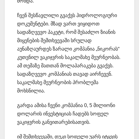
მოხდა.
ჩვენ შესწავლილი გვაქვს ჰიდროლოგიური
დოკუმენტები. მზად ვართ ვიყიდოთ
სადაზღვევო პაკეტი, რომ შესაძლო ზიანის
მიყენების შემთხვევაში სრულად
აუნაზღაურდეს ზარალი კომპანია „ნიკორას“
კუთვნილ ვაკიჯვრის საკალმახე მეურნეობას.
ამ თემაზე მათთან მოლაპარაკება გვაქვს.
სადაზღვევო კომპანიას თავად აირჩევენ.
საკალმახე მეურნეობის პრობლემა
მოხსნილია.
გარდა ამისა ჩვენი კომპანია 0, 5 მილიონი
დოლარის ინვესტიციას ჩადებს სოფელ
ვაკიჯვრის განვითარებისათვის.
იმ შემთხვევაში, თუკი სოფელი უარს იტყვის