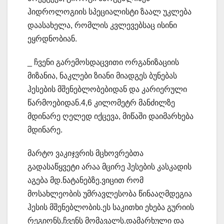
ჰიდროლოგიის სპეციალისტი ზაალ უკლება
დაასახელა, რომლის კვლევებსაც ისინი
ეყრდნობიან.
_ ჩვენი გარემოსდაცვითი ორგანიზაციის
მიზანია, ნაკლები ზიანი მიადგეს ბუნებას
ჰესების მშენებლობებიდან და კარიერული
წარმოებიდან.4,6 კილომეტრ მანძილზე
მდინარე ღელედ იქცევა, მიწაში დაიმარხება
მდინარე.
მარტო ვაკიჯვრის მცხოვრებთა
გადასაწყვეტი არაა მცირე ჰესების კასკადის
აგება მდ.ნატანებზე.ვიცით რომ
მოსახლეობის უმრავლესობა წინააღმდეგია
ჰესის მშენებლობის.ეს საკითხი ეხება გურიის
რეგიონს,ჩვენს მომავალს.დამარხული და