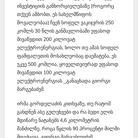
ინვესტიციის განხორციელებაზე (როგორც
თქვენ ამბობთ, ეს სახელმწიფოს
მოვალეობაა) ჩვენ სოფელ ვაკიჯვრის 250
კომლს 30 წლის განმავლობაში უფასოდ
მივაწვდით 200 კილოვატ
ელექტროენერგიას, ხოლო თუ ამას სოფელ
ფამფალეთის მოსახლეობაც დაემატება, ეს
უკვე 500 კომლია, ყოველთვიურად უფასოდ
მივაწვდით 100 კილოვატ
ელექტროენერგიას _განაცხადა გიორგი
მარგებაძემ.
ირმა გორდელაძის კითხვაზე, თუ რატომ
გახდნენ ასე გულუხვები და რა ბედი ელის
მდინარე ნატანებს 4,6 კილომეტრის
მანძილზე, როცა წყლის 90 პროცენტი მილში
მოექცევა, გიორგი მარგებლიძემ