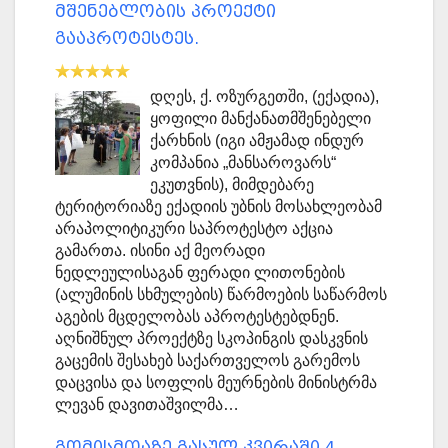
მშენებლობის პროექტი
გააპროტესტეს.
დღეს, ქ. ოზურგეთში, (ექადია),
ყოფილი მანქანათმშენებელი
ქარხნის (იგი ამჟამად ინდურ
კომპანია „მანსაროვარს“
ეკუთვნის), მიმდებარე
ტერიტორიაზე ექადიის უბნის მოსახლეობამ
არაპოლიტიკური საპროტესტო აქცია
გამართა. ისინი აქ მეორადი
ნედლეულისაგან ფერადი ლითონების
(ალუმინის სხმულების) წარმოების საწარმოს
აგების მცდელობას აპროტესტებდნენ.
აღნიშნულ პროექტზე სკოპინგის დასკვნის
გაცემის შესახებ საქართველოს გარემოს
დაცვისა და სოფლის მეურნების მინისტრმა
ლევან დავითაშვილმა…
გომისმთაზე გასულ კვირაში 4