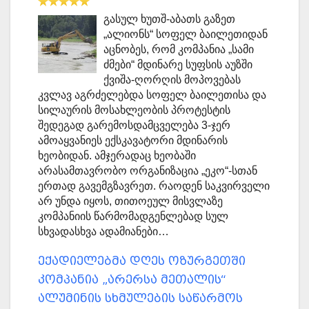
გასულ ხუთშ-აბათს გაზეთ
„ალიონს“ სოფელ ბაილეთიდან
აცნობეს, რომ კომპანია „სამი
ძმები“ მდინარე სუფსის აუზში
ქვიშა-ღორღის მოპოვებას
კვლავ აგრძელებდა სოფელ ბაილეთისა და
სილაურის მოსახლეობის პროტესტის
შედეგად გარემოსდამცველება 3-ჯერ
ამოაყვანიეს ექსკავატორი მდინარის
ხეობიდან. ამჯერადაც ხეობაში
არასამთავრობო ორგანიზაცია „ეკო“-სთან
ერთად გავემგზავრეთ. რაოდენ საკვირველი
არ უნდა იყოს, თითოეულ მისვლაზე
კომპანიის წარმომადგენლებად სულ
სხვადასხვა ადამიანები…
ექადიელებმა დღეს ოზურგეთში
კომპანია „არერსა მეთალის“
ალუმინის სხმულების საწარმოს