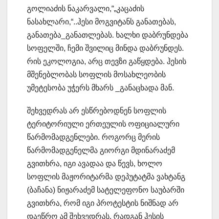
გოლიაძის ნაკარვალი,“„კაცაძის
ნასახლარი,“..ჰესი მოგვიტანს განათებას,
განათება_განათლებას. ხალხი დაბრუნდება
სოფელში, ჩემი შვილიც მინდა დაბრუნდეს.
რის ეკოლოგია, არც თევზი გაწყდება. ჰესის
მშენებლობას სოფლის მოსახლეობის
უმეტესობა უჭერს მხარს _განაცხადა მან.
შეხვედრას არ ესწრებოდნენ სოფლის
ტერიტორიული ერთეულის ოფიციალური
წარმომადგენლები. როგორც მერის
წარმომადგენელმა გიორგი მდინარაძემ
გვითხრა, იგი ავადაა და წევს, ხოლო
სოფლის მაჟორიტარმა დეპუტატმა ვახტანგ
(ბაჩანა) ნიჟარაძემ სატელეფონო საუბარში
გვითხრა, რომ იგი პროტესტის ნიშნად არ
დაეწრო ამ შეხვედრას, რადგან ჰესის