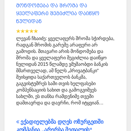
მონდომება და შრომა და
ყველაფერი შეგიძლია დაიწყო
ნულიდან
ლევან ჩხაიძე: ყველაფერს შრომა სჭირდება,
რადგან შრომის გარეშე არაფერი არ
გამოდის. მთავარი არის მონდომება და
შრომა და ყველაფერი შეგიძლია დაიწყო
ნულიდან 2015 წლამდე ვმუშაობდი ბანკის
მმართველად, ამ წელს „პრივატბანკი“
შეისყიდა საქართველოს ბანკმა,
გაგვისტუმრეს სამი თვის ხელფასები
კომპენსაციის სახით და გამოგვიშვეს
სახლში, ეს თანხა რამდენიმე თვეში
დამთავრდა და დავრჩი, რომ იტყვიან…
პოსტის
ექადიელებმა დღეს ოზურგეთში
კომპანია „არერსა მეთალის“