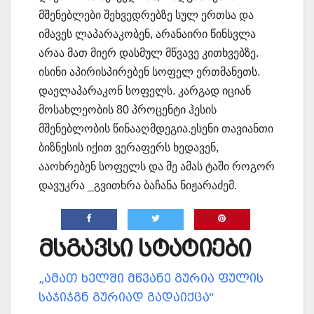
მშენებლები შეხვედრებზე სულ ერთსა და
იმავეს ლაპარაკობენ, არანაირი წინსვლა
არაა მათ მიერ დასმულ მწვავე კითხვებზე.
ისინი აპირისპირებენ სოფელ ერთმანეთს.
დაელაპარაკონ სოფელს. კარგად იციან
მოსახლეობის 80 პროცენტი ჰესის
მშენებლობის წინააღმდეგია.ესენი თავიანთი
ბიზნესის იქით ვერაფერს ხედავენ,
ააოხრებენ სოფელს და მე ამას ტაში როგორ
დავუკრა _გვითხრა ბაჩანა ნიჟარაძემ.
მსგავსი სტატიები
„ამათ ხელში მწვანე გურია ფულის
საჯიჯგნ გურიად გადაიქცა“