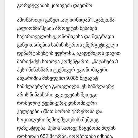
გორდელაძის კითხვებს დაეთმო.
ამონარიდი გაზეთ „ალიონიდან“: „გაზეთმა
„ალიონმა“ჰესის პროექტის შესახებ
საქართველოს ეკონომიკისა და მდგრადი
განვითარების სამინისტროს ენერგეტიკული
დეპარტამენტის უფროსს, აკადემიკოს დავით
შარიქაძეს სთხოვა კომენტარი: _„ნატანები 3
ჰესი“წინასწარი ტექნიკურ-ეკონომიკური
ანგარიშის მიხედვით 9,085 მეგავატ
სიმძლავრეზეა გათვლილი. ეს სიმძლავრე
არის წინასწარი კვლევების შედეგი,
რომელიც ტექნიკურ-ეკონომიკური
კვლევების (მათ შორის გარემოსა და
სოციალური ზემოქმედების) შემდეგ
დაზუსტდება. ჰესის სათავე ნაგებობა ზღვის
დონიდან 652 მეტრზე, ქორბუდეში იქნება,