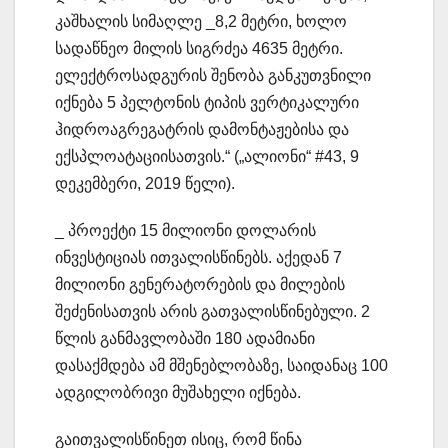
კაშხალის სიმაღლე _8,2 მეტრი, ხოლო
სადაწნეო მილის სიგრძეა 4635 მეტრი.
ელექტროსადგურის შენობა განკუთვნილი
იქნება 5 პელტონის ტიპის ვერტიკალური
ჰიდროაგრეგატრის დამონტაჟებისა და
ექსპლოატაციისათვის.“ („ალიონი“ #43, 9
დეკემბერი, 2019 წელი).
_ პროექტი 15 მილიონი დოლარის
ინვესტიციას ითვალისწინებს. აქედან 7
მილიონი გენერატორების და მილების
შეძენისათვის არის გათვალისწინებული. 2
წლის განმავლობაში 180 ადამიანი
დასაქმდება ამ მშენებლობაზე, საიდანაც 100
ადგილობრივი მუშახელი იქნება.
გაითვალისწინეთ ისიც, რომ წინა