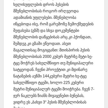
ხელისუფლების დროს ჰესების
მშენებლობისას როგორ ირღვეოდა
ადამიანის უფლებები. მშენებლობა
იწყებოდა ისე, რომ გარემოზე ზემოქმედების
შეფასება (გზშ) და სხვა დოკუმენტები
მშენებლობის დაწყებისას არც კი ჰქონდათ,
შემდეგ კი გზაში ეწეოდათ. ასეთ
მაგალითსაც მოგიყვანთ: მთისპირის ჰესის
მშენებლობისას 2000 კუბურ მეტრზე მეტი ხე-
ტყე მოჭრეს სახელმწიფო თუ მუნიციპალური
სატყეოდან. ჩვენი პროექტით კი მდინარე
ნატანების აუზში 144კუბური მეტრი ხე-ტყე
სახელმწიფო ტყეში, ხოლო 225 კუბური
მეტრი მუნიციპალურ ტყეში მოიჭრება. ჩვენ 7-
ჯერ ნაკლებს ზიანს მივაყენებთ ბუნებას,
ვიდრე ეს „ბახვი 3“ ჰესის მშენებლობისას