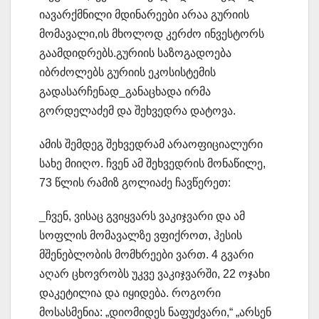
იავარქმნილი მდინარეები არაა გურიის
მომავალი,ის მხოლოდ კერძო ინვესტორს
გაამდიდრებს.გურიის საზოგადოება
იბრძოლებს გურიის ეკოსისტემის
გადასარჩენად_განაცხადა ირმა
გორდელაძემ და შეხვედრა დატოვა.
ამის შემდეგ შეხვედრამ არაოფიციალური
სახე მიიღო. ჩვენ ამ შეხვედრის მონაწილე,
73 წლის რამიზ გოლიაძე ჩავწერეთ:
_ჩვენ, ვისაც გვიყვარს ვაკიჯვარი და ამ
სოფლის მომავალზე ვფიქროთ, ჰესის
მშენებლობის მომხრეები ვართ. 4 გვარი
აღარ ცხოვრობს უკვე ვაკიჯვარში, 22 ოჯახი
დაკეტილია და იყიდება. როგორი
მოსასმენია: „დიომიდეს ნაფუძვარი,“ „არსენ