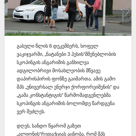
გასული წლის 6 დეკემბერს, სოფელ
ვაკიჯვარში, „ნატანები 3 ჰესის“მშენებლობის
სკოპინგის ანგარიშის განხილვა
ადგილობრივი მოსახლეობის მწვავე
დაპირისპირის ფონზე გაიმართა. ამის გამო
შპს „უნივერსალ ენერჯი ქორფორეიშენის“ და
„გამა კონსტანტიგის“ წარმომადგენლებმა
სკოპინგის ანგარიშის ბოლომდე წარდგენა
ვერ შეძლეს.
დღეს, სანდო წყარომ გაზეთ
„ალიონის“რედაქციას აცნობა, რომ შპს