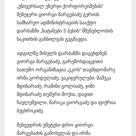
„უნივერსალ ენერჯი ქორფორეიშენის“
მენეჯერი გიორგი მარგებაძე გურიის
სამხარეო ადმინისტრაციის სააქტო
დარბაზში „ნატანები 3 ჰესის“ მშენებლობის
საკითხის განხილვას გეგმავდა.
ადგილზე მისულს დარბაზში დაგვხდნენ
გიორგი მარგებაძე, გარემოსდაცვითი
სათემო ორგანიზაცია „ეკოს“ თავმჯდომარე
ირმა გორდელაძე, ვაკიჯვრელები: მამუკა
მდინარაძე. რამინი გოლიაძე, ჯიმი
მდინარაძე თემური მოქია, დავით
ჩავლეშვილი, მარიკა გიორგაძე და ფიქრია
ბუცხრიკიძე.
შეხვედრის უმეტესი დრო გიორგი
მარგებაძის გამოსვლას და ირმა