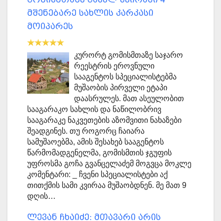
მშენებარე სახლის კარკასი
მოიპარეს
კურორტ გომისმთაზე საჯარო
რეესტრის ეროვნული
სააგენტოს სპეციალისტებმა
მუშაობის პირველი ეტაპი
დაასრულეს. მათ ასეულობით
სააგარაკო სახლის და ნაწილობრივ
სააგარაკე ნაკვეთების აზომვითი ნახაზები
შეადგინეს. თუ როგორც ჩაიარა
სამუშაოებმა, ამის შესახებ სააგენტოს
წარმომადგენელმა, გომისმთის ჯგუფის
უფროსმა გოჩა გვანცელაძემ მოგვცა მოკლე
კომენტარი: _ ჩვენი სპეციალისტები აქ
თითქმის სამი კვირაა მუშაობდნენ. მე მათ 9
დღის…
ლევან ჩხაიძე: მთავარი არის