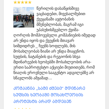
წერილის დასაწყისშივე
ვაცხადებთ, მივესალმებით
ქვეყანაში ავტობანის
მშენებლობას, მაგრამ იგი
უპასუხისმგებლო ქვიშა-
ღორღის მომპოვებელი კომპანიების იმედად
არ უნდა იყოს და ქვეყნის მთავარ
სიმდიდრეს _ ჩვენს სოფლებს, მის
მოსახლეობას ზიანი არ უნდა მიაყენოს.
სუფსის, ნატანების და რეგიონის სხვა
მდინარეების ხეობებში მოსახლეობის არა-
ერთი საპროტესტო აქციები მიუთითებს, რომ
წიაღის ეროვნული სააგენტო ადგილებზე არ
სწავლობს ამჟამად…
კომპანია „სამი ძმები“ მდინარე
სუფსის ხეობაში მოსახლეობის
პროტესტს არად აგდებენ