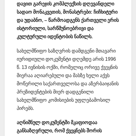
დავით გარეჯის კომპლექსის დღევანდელი
სადაო მონაკვეთის, მონასტრები: ჩიჩხიტური
და უდაბნო, – წარმოადგენს ქართველი ერის
ისტორიული, სარწმუნოებრივი და
კულტურული იდენტობის ნაწილს.
სახელმწიფო საზღვრის დამდგენი მთავარი
იურიდიული დოკუმენტი დღემდე არის 1996
წ. 13 ივნისის ოქმი, რომელიც ორივე ქვეყნის
მიერაა აღიარებული და მასზე ხელი აქვს
მოწერილი საქართველოსა და აზერბაიჯანის
პრეზიდენტების მიერ დადგენილი
სახელმწიფო კომისიების უფლებამოსილ
პირებს.
აღნიშნულ დოკუმენტში მკაფიოდაა
განსაზღვრული, რომ ქვეყნებს შორის