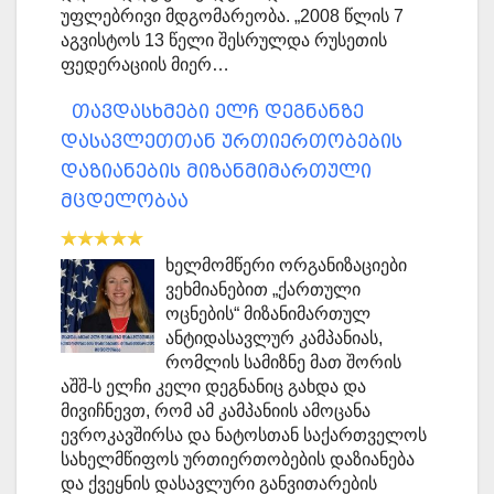
უფლებრივი მდგომარეობა. „2008 წლის 7
აგვისტოს 13 წელი შესრულდა რუსეთის
ფედერაციის მიერ…
თავდასხმები ელჩ დეგნანზე
დასავლეთთან ურთიერთობების
დაზიანების მიზანმიმართული
მცდელობაა
ხელმომწერი ორგანიზაციები
ვეხმიანებით „ქართული
ოცნების“ მიზანიმართულ
ანტიდასავლურ კამპანიას,
რომლის სამიზნე მათ შორის
აშშ-ს ელჩი კელი დეგნანიც გახდა და
მივიჩნევთ, რომ ამ კამპანიის ამოცანა
ევროკავშირსა და ნატოსთან საქართველოს
სახელმწიფოს ურთიერთობების დაზიანება
და ქვეყნის დასავლური განვითარების