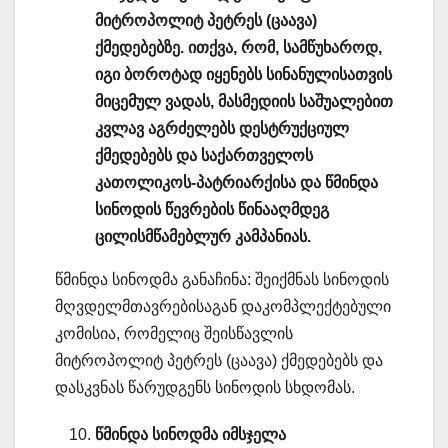
მიტროპოლიტ პეტრეს (ცაავა)
ქმედებებზე. ითქვა, რომ, სამწუხაროდ,
იგი ბოროტად იყენებს სინანულისათვის
მიცემულ ვადას, მასმედიის საშუალებით
კვლავ აგრძელებს დესტრუქციულ
ქმედებებს და საქართველოს
კათოლიკოს-პატრიარქისა და წმინდა
სინოდის წევრების წინააღმდეგ
ცილისმწამებლურ კამპანიას.
წმინდა სინოდმა განაჩინა: შეიქმნას სინოდის
მღვდელმთავრებისაგან დაკომპლექტებული
კომისია, რომელიც შეისწავლის
მიტროპოლიტ პეტრეს (ცაავა) ქმედებებს და
დასკვნას წარუდგენს სინოდის სხდომას.
წმინდა სინოდმა იმსჯელა