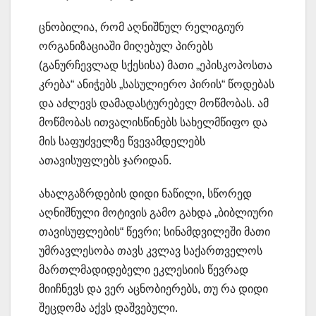
ცნობილია, რომ აღნიშნულ რელიგიურ
ორგანიზაციაში მიღებულ პირებს
(განურჩევლად სქესისა) მათი „ეპისკოპოსთა
კრება“ ანიჭებს „სასულიერო პირის“ წოდებას
და აძლევს დამადასტურებელ მოწმობას. ამ
მოწმობას ითვალისწინებს სახელმწიფო და
მის საფუძველზე წვევამდელებს
ათავისუფლებს ჯარიდან.
ახალგაზრდების დიდი ნაწილი, სწორედ
აღნიშნული მოტივის გამო გახდა „ბიბლიური
თავისუფლების“ წევრი; სინამდვილეში მათი
უმრავლესობა თავს კვლავ საქართველოს
მართლმადიდებელი ეკლესიის წევრად
მიიჩნევს და ვერ აცნობიერებს, თუ რა დიდი
შეცდომა აქვს დაშვებული.