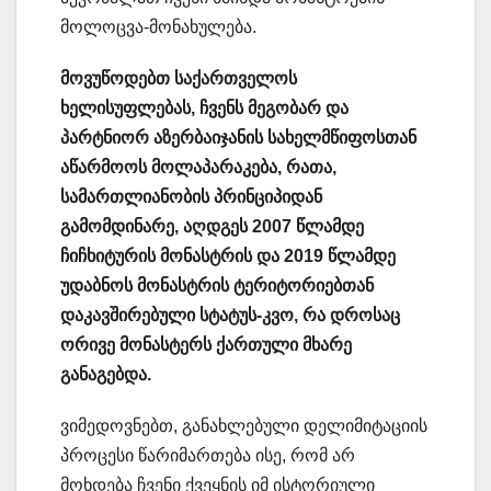
მოლოცვა-მონახულება.
მოვუწოდებთ საქართველოს
ხელისუფლებას, ჩვენს მეგობარ და
პარტნიორ აზერბაიჯანის სახელმწიფოსთან
აწარმოოს მოლაპარაკება, რათა,
სამართლიანობის პრინციპიდან
გამომდინარე, აღდგეს 2007 წლამდე
ჩიჩხიტურის მონასტრის და 2019 წლამდე
უდაბნოს მონასტრის ტერიტორიებთან
დაკავშირებული სტატუს-კვო, რა დროსაც
ორივე მონასტერს ქართული მხარე
განაგებდა.
ვიმედოვნებთ, განახლებული დელიმიტაციის
პროცესი წარიმართება ისე, რომ არ
მოხდება ჩვენი ქვეყნის იმ ისტორიული