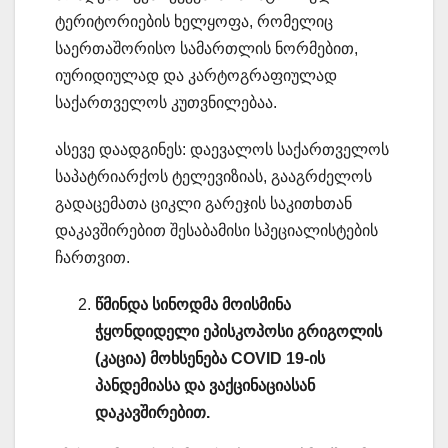
ტერიტორიების ხელყოფა, რომელიც
საერთაშორისო სამართლის ნორმებით,
იურიდიულად და კარტოგრაფიულად
საქართველოს კუთვნილებაა.
ასევე დაადგინეს: დაევალოს საქართველოს
საპატრიარქოს ტელევიზიას, გააგრძელოს
გადაცემათა ციკლი გარეჯის საკითხთან
დაკავშირებით შესაბამისი სპეციალისტების
ჩართვით.
წმინდა სინოდმა მოისმინა
ჭყონდიდელი ეპისკოპოსი გრიგოლის
(კაცია) მოხსენება COVID 19-ის
პანდემიასა და ვაქცინაციასან
დაკავშირებით.