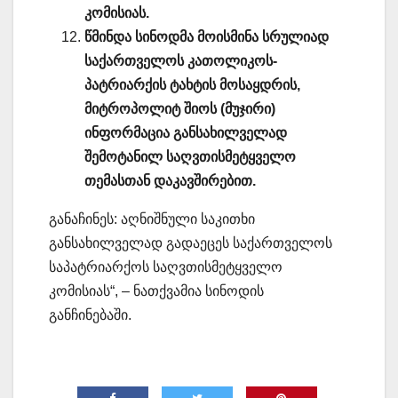
კომისიას.
წმინდა სინოდმა მოისმინა სრულიად
საქართველოს კათოლიკოს-
პატრიარქის ტახტის მოსაყდრის,
მიტროპოლიტ შიოს (მუჯირი)
ინფორმაცია განსახილველად
შემოტანილ საღვთისმეტყველო
თემასთან დაკავშირებით.
განაჩინეს: აღნიშნული საკითხი
განსახილველად გადაეცეს საქართველოს
საპატრიარქოს საღვთისმეტყველო
კომისიას“, – ნათქვამია სინოდის
განჩინებაში.