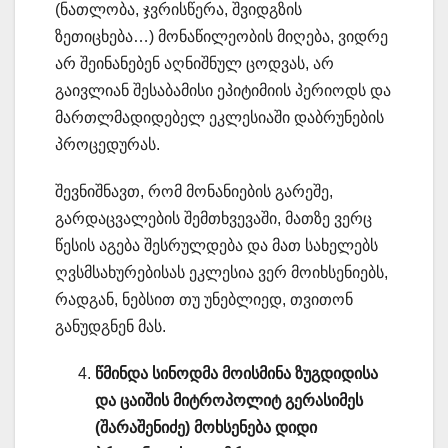
(ნათლობა, ჯვრისწერა, შვიდგზის
ზეთიცხება…) მონაწილეობის მიღება, ვიდრე
არ შეინანებენ აღნიშნულ ცოდვას, არ
გაივლიან შესაბამისი ეპიტიმიის პერიოდს და
მართლმადიდებელ ეკლესიაში დაბრუნების
პროცედურას.
შევნიშნავთ, რომ მონანიების გარეშე,
გარდაცვალების შემთხვევაში, მათზე ვერც
წესის აგება შესრულდება და მათ სახელებს
ღვსმსახურებისას ეკლესია ვერ მოიხსენიებს,
რადგან, ნებსით თუ უნებლიედ, თვითონ
განუდგნენ მას.
წმინდა სინოდმა მოისმინა ზუგდიდისა
და ცაიშის მიტროპოლიტ გერასიმეს
(შარაშენიძე) მოხსენება დიდი