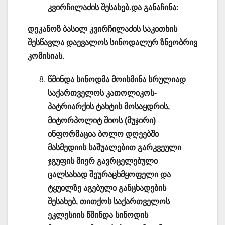
კვირჩილაძის შესახებ.
და განაჩინა:
დეკანოზ ბასილ კვირჩილაძის საკითხის
შესწავლა დაევალოს სინოდალურ ზნეობრივ
კომისიას.
წმინდა სინოდმა მოისმინა სრულიად
საქართველოს კათოლიკოს-
პატრიარქის ტახტის მოსაყდრის,
მიტორპოლიტ შიოს (მუჯირი)
ინფორმაცია ბოლო დღეებში
მასმედიის საშუალებით გარკვეული
ჯგუფის მიერ გავრცელებული
ცალსახად შეურაცხმყოფელი და
ტყუილზე აგებული განცხადების
შესახებ, თითქოს საქართველოს
ეკლესიის წმინდა სინოდის