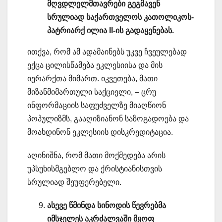
მღვდლელმთავრები გეგმავენ
სრულიად საქართველოს კათოლიკოს-
პატრიარქ ილია II-ის გადაყენებას.
ითქვა, რომ ამ ადამაინებს უკვე ჩვეულებად
ექცა ცილისწამება ეკლესიისა და მის
იერარქთა მიმართ. იკვეთება, მათი
მიზანმიმართული საქციელი, – ცრუ
ინფორმაციის საფუძველზე მიაღწიონ
პოპულიზმს, გააღიზიანონ საზოგადოება და
მოახდინონ ეკლესიის დისკრედიტაცია.
აღინიშნა, რომ მათი მოქმედება არის
უპსუხისმგებლო და ქრისტიანისთვის
სრულიად შეუფერებელი.
ასევე წმინდა სინოდის წევრებმა
იმსჯელეს აკრძალვაში მყოფ