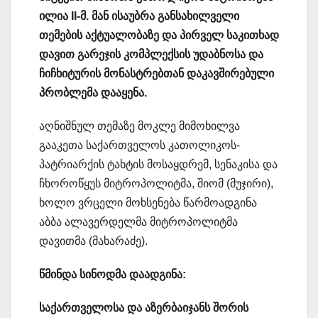
ილია II-მ. მან ისაუბრა განსახილველი
თემების აქტუალობაზე და პირველ საკითხად
დავით გარეჯის კომპლექსის უდაბნოსა და
ჩიჩხიტურის მონასტრებთან დაკავშირებული
პრობლემა დააყენა.
აღნიშნულ თემაზე მოკლე მიმოხილვა
გააკეთა საქართველოს კათოლიკოს-
პატრიარქის ტახტის მოსაყდრემ, სენაკისა და
ჩხოროწყუს მიტროპოლიტმა, შიომ (მუჯირი),
ხოლო ვრცელი მოხსენება წარმოადგინა
აბბა ალავერდელმა მიტროპოლიტმა
დავითმა (მახარაძე).
წმინდა სინოდმა დაადგინა:
საქართველოსა და აზერბაიჯანს შორის