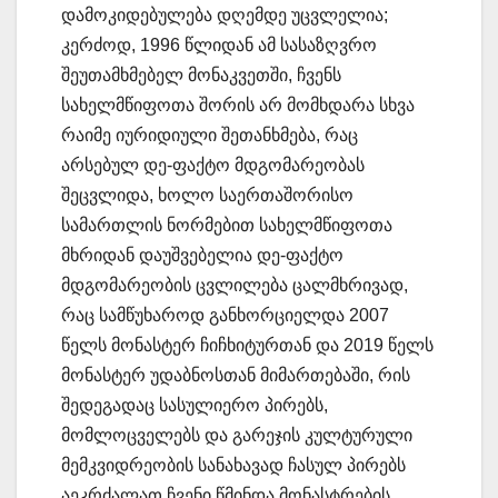
დამოკიდებულება დღემდე უცვლელია;
კერძოდ, 1996 წლიდან ამ სასაზღვრო
შეუთამხმებელ მონაკვეთში, ჩვენს
სახელმწიფოთა შორის არ მომხდარა სხვა
რაიმე იურიდიული შეთანხმება, რაც
არსებულ დე-ფაქტო მდგომარეობას
შეცვლიდა, ხოლო საერთაშორისო
სამართლის ნორმებით სახელმწიფოთა
მხრიდან დაუშვებელია დე-ფაქტო
მდგომარეობის ცვლილება ცალმხრივად,
რაც სამწუხაროდ განხორციელდა 2007
წელს მონასტერ ჩიჩხიტურთან და 2019 წელს
მონასტერ უდაბნოსთან მიმართებაში, რის
შედეგადაც სასულიერო პირებს,
მომლოცველებს და გარეჯის კულტურული
მემკვიდრეობის სანახავად ჩასულ პირებს
აეკრძალათ ჩვენი წმინდა მონასტრების