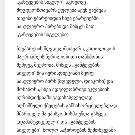
„განტევების სიგელი“. აგრეთვე
მღვდელმთავარს უფლება აქვს გაუშვას
თავისი ეპარქიიდან სხვა ეპარქიებში
სასულიერო პირები და მისცეს მათ
„განტევების სიგელები“.
ბ) ეპარქიის მღვდელმთავარს, კათოლიკოს-
პატრიარქის წერილობითი თანხმობის
შემდეგ შეუძლია, მისცეს ,,განტევების
სიგელი“ მის იურისდიქციაში მყოფ
სასულიერო პირს (მღვდელი, დიაკონი) და
მონაზონს, სხვა ადგილობრივი ეკლესიის
იურისდიქციაში გადასასვლელად.
აღნიშნული ქმედების განსახორციელებლად,
მმართველმა ეპისკოპოსმა უნდა გასცეს:
,,დამამტკიცებელი“ და ,,განტევების
სიგელები“, ხოლო საჭიროების შემთხვევაში