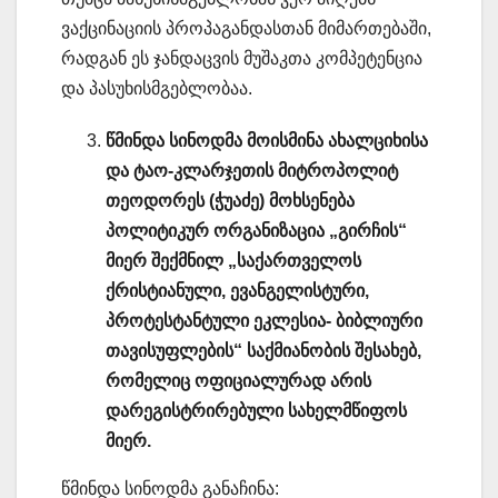
ვაქცინაციის პროპაგანდასთან მიმართებაში,
რადგან ეს ჯანდაცვის მუშაკთა კომპეტენცია
და პასუხისმგებლობაა.
წმინდა სინოდმა მოისმინა ახალციხისა
და ტაო-კლარჯეთის მიტროპოლიტ
თეოდორეს (ჭუაძე) მოხსენება
პოლიტიკურ ორგანიზაცია „გირჩის“
მიერ შექმნილ „საქართველოს
ქრისტიანული, ევანგელისტური,
პროტესტანტული ეკლესია- ბიბლიური
თავისუფლების“ საქმიანობის შესახებ,
რომელიც ოფიციალურად არის
დარეგისტრირებული სახელმწიფოს
მიერ.
წმინდა სინოდმა განაჩინა: