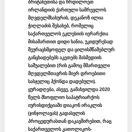
ბრიტანეთისა და ჩრდილოეთ
ირლანდიის ქართული სამრევლოს
მღვდელმსახურის, დეკანოზ ილია
ჭიღლაძის შესახებ, რომელიც
საქართველოს ეკლესიის იერარქთა
მისამართით დიდი ხანია, უკიდურესად
შეურაცხმყოფელ და ცილისმწამებლურ
განცხადებებს აკეთებს მასმედიის
საშუალებით (რის გამოც მმართველი
მღვდელმთავრის მიერ დროებითი
სასჯელიც ჰქონდა დადებული).
ყურადღება, ასევე, გამახვილდა 2020
წელს მსოფლიო საპატრიარქოს
იურისდიქციაში დიაკონ ირაკლის
(ჯინჯოლავას) გადასვლის
პროცედურასთან დაკავშირებით, რაც
საქართველოს კათოლიკოს-