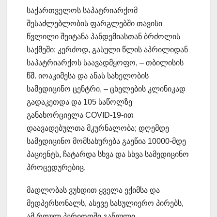
საქართველოს საპატრიარქომ
შესაძლებლობის ფარგლებში თავისი
წვლილი შეიტანა პანდემიასთან ბრძოლის
საქმეში; კერძოდ, გასული წლის აპრილიდან
საპატრიარქოს საავადმყოფო, – თბილისის
წმ. იოაკიმესა და ანას სახელობის
სამედიცინო ცენტრი, – ცხელების კლინიკად
გადაკეთდა და 105 საწოლზე
განახორციელა COVID-19-ით
დაავადებულთა მკურნალობა; დღემდე
სამედიცინო მომსახურება გაეწია 10000-მდე
პაციენტს, ჩატარდა სხვა და სხვა სამედიცინო
პროცედურებიც.
მადლობას ვუხდით ყველა ექიმსა და
მედპერსონალს, ასევე სასულიერო პირებს,
ამ რთულ პერიოდში გაწეული