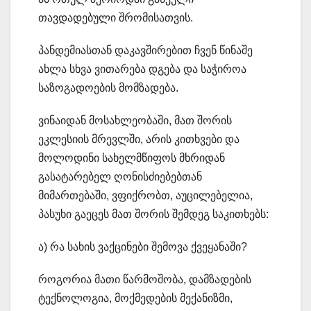
თავდადებული შრომისათვის.
პანდემიასთან დაკავშირებით ჩვენ წინაშე
ახლა სხვა ვითარება დგება და საჭიროა
საზოგადოების მომზადება.
ვინაიდან მოსახლეობაში, მათ შორის
ეკლესიის მრევლში, არის კითხვები და
მოლოდინი სახელმწიფოს მხრიდან
გასატარებელ ღონისძიებებთან
მიმართებაში, ვფიქრობთ, აუცილებელია,
პასუხი გაეცეს მათ შორის შემდეგ საკითხებს:
ა) რა სახის ვაქცინები შემოვა ქვეყანაში?
როგორია მათი წარმოშობა, დამზადების
ტექნოლოგია, მოქმედების მექანიზმი,