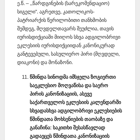
ე.წ. – ,,წარდგინების (სარეკომენდაციო)
სიგელი“. აგრეთვე, კათოლიკოს-
პატრიარქის წერილობითი თანხმობის
შემდეგ, მღვდელთავარს შეუძლია, თავის
იურისდიქციაში მიიღოს სხვა ადგილობრივი
ეკლესიის იურისდიქციიდან კანონიკურად
განტევებული, სასულიერო პირი (მღვდელი,
დიაკონი) და მონაზონი.
წმინდა სინოდმა იმსჯელა ზოგიერთი
საეკლესიო მოღვაწისა და საერო
პირის კანონიზაციის, ასევე
საქართველოს ეკლესიის კალენდარში
სხვადასხვა ადგილობრივი ეკლესიების
წმინდათა მოხსენიების თაობაზე და
განაჩინა: საკითხი შესასწავლად
გადაეცეს წმინდათა კანონიზაციის