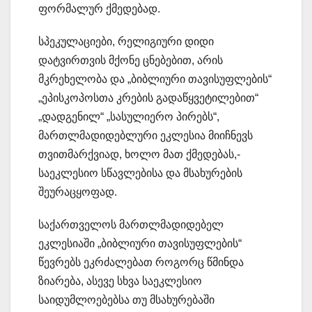
ფორმალურ ქმედებად.
სპეკულაციები, რელიგიური დიდი
დატვირთვის მქონე ცნებებით, არის
მკრეხელობა და „ბიბლიური თავისუფლების“
„ეპისკოპოსთა კრების გადაწყვეტილებით“
„დადგენილ“ „სასულიერო პირებს“,
მართლმადიდებლური ეკლესია მიიჩნევს
თვითმარქვიად, ხოლო მათ ქმედებას,-
საეკლესიო სწავლებისა და მსახურების
შეურაცყოფად.
საქართველოს მართლმადიდებელ
ეკლესიაში „ბიბლიური თავისუფლების“
წევრებს ეკრძალებათ როგორც წმინდა
ზიარება, ასევე სხვა საეკლესიო
საიდუმლოებებსა თუ მსახურებაში