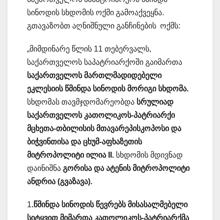
სინოდის სხდომის ოქმი გამოაქვეყნა.
გთავაზობთ აღნიშნული განჩინების ოქმს:
„მიმდინარე წლის 11 თებერვალს,
საქართველოს საპატრიარქოში გაიმართა
საქართველოს მართლმადიდებელი
ეკლესიის წმინდა სინოდის მორიგი სხდომა.
სხდომას თავმჯდომარეობდა
სრულიად
საქართველოს კათოლიკოს-პატრიარქი
მცხეთა-თბილისის მთავარეპისკოპოსი და
ბიჭვინთისა და ცხუმ-აფხაზეთის
მიტროპოლიტი ილია II.
სხდომის მდივნად
დაინიშნა
გორისა და ატენის მიტროპოლიტი
ანდრია (გვაზავა).
1
.წმინდა სინოდის წევრებს მისასალმებელი
სიტყვით მიმართა კათოლიკოს-პატრიარქმა