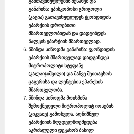
განთავისუფლების შესახებ და
განაჩინა: ეპისკოპოსი გრიგოლი
(კაცია) გათავისუფლდეს ჭყონდიდის
ეპარქიის დროებითი
მმართველობიდან და დადგინდეს
წალკის ეპარქიის მმართველად.
წმინდა სინოდმა განაჩინა: ჭყონდიდის
ეპარქიის მმართველად დადგინდეს
მიტროპოლიტი სტეფანე
(კალაიჯიშვილი) და მანვე შეითავსოს
ცაგერისა და ლენტეხის ეპარქიის
მმართველობა.
წმინდა სინოდმა მოისმინა
შემოქმედელი მიტროპოლიტ იოსების
(კიკვაძე) გამოსვლა, აღნიშნულ
ეპარქიიის მღვდელმოქმედება
აკრძალული დეკანოზ ბასილ