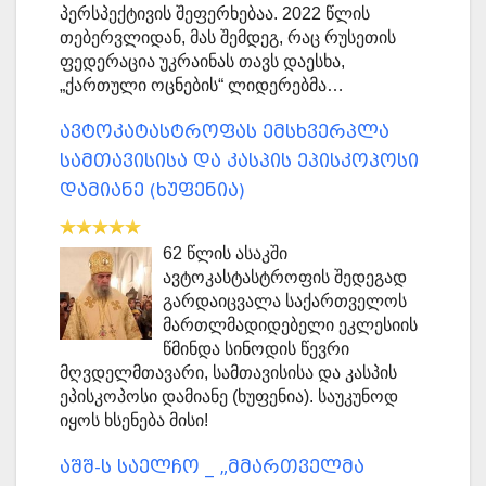
პერსპექტივის შეფერხებაა. 2022 წლის
თებერვლიდან, მას შემდეგ, რაც რუსეთის
ფედერაცია უკრაინას თავს დაესხა,
„ქართული ოცნების“ ლიდერებმა…
ავტოკატასტროფას ემსხვერპლა
სამთავისისა და კასპის ეპისკოპოსი
დამიანე (ხუფენია)
62 წლის ასაკში
ავტოკასტასტროფის შედეგად
გარდაიცვალა საქართველოს
მართლმადიდებელი ეკლესიის
წმინდა სინოდის წევრი
მღვდელმთავარი, სამთავისისა და კასპის
ეპისკოპოსი დამიანე (ხუფენია). საუკუნოდ
იყოს ხსენება მისი!
აშშ-ს საელჩო _ „მმართველმა