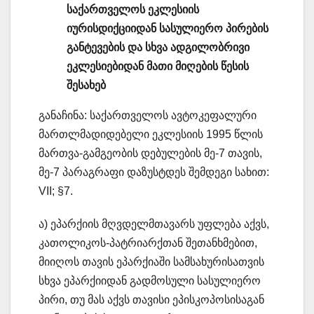
საქართველოს ეკლესიის
იურისდიქციიდან სასულიერო პირების
განტევების და სხვა ადგილობრივი
ეკლესიებიდან მათი მიღების წესის
შესახებ
განაჩინა: საქართველოს ავტოკეფალური
მართლმადიდებელი ეკლესიის 1995 წლის
მართვა-გამგეობის დებულების მე-7 თავის,
მე-7 პარაგრაფი დაზუსტდეს შემდეგი სახით:
VII; §7.
ა) ეპარქიის მღვდელმთავარს უფლება აქვს,
კათოლიკოს-პატრიარქთან შეთანხმებით,
მიიღოს თავის ეპარქიაში სამსახურისათვის
სხვა ეპარქიიდან გადმოსული სასულიერო
პირი, თუ მას აქვს თავისი ეპისკოპოსისაგან