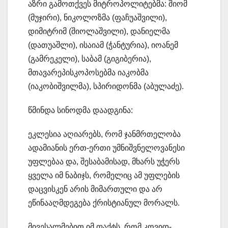
აზრი გამოთქვეს მიტროპოლიტებმა: შიომ
(მუჯირი), ნიკოლოზმა (ფაჩუაშვილი),
დიმიტრიმ (შიოლაშვილი), დანიელმა
(დათუაშლი), ისაიამ (ჭანტურია), იოანემ
(გამრეკელი), საბამ (გიგიბერია),
მთავარეპისკოპოსებმა იაკობმა
(იაკობიშვილმა), სპირიდონმა (აბულაძე).
წმინდა სინოდმა დაადგინა:
ეკლესია აღიარებს, რომ ჯანმრთელობა
ადამიანის ერთ-ერთი უმნიშვნელოვანესი
უფლებაა და, შესაბამისად, მხარს უჭერს
ყველა იმ ნაბიჯს, რომელიც ამ უფლების
დაცვისკენ არის მიმართული და არ
ეწინააღმდეგება ქრისტიანულ მორალს.
მივესალმებით იმ ფაქტს, რომ კოვიდ-