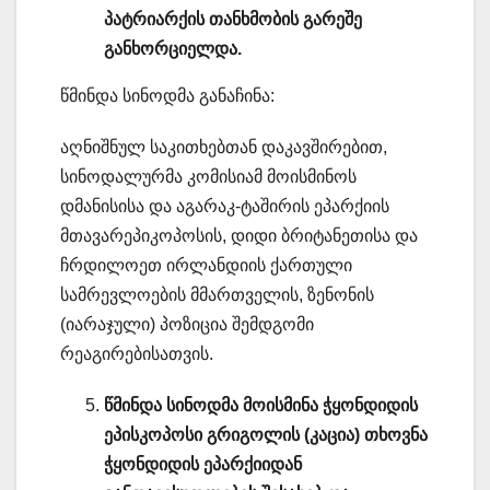
პატრიარქის თანხმობის გარეშე
განხორციელდა.
წმინდა სინოდმა განაჩინა:
აღნიშნულ საკითხებთან დაკავშირებით,
სინოდალურმა კომისიამ მოისმინოს
დმანისისა და აგარაკ-ტაშირის ეპარქიის
მთავარეპიკოპოსის, დიდი ბრიტანეთისა და
ჩრდილოეთ ირლანდიის ქართული
სამრევლოების მმართველის, ზენონის
(იარაჯული) პოზიცია შემდგომი
რეაგირებისათვის.
წმინდა სინოდმა მოისმინა ჭყონდიდის
ეპისკოპოსი გრიგოლის (კაცია) თხოვნა
ჭყონდიდის ეპარქიიდან