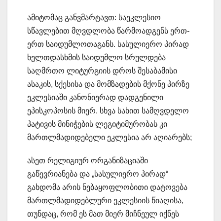
ამიტომაც განვმარტავთ: საეკლესიო
სწავლებით მღვდლობა წარმოადგენს ერთ-
ერთ საიდუმლოთაგანს. სასულიერო პირად
ხელთდასხმის საიდუმლო სრულდება
საღმრთო ლიტურგიის დროს შესაბამისი
ასაკის, სქესისა და მომზადების მქონე პირზე
ეკლესიაში კანონიერად დადგენილი
ეპისკოპოსის მიერ. სხვა სახით სამღვდელო
პატივის მინიჭების ლეგიტიმურობას კი
მართლმადიდებელი ეკლესია არ აღიარებს;
ასეთ რელიგიურ ორგანიზაციაში
გაწევრიანება და „სასულიერო პირად“
გახდომა არის ნებაყოფლობითი დატოვება
მართლმადიდებლური ეკლესიის წიაღისა,
თუნდაც, რომ ეს მათ მიერ მიჩნეულ იქნეს