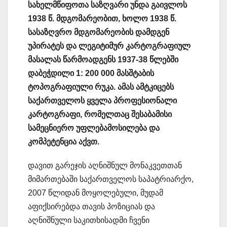
სახელმწიფოთა საზღვარი უნდა გაივლოს
1938 წ. მდგომარეობით, ხოლო 1938 წ.
სასაზღვრო მდგომარეობის დამდგენ
უპირატეს და ლეგიტიმურ კარტოგრაფიულ
მასალას წარმოადგენს 1937-38 წლებში
დაბეჭდილი 1: 200 000 მასშტაბის
ტოპოგრაფიული რუკა. ამას ამტკიცებს
საქართველოს ყველა პროფესიონალი
კარტოგრაფი, რომელთაც შესაბამისი
სამეცნიერო უფლებამოსილება და
კომპეტენცია აქვთ.
დავით გარეჯის აღნიშნულ მონაკვეთთან
მიმართებაში საქართველოს საპატრიარქო,
2007 წლიდან მოყოლებული, მუდამ
აფიქსირებდა თავის პოზიციას და
აღნიშნული საკითხისადმი ჩვენი