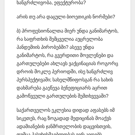
ხანგრძლივობა, ეფექტურობა?
არის თუ არა დაცული ბიოეთიკის ნორმები?
ბ) პროფესიონალთა მიერ უნდა განიმარტოს,
რა საფრთხის შემცველია აუცრელობა
პანდემიის პირობებში? ასევე უნდა
განიმარტოს, რა გვერდითი მოვლენები და
გართულებები ახლავს ვაქცინაციას როგორც
დროის მოკლე პერიოდში, ისე ხანგრძლივ
პერსპექტივაში; სახელმწიფოსგან რა სახის
დახმარება გაეწევა ბენეფიციარს აცრით
გამოწვეული გართულების შემთხვევაში?
საქართველოს ეკლესია დიდად აფასებს იმ
სიკეთეს, რაც ზოგადად მედიცინას მოაქვს
ადამიანების ჯანმრთელობის დაცვისთვის,
თუმცა პასუხისმგებლობას ვერ აიღებს