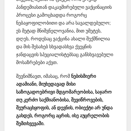
პანდემიასთან დაკავშირებული ვაქცინაციის
პროცესი გამოცხადდა როგორც
ნებაყოფილობითი და არა სავალდებულო;
ეს მეტად მნიშვნელოვანია, მით უმეტეს,
დღეს, როდესაც ვაქცინა ახალი შექმნილია
და მის შესახებ სხვადასხვა ქვეყნის
ჯანდაცვის სპეციალისტებსაც განსხვავებული
მოსაზრებები აქვთ.
შევნიშნავთ, იმასაც, რომ
ნებისმიერი
ადამიანი, მიუხედავად მისი
საზოგადოებრივი მდგომარეობისა, საჯარო
თუ კერძო საქმიანობისა, შევიწროვების,
შეურაცხყოფის, ან დევნის, ობიექტი არ უნდა
გახდეს, როგორც აცრის, ისე აუცრელობის
შემთხვევაში.