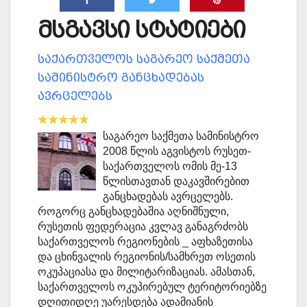
მსგავსი სტატიები
საქართველოს საგარეო საქმეთა
სამინისტრო განცხადებას
ავრცელებს
საგარეო საქმეთა სამინისტრო
2008 წლის აგვისტოს რუსეთ-
საქართველოს ომის მე-13
წლისთავთან დაკავშირებით
განცხადებას ავრცელებს.
როგორც განცხადებაშია აღნიშნული,
რუსეთის ფედერაცია კვლავ განაგრძობს
საქართველოს რეგიონების _ აფხაზეთისა
და ცხინვალის რეგიონის/სამხრეთ ოსეთის
ოკუპაციასა და მილიტარიზაციას. ამასთან,
საქართველოს ოკუპირებულ ტერიტორიებზე
დღითიდღე უარესდება ადამიანის