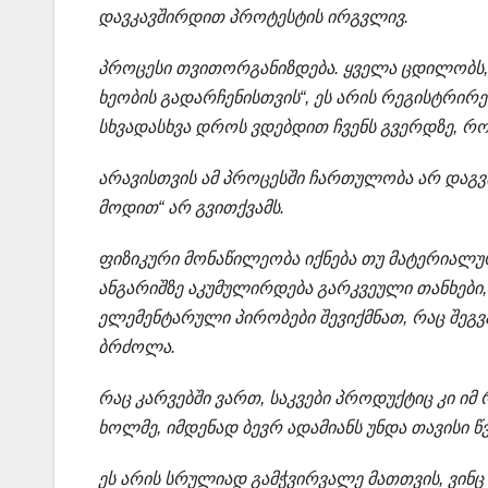
დავკავშირდით პროტესტის ირგვლივ.
პროცესი თვითორგანიზდება. ყველა ცდილობს, 
ხეობის გადარჩენისთვის“, ეს არის რეგისტრირ
სხვადასხვა დროს ვდებდით ჩვენს გვერდზე, რო
არავისთვის ამ პროცესში ჩართულობა არ დაგვი
მოდით“ არ გვითქვამს.
ფიზიკური მონაწილეობა იქნება თუ მატერიალურ
ანგარიშზე აკუმულირდება გარკვეული თანხები,
ელემენტარული პირობები შევიქმნათ, რაც შეგ
ბრძოლა.
რაც კარვებში ვართ, საკვები პროდუქტიც კი ი
ხოლმე, იმდენად ბევრ ადამიანს უნდა თავისი წ
ეს არის სრულიად გამჭვირვალე მათთვის, ვინ