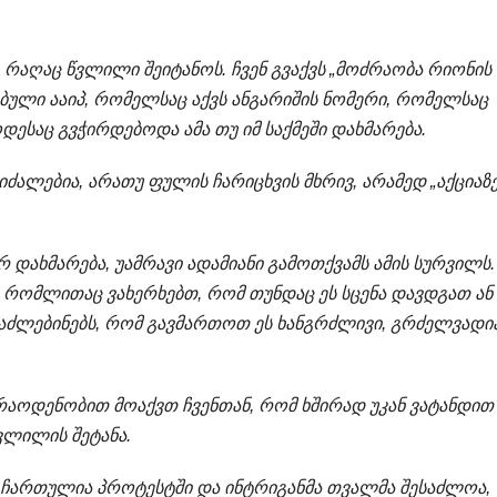
რაღაც წვლილი შეიტანოს. ჩვენ გვაქვს „მოძრაობა რიონის
ებული ააიპ, რომელსაც აქვს ანგარიშის ნომერი, რომელსაც
დესაც გვჭირდებოდა ამა თუ იმ საქმეში დახმარება.
ძალებია, არათუ ფულის ჩარიცხვის მხრივ, არამედ „აქციაზ
 დახმარება, უამრავი ადამიანი გამოთქვამს ამის სურვილს.
 რომლითაც ვახერხებთ, რომ თუნდაც ეს სცენა დავდგათ ან 
ვაძლებინებს, რომ გავმართოთ ეს ხანგრძლივი, გრძელვადი
მ რაოდენობით მოაქვთ ჩვენთან, რომ ხშირად უკან ვატანდით
ვლილის შეტანა.
ც ჩართულია პროტესტში და ინტრიგანმა თვალმა შესაძლოა,