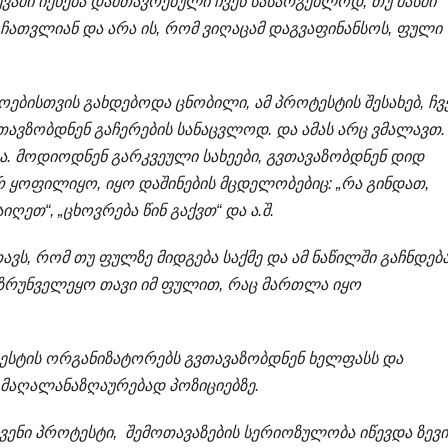
აში იქნება დამთავრებული ჩვენ სასარგებლოდ, თუ მასში
ათვლიან და არა ის, რომ ვიღაცამ დაგვაფინანსოს, ფული
ებისთვის გახდებოდა ცნობილი, ამ პროტესტის შესახებ, ჩვე
თავზობდნენ გაჩერების სანაცვლოდ. და ამას არც ვმალავთ. 
ია. მოდიოდნენ გარკვეული სახეები, გვთავაზობდნენ დიდ
რ ყოფილიყო, იყო დაშინების მცდელობებიც: „რა გინდათ,
ღეთ“, „ცხოვრება წინ გაქვთ“ და ა.შ.
ვს, რომ თუ ფულზე მიდგება საქმე და ამ ნაწილში გაჩნდებ
უზრუნველეყო თავი იმ ფულით, რაც მართლა იყო
ტესტის ორგანიზატორებს გვთავაზობდნენ ხელფასს და
ს, მაღალანაზღაურებად პოზიციებზე.
ვენი პროტესტი, შემოთავაზების სერიოზულობა იწევდა ზევი