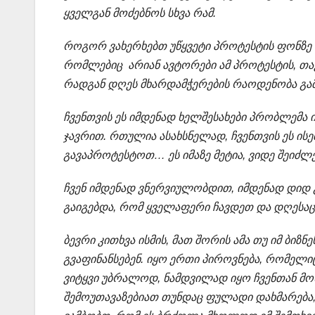
ყველგან მოძებნოს სხვა რამ.
როგორ ვახერხებთ უწყვეტი პროტესტის ფონზე 
რომლებიც არიან ავტორები ამ პროტესტის, თა
რადგან დღეს მხარდამჭერების რაოდენობა გამ
ჩვენთვის ეს იმდენად ხელშესახები პრობლემა ი
ჯავრით. რთულია ასახსნელად, ჩვენთვის ეს ისე
გავაპროტესტოთ… ეს იმაზე მეტია, ვიდე შეიძლ
ჩვენ იმდენად ვნერვიულობდით, იმდენად დიდ გ
გაიგებდა, რომ ყველაფერი ჩავდეთ და დღესა
ბევრი კითხვა ისმის, მათ შორის ამა თუ იმ ბიზ
გვაფინანსებენ. იყო ერთი პიროვნება, რომელი
ვიტყვი უბრალოდ, ნამდვილად იყო ჩვენთან მო
შემოუთავაზებიათ თუნდაც ფულადი დახმარება, 