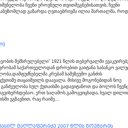
ნიშვნელობა ჩვენი ეროვნული თვითშეგნებისათვის, ჩვენი
განუზომლად გაზარდა ღვთაებრივმა ილია მართალმა, როდ
ლი
ეობის შემსრულებელი" 1921 წლის თებერვალში ევაკუირე
ავრობამ საქართველოდან დროებით გაიტანა საბანკო ვალუ
ლობა,დამფუძნებელმა კრებამ სამუზეუმო განძის
ქვთიმე თაყაიშვილს დაავალა. მისივე მოგონებიდან ნოე
: განძეულობა სულ ქუთაისში გადავიტანოთ და ბოლოს ჩვენ
გვიხერხდებაო, ერთ საღამოს გამოგვიცხადა, ხვალ დილი
ისში ვგზავნით, რაც რაიმე…
 ვასილ მაღლაფერიძე 2007 წლის ნოემბრის