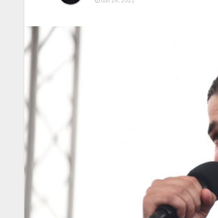
ᲛᲐᲘ 24, 2021