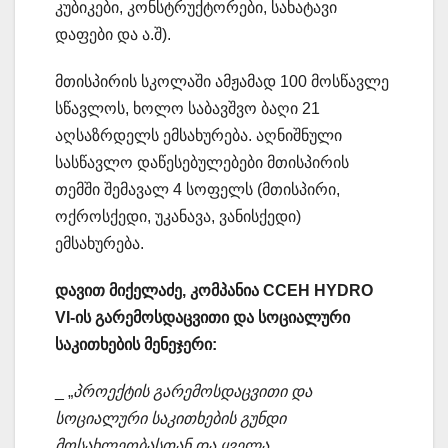
კუბიკები, კონსტრუქტორები, სახატავი
დაფები და ა.შ).
მთისპირის სკოლაში ამჟამად 100 მოსწავლე
სწავლოს, ხოლო საბავშვო ბაღი 21
აღსაზრდელს ემსახურება. აღნიშნული
სასწავლო დაწესებულებები მთისპირის
თემში შემავალ 4 სოფელს (მთისპირი,
ოქროსქედი, უკანავა, ვანისქედი)
ემსახურება.
დავით მიქელაძე, კომპანია CCEH HYDRO
VI-ის გარემოსდაცვითი და სოციალური
საკითხების მენეჯერი:
_ „
პროექტის გარემოსდაცვითი და
სოციალური საკითხების გუნდი
მოსახლეობასთან და ყველა