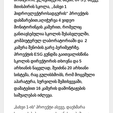
მთისპირის სკოლა, „ბახვი 1
ჰიდროელექტროსადგურის“ პროექტის
დახმარებით,აღიჭურვა 4 ვიდეო
მონიტორინგის კამერით, რომელიც
განთავსებულია სკოლის შესასვლელში,
კომპიუტერულ ლაბორატორიაში და 2
კამერა შენობის გარე პერიმეტრზე.
პროექტის ESG გუნდმა გაითვალისწინა
სკოლის დირექტორის თხოვნა და 5
არხიანის ნაცვლად, შეიძინა 20 არხიანი
სისტემა, რაც გულისხმობს, რომ მოცემული
აპარატურა, სურვილის შემთხვევაში,
დამატებით 16 კამერის დამონტაჟების
საშუალებას იძლევა.
„ბახვი 1-ის“ პროექტი ასევე, დაეხმარა