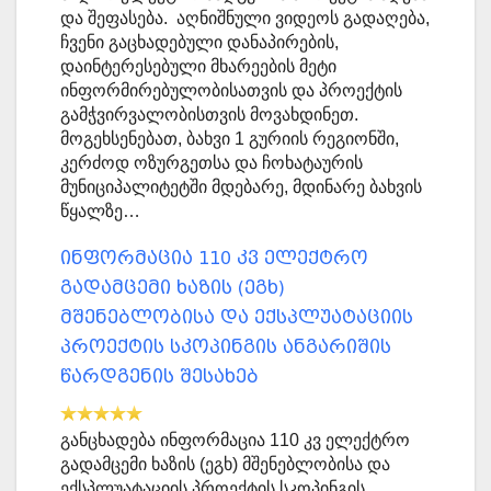
და შეფასება. აღნიშნული ვიდეოს გადაღება,
ჩვენი გაცხადებული დანაპირების,
დაინტერესებული მხარეების მეტი
ინფორმირებულობისათვის და პროექტის
გამჭვირვალობისთვის მოვახდინეთ.
მოგეხსენებათ, ბახვი 1 გურიის რეგიონში,
კერძოდ ოზურგეთსა და ჩოხატაურის
მუნიციპალიტეტში მდებარე, მდინარე ბახვის
წყალზე…
ინფორმაცია 110 კვ ელექტრო
გადამცემი ხაზის (ეგხ)
მშენებლობისა და ექსპლუატაციის
პროექტის სკოპინგის ანგარიშის
წარდგენის შესახებ
განცხადება ინფორმაცია 110 კვ ელექტრო
გადამცემი ხაზის (ეგხ) მშენებლობისა და
ექსპლუატაციის პროექტის სკოპინგის