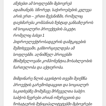
აწუხებთ ამ სოფლებში მცხოვრებ
ადამიანებს. სწორედ, საჭიროებების კვლევა
არის ერთ – ერთი მექანიზმი, რომელიც
დაეხმარება კომპანიას ზუსტად განსაზღვროს
იმ სოციალური პროექტების პაკეტი,
რომელიც ბახვი 1
ჰიდროელექტროსადგურის დამტკიცების
შემთხვევაში, განხორციელდება ამ
სოფლებში. აღნიშნულ პროცესში
მნიშვნელოვანი კომპონენტია,მოსახლეობის
ჩართულობა და აქტიურობა.
მიმდინარე წლის აგვისტოს თვეში შეიქმნა
პროექტის გარემოსდაცვით და სოციალურ
საკითხებზე მომუშავე მრჩეველთა საბჭო.
საბჭოს წევრები არიან ოზურგეთის და
ჩოხატაურის მუნიციპალიტეტებში მცხოვრები