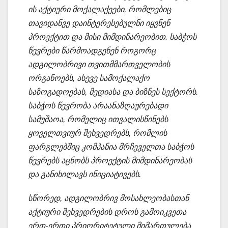
ის აქტიური მოქალაქეები, რომლებიც
თავიდანვე დაინტერესებულნი იყვნენ
პროექტით და მისი მიმდინარეობით. საბჭოს
წევრები წარმოადგენენ როგორც
ადგილობრივი თვითმმართველობის
ორგანოებს, ასევე სამოქალაქო
საზოგადოებას, მედიასა და ბიზნეს სექტორს.
საბჭოს წევრობა არაანაზღაურებადი
სამუშაოა, რომელიც ითვალისწინებს
ყოველთვიურ შეხვედრებს, რომლის
ფარგლებშიც კომპანია მრჩეველთა საბჭოს
წევრებს აცნობს პროექტის მიმდინარეობას
და განიხილავს ინიციატივებს.
სწორედ, ადგილობრივ მოსახლეობასთან
აქტიური შეხვედრების დროს გამოიკვეთა
ერთ-ერთი პრიორიტეტული მიმართულება _