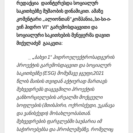
რედაქცია დაინტერესდა სოციალურ
საკითხებზე მუშაობის დინამიკით. ამაზე
კომენტარი „ალიონთან“კომპანია
„სი-სი-ი-
ეიჩ ჰიდრო VI“
გარემოსდაცვითი და
სოციალური საკითხების მენეჯერმა დავით
მიქელაძემ გააკეთა:
_ „
ბახვი 1“ ჰიდროელექტროსადგურის
პროექტის გარემოსდაცვით და სოციალურ
საკითხებზე (ESG) მომუშავე ჯგუფი,2021
წლის მაისის თვიდან აქტიურად მართავს
შეხვედრებს დაგეგმილი პროექტის
განხორციელების არეალში მოქცეული
სოფლების (მთისპირი, ოქროსქედი, უკანავა
და ვანისქედი) მოსახლეობასთან.
შეხვედრების ფარგლებში საუბარია იმ
საჭიროებებსა და პრობლემებზე, რომელიც