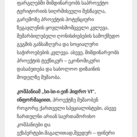
ფარგლებში მიმდინარეობს საპროექტო
ტერიტორიის სიღრმისეული შესწავლა,
გარემოზე პროექტის პოტენციური
ზეგავლენის ყოვლისმომცველი კვლევა,
შემარბილებელი ღონისძიებების სამოქმედო
გეგმის განსაზღვრა და სოციალური
საჭიროებების კვლევა. ასევე, მიმდინარეობს
პროექტის ტექნიკურ – ეკონომიკური
დასაბუთება და საბოლოო დიზაინის
მოდელზე მუშაობა.
კომპანიამ „სი-სი-ი-ეიჩ ჰიდრო VI“,
ინფორმაციით,
პროექტზე მუშაობენ
როგორც ქართველი სპეციალისტები, ასევე
ჩართულნი არიან საერთაშორისო
კომპანიები და
ექსპერტები.მაგალითად,შვედურ – ფინური