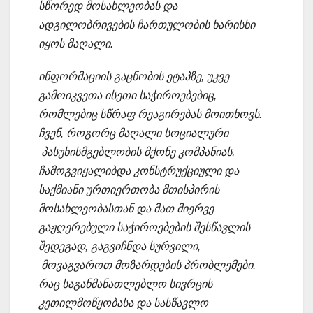
სწორედ მოსახლეობას და
ადგილობრივების ჩართულობის ხარისხი
იყოს მაღალი.
ინფორმაციის გაცნობის ეტაპზე, უკვე
გამოიკვეთა ისეთი საჭიროებებიც,
რომლებიც სწრაფ რეაგირებას მოითხოვს.
ჩვენ, როგორც მაღალი სოციალური
პასუხისმგებლობის მქონე კომპანიას,
ჩამოგვიყალიბდა კონსტრუქციული და
საქმიანი ურთიერთობა მთისპირის
მოსახლეობასთან და მათ მიერვე
გაჟღერებული საჭიროებების შესწავლის
შედეგად, გაგვიჩნდა სურვილი,
მოვაგვაროთ მოზარდების პრობლემები,
რაც საგანმანათლებლო სივრცის
კეთილმოწყობასა და სასწავლო