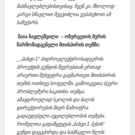
მასწავლებლებისთვისაც. ჩვენ კი, მხოლოდ
კარგი სწავლით შეგვიძლია ვუპასუხოთ ამ
საჩუქარს.
მაია ჩავლეშვილი – ოზურგეთის მერის
წარმომადგენელი მთისპირის თემში:
_ „
ბახვი 1“ ჰიდროელექტროსადგურის
პროექტის გუნდის წევრებთან ერთად
არაერთი შეხვედრა გავმართეთ მთისპირის
თემის ოთხივე სოფელში. გამოიკვეთა ბევრი
პრობლემური საკითხი, თუმცა,
ამავდროულად სკოლის და ბაღის
დირექტორების მიერ წამოიჭრა
გადაუდებელი აუცილებლობის თემები,
რომელთა გადაწყვეტას „ბახვი 1 ჰესის“
გუნდი დაგვპირდა და სასწავლო წლის