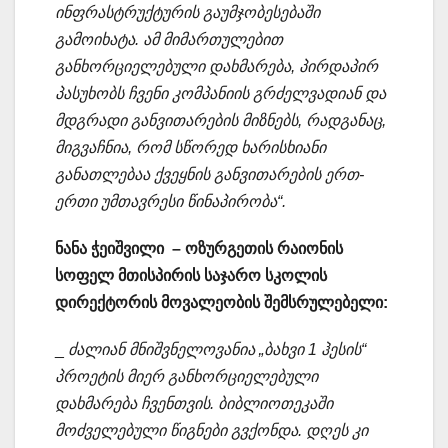
ინფრასტრუქტურის გაუმჯობესებაში
გამოიხატა. ამ მიმართულებით
განხორციელებული დახმარება, პირდაპირ
პასუხობს ჩვენი კომპანიის გრძელვადიან და
მდგრადი განვითარების მიზნებს, რადგანაც,
მიგვაჩნია, რომ სწორედ ხარისხიანი
განათლებაა ქვეყნის განვითარების ერთ-
ერთი უმთავრესი წინაპირობა“.
ნანა ჭეიშვილი – ოზურგეთის რაიონის
სოფელ მთისპირის საჯარო სკოლის
დირექტორის მოვალეობის შემსრულებელი:
_
ძალიან მნიშვნელოვანია „ბახვი 1 ჰესის“
პროეტის მიერ განხორციელებული
დახმარება ჩვენთვის. ბიბლიოთეკაში
მოძველებული წიგნები გვქონდა. დღეს კი