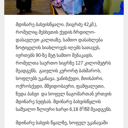
მდინარე ბახვისწყალი, (სიგრძე 42კმ.),
რომელიც მესხეთის ქედის ჩრდილო-
დასავლეთ კალთაზე, სამთო დასახლება
ზოტიყელის სიახლოვეს იღებს სათავეს,
იერთებს 90-ზე მეტ სამთო შენაკადს,
რომელთა საერთო სიგრზე 127 კილომეტრს
შეადგენს, გაივლის კურორტ ბახმაროს,
სოფლებს უკანავა, ვანისქედი, მთისპირი,
ოქროსქედი, მშვიდობაური, ფამფალეთი,
ზედა ბახვი და სოფელ ნაგომართან ერთვის
მდინარე სუფსას. მდინარე ბახვისწყლის
3
საშუალო წლიური ხარჯი 6,18 მ
/წმ შეადგენს.
მდინარე ბახვის წყალზე, სოფელ უკანავაში