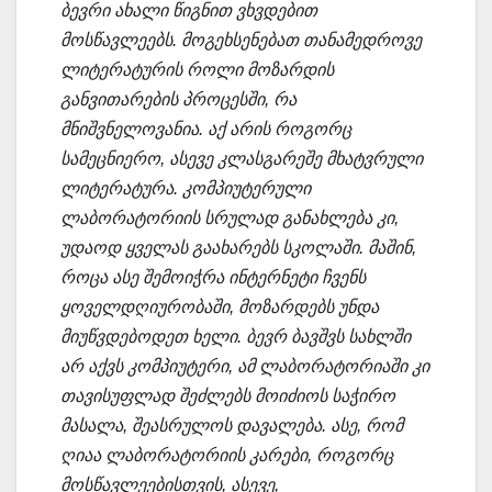
ბევრი ახალი წიგნით ვხვდებით
მოსწავლეებს. მოგეხსენებათ თანამედროვე
ლიტერატურის როლი მოზარდის
განვითარების პროცესში, რა
მნიშვნელოვანია. აქ არის როგორც
სამეცნიერო, ასევე კლასგარეშე მხატვრული
ლიტერატურა. კომპიუტერული
ლაბორატორიის სრულად განახლება კი,
უდაოდ ყველას გაახარებს სკოლაში. მაშინ,
როცა ასე შემოიჭრა ინტერნეტი ჩვენს
ყოველდღიურობაში, მოზარდებს უნდა
მიუწვდებოდეთ ხელი. ბევრ ბავშვს სახლში
არ აქვს კომპიუტერი, ამ ლაბორატორიაში კი
თავისუფლად შეძლებს მოიძიოს საჭირო
მასალა, შეასრულოს დავალება. ასე, რომ
ღიაა ლაბორატორიის კარები, როგორც
მოსწავლეებისთვის, ასევე,