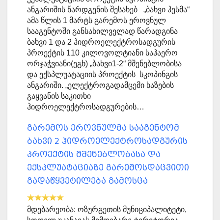
ანგარიშის წარდგენის შესახებ „ბახვი ჰესმა“
ამა წლის 1 მარტს გარემოს ეროვნულ
სააგენტოში განსახილველად წარადგინა
ბახვი 1 და 2 ჰიდროელექტროსადგურის
პროექტის 110 კილოვოლტიანი საჰაერო
ორჯაჭვიანი(ეგხ) „ბახვი1-2“ მშენებლობისა
და ექსპლუატაციის პროექტის სკოპინგის
ანგარიში. „ელექტროგადამცემი ხაზების
გაყვანის საკითხი
ჰიდროელექტროსადგურების…
გარემოს ეროვნულმა სააგენტომ
ბახვი 2 ჰიდროელექტროსადგურის
პროექტის მშენებლობასა და
ექსპლუატაციაზე გარემოსდაცვითი
გადაწყვეტილება გამოსცა
მდებარეობა: ოზურგეთის მუნიციპალიტეტი,