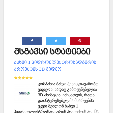
მსგავსი სტატიები
ბახვი 1 ჰიდროელექტროსადგურის
პროექტის 3D ვიდეო
კომპანია ბახვი ჰესი გთავაზობთ
ვიდეოს, სადაც გამოყენებულია
3D ანიმაცია, იმისათვის, რათა
დაინტერესებულმა მხარეებმა
უკეთ შეძლონ ბახვი 1
ჰიდროელექტროსადგურის პროექტის აღქმა