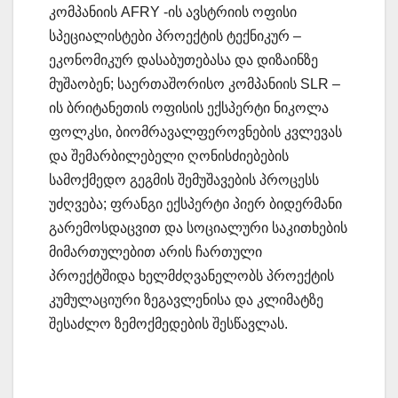
კომპანიის AFRY -ის ავსტრიის ოფისი
სპეციალისტები პროექტის ტექნიკურ –
ეკონომიკურ დასაბუთებასა და დიზაინზე
მუშაობენ; საერთაშორისო კომპანიის SLR –
ის ბრიტანეთის ოფისის ექსპერტი ნიკოლა
ფოლკსი, ბიომრავალფეროვნების კვლევას
და შემარბილებელი ღონისძიებების
სამოქმედო გეგმის შემუშავების პროცესს
უძღვება; ფრანგი ექსპერტი პიერ ბიდერმანი
გარემოსდაცვით და სოციალური საკითხების
მიმართულებით არის ჩართული
პროექტშიდა ხელმძღვანელობს პროექტის
კუმულაციური ზეგავლენისა და კლიმატზე
შესაძლო ზემოქმედების შესწავლას.