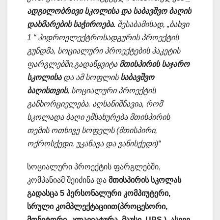
ადგილობრივი სკოლისა და საბავშვო ბაღის
დახმარების საჭიროება.
შესაბამისად, „ბახვი
1 “ ჰიდროელექტროსადგურის პროექტის
გუნდმა, სოციალური პროექტების პაკეტის
ფარგლებში,გადაწყვიტა
მთისპირის საჯარო
სკოლისა
და ამ სოფლის
საბავშვო
ბაღისთვის,
სოციალური პროექტის
განხორციელება. აღსანიშნავია, რომ
სკოლადა ბაღი ემსახურება მთისპირის
თემის ოთხივე სოფელს (მთისპირი,
ოქროსქედი, უკანავა და ვანისქედი)“
სოციალური პროექტის ფარგლებში,
კომპანიამ შეიძინა და
მთისპირის სკოლას
გადასცა 5 პერსონალური კომპიუტერი,
სრული კომპლექტაციით(პროცესორი,
მონიტორი, კლავიატურა, მაუსი, UPS.). ასევე,