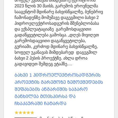
სოფელ უკანავას მიმდებარე ტერიტორია
2023 წლის 30 მაისს, გარემოს ეროვნულმა
სააგენტომ მდინარე ბახვისწყალზე, ბუნებრივ
ჩამონადენზე მომუშავე დაგეგმილი ბახვი 2
ჰიდროელექტროსადგურის მშენებლობასა
და ექსპლუატაციაზე გარემოსდაცვითი
გადაწყვეტილება გამოსცა. „დღეს მივიღეთ
გარემოსდაცვითი დაგაწყვეტილება,
გურიაში, კერძოდ მდინარე ბახვისწყალზე,
სოფელ უკანავას მიმდებარედ დაგეგმილ
ბახვი 2 ჰესის პროექტზე. ახლა დროა
გადავიდეთ შემდეგ ეტაპზე.…
ბახვი 1 ჰიდროელექტროსადგურის
პროექტის გარემოზე ზემოქმედების
შეფასების ანგარიშის საჯარო
განხილვა მთისპირსა და
ჩხაკაურაში ჩატარდა