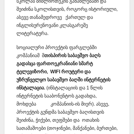
სკოლას ბიბლიოთეკის განახლებაში და
შეიძინა სკოლისთვის, როგორც ისტორიული,
ასევე თანამედროვე ქართულ და
ინგლისურენოვანი კლასგარეშე
ლიტერატურა.
სოციალური პროექტის ფარგლებში
კომპანიამ მ
თისპირის საბავშვო ბაღს
გადასცა ფართოეკრანიანი სმარტ
ტელევიზორი, WIFI როუტერი და
უზრუნველყო საბავშვო ბაღში ინტერნეტის
ინსტალაცია.
(ინსტალაციის და 1 წლის
ინტერნეტის სააბონენტოს გადახდა,
მოხდება კომპანიის-ის მიერ). ასევე,
პროექტის გუნდმა საბავშვო ბაღისთვის
შეიძინა, ჭიქები, თეფშები და ოთახის
სათამაშოები (თოჯინები, მანქანები, ბურთები,