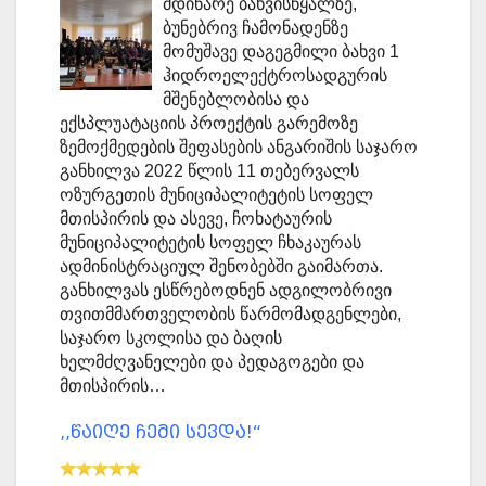
მდინარე ბახვისწყალზე,
ბუნებრივ ჩამონადენზე
მომუშავე დაგეგმილი ბახვი 1
ჰიდროელექტროსადგურის
მშენებლობისა და
ექსპლუატაციის პროექტის გარემოზე
ზემოქმედების შეფასების ანგარიშის საჯარო
განხილვა 2022 წლის 11 თებერვალს
ოზურგეთის მუნიციპალიტეტის სოფელ
მთისპირის და ასევე, ჩოხატაურის
მუნიციპალიტეტის სოფელ ჩხაკაურას
ადმინისტრაციულ შენობებში გაიმართა.
განხილვას ესწრებოდნენ ადგილობრივი
თვითმმართველობის წარმომადგენლები,
საჯარო სკოლისა და ბაღის
ხელმძღვანელები და პედაგოგები და
მთისპირის…
,,წაიღე ჩემი სევდა!“