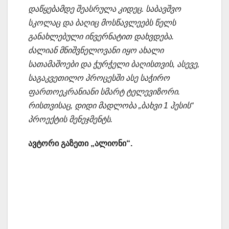
დაწყებამდე შეასრულა კიდეც. საბავშვო
სკოლაც და ბაღიც მოსწავლეებს წელს
განახლებული ინვერნატით დახვდება.
ძალიან მნიშვნელოვანი იყო ახალი
სათამაშოები და ჭურჭელი ბაღისთვის, ასევე,
საგაკვეთილო პროცესში ასე საჭირო
ფართოეკრანიანი სმარტ ტელევიზორი.
რისთვისაც, დიდი მადლობა „ბახვი 1 ჰესის“
პროექტის მენეჯმენტს.
ავტორი გაზეთი „ალიონი“.