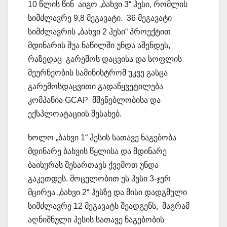
10 წლის წინ აიგო „ბახვი 3“ ჰესი, რომლის
სიმძლავრე 9,8 მეგავატი. 36 მეგავატი
სიმძლავრის „ბახვი 2 ჰესი“ პროექტით
მდინარის შუა ნაწილში უნდა აშენდეს,
რაზედაც გარემოს დაცვისა და სოფლის
მეურნეობის სამინისტრომ უკვე გასცა
გარემოსდაცვითი გადაწყვეტილება
კომპანია GCAP მშენებლობისა და
ექსპლოატაციის შესახებ.
ხოლო „ბახვი 1“ ჰესის სათავე ნაგებობა
მდინარე ბახვის წყლისა და მდინარე
ბაისურას შესართავს ქვემოთ უნდა
გაკეთდეს. მოცულობით ეს ჰესი 3-ჯერ
მცირეა „ბახვი 2“ ჰესზე და მისი დადგმული
სიმძლავრე 12 მეგავატს შეადგენს, მაგრამ
აღნიშნული ჰესის სათავე ნაგებობის