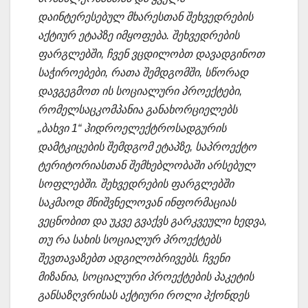
დაინტერესებულ მხარესთან შეხვედრების
აქტიურ ეტაპზე იმყოფება. შეხვედრების
ფარგლებში, ჩვენ ვცდილობთ დავადგინოთ
საჭიროებები, რათა შემდგომში, სწორად
დავგეგმოთ ის სოციალური პროექტები,
რომელსაცკომპანია განახორციელებს
„ბახვი 1“ ჰიდროელექტროსადგურის
დამტკიცების შემდგომ ეტაპზე, საპროექტო
ტერიტორიასთან შემხებლობაში არსებულ
სოფლებში. შეხვედრების ფარგლებში
საკმაოდ მნიშვნელოვან ინფორმაციას
ვეცნობით და უკვე გვაქვს გარკვეული ხედვა,
თუ რა სახის სოციალურ პროექტებს
შევთავაზებთ ადგილობრივებს. ჩვენი
მიზანია, სოციალური პროექტების პაკეტის
განსაზღვრისას აქტიური როლი ჰქონდეს