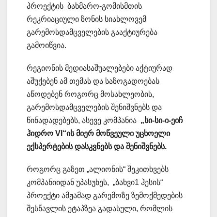
პროექტის ბახმარო-გომისმთის
რეკრიაციული ზონის სიახლოვემ
გარემოსდამცველების გააქტიურება
გამოიწვია.
რეგიონის მედიასაშუალებები აქტიურად
აშუქებენ ამ თემას და საზოგადოებას
აწოდებენ როგორც მოსახლეობის,
გარემოსდამცველების შენიშვნებს და
წინადადებებს, ასევე კომპანია
„სი-სი-ი-ეიჩ
ჰიდრო VI“ის მიერ მოწვეული უცხოელი
ექსპერტების დასკვნებს და შენიშვნებს.
როგორც გაზეთ „ალიონის“ შეკითხვებს
კომპანიიდან უპასუხეს, „ბახვი1 ჰესის“
პროექტი ამჟამად გარემოზე ზემოქმედების
შესწავლის ეტაპზეა გადასული, რომლის