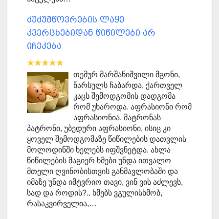
ძუძუმწოვრების ლაყე
კვერცხებიდან წიწილები არ
იჩეკება
თემურ მარშანიშვილი მგონი,
წარსულს ჩაბარდა, ქართველ
კაცს შემოდგომის დადგომა
რომ უხაროდა. აფრასიონი რომ
აფრასიონია, მატრონას
პატრონი, უბედური აფრასიონი, ისიც კი
ყოველ შემოდგომაზე წიწილების დათვლის
მოლოდინში ხელებს იფშვნეტდა. ახლა
წიწილების მაგიერ ხმები უნდა ითვალო
მთელი ღვინობისთვის განმავლობაში და
იმაზე უნდა იმტვრიო თავი, ვინ ვის აძლევს,
სად და როდის?.. ხმებს ვგულისხმობ,
რასაკვირველია,…