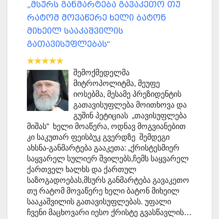
„მსურს განმარტება გავაკეთო თუ
რატომ მოვაწერე ხელი ბატონ
მიხეილ სააკაშვილის
გათავისუფლებას“
შემოქმედელმა
მიტროპოლიტმა, მეუფე
იოსებმა, მესამე პრეზიდენტის
გათავისუფლება მოითხოვა და
გუშინ პეტიციას „თავისუფლება
მიშას“ ხელი მოაწერა, ოდნავ მოგვიანებით
კი საკუთარ ფეისბუკ გვერდზე შემდეგი
ახსნა-განმარტება გააკეთა: „ქრისტესმიერ
საყვარელ სულიერ შვილებს,ჩემს საყვარელ
ქართველ ხალხს და ქართულ
საზოგადოებას,მსურს განმარტება გავაკეთო
თუ რატომ მოვაწერე ხელი ბატონ მიხეილ
სააკაშვილის გათავისუფლებას. უფალი
ჩვენი მაცხოვარი იესო ქრისტე გვასწავლის…