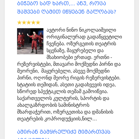
ბიჭებო სად ხართ,... ანუ, როცა
შაშვები ღამით იწყებენ გალობას?
ავტორი ნინო ნიკოლაიშვილი
ორიგინალურად გადაწყვეტილი
ჩვენება. ოზურგეთის თეატრის
სცენაზე, მაყურებელი და
მსახიობები ერთად. ერთნი -
რეზერვისტები, მთავარი მოქმედნი პირნი და
მეორენი, მაყურებელი, ასევე მოქმედნი
პირნი, ოღონდ მეორე რიგის რეზერვისტები.
სტატიის თემიდან, ასეთი გადახვევის იდეა,
სწორედ სპექტაკლის თემამ გამოიწვია.
საქართველოს კულტურის, სპორტის და
ახალგაზრდობის სამინისტროს
მხარდაჭერით, ოზურგეთისა და დმანისის
თეატრების კოპროდუქციის,ნილ…
ამირან გამყრელიძე მიმართვას