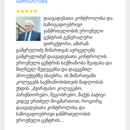
ავრცელებს
დაავადებათა კონტროლისა და
საზოგადოებრივი
ჯანმრთელობის ეროვნული
ცენტრის გენერალური
დირექტორი, ამირან
გამყრელიძე მიმართვას ავრცელებს.
გამყრელიძემ დაავადებათა კონტროლის
ეროვნული ცენტრის საქმიანობა შეაფასა და
მიღწეულ შედეგებსა და დაგეგმილ
პროექტებზე ისაუბრა. ის მიმართვაში
კოლეგებს საქმიანობისთვის მადლობას
უხდის. „ძვირფასო კოლეგებო,
პარტნიორებო, მეგობრებო, მაქვს პატივი
კიდევ ერთხელ მოგმართოთ, როგორც
დაავადებათა კონტროლისა და
საზოგადოებრივი ჯანმრთელობის
ეროვნული ცენტრის…