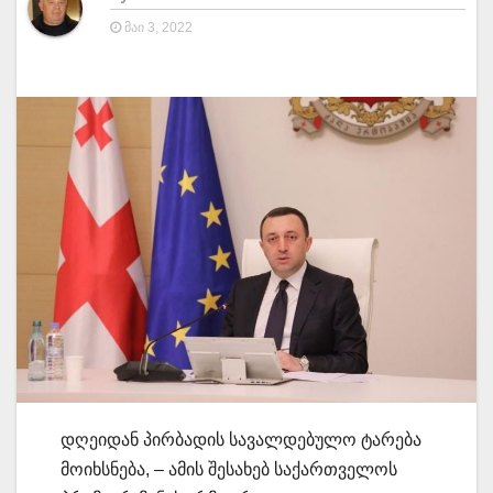
ᲛᲐᲘ 3, 2022
დღეიდან პირბადის სავალდებულო ტარება
მოიხსნება, – ამის შესახებ საქართველოს