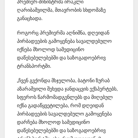
პრემიერ-მინისტრმა ირაკლი
ღარიბაშვილმა, მთავრობის სხდომაზე
განაცხადა.
როგორც პრემიერმა აღნიშნა, დღეიდან
პირბადეების გამოყენება სავალდებულო
იქნება მხოლოდ სამედიცინო
დაწესებულებებში და საზოგადოებრივ
ტრანსპორტში.
„ჩვენ გვქონდა მსჯელობა, ბატონი ზურაბ
აზარაშვილი შეხვდა ჯანდაცვის ექსპერტებს,
სფეროს წარმომადგენლებს და მიღებულ
იქნა გადაწყვეტილება, რომ დღეიდან
პირბადეების სავალდებულო გამოყენება
დარჩება მხოლოდ სამედიცინო
დაწესებულებებში და საზოგადოებრივ