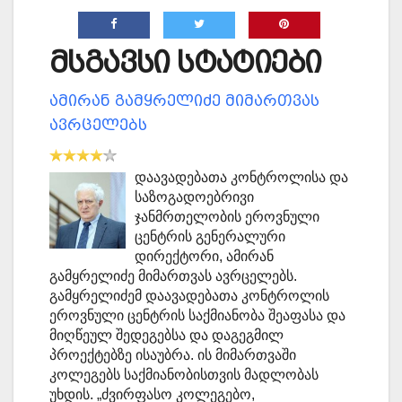
მსგავსი სტატიები
ამირან გამყრელიძე მიმართვას
ავრცელებს
დაავადებათა კონტროლისა და
საზოგადოებრივი
ჯანმრთელობის ეროვნული
ცენტრის გენერალური
დირექტორი, ამირან
გამყრელიძე მიმართვას ავრცელებს.
გამყრელიძემ დაავადებათა კონტროლის
ეროვნული ცენტრის საქმიანობა შეაფასა და
მიღწეულ შედეგებსა და დაგეგმილ
პროექტებზე ისაუბრა. ის მიმართვაში
კოლეგებს საქმიანობისთვის მადლობას
უხდის. „ძვირფასო კოლეგებო,