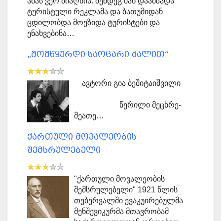
ამას ვერ მიაღწია. შემდეგ მან დაამზადა
ტურისტული რეკლამა და ბათუმიდან
ცდილობდა მოეზიდა ტურისტები და
ენახვებინა…
„მომწყურდი საოცარი ძალით“
ავტორი გია ბეშიტაიშვილი
წერილი მეცხრე-
მეათე…
ქართული მოვალეობის
შემსრულებელი
"ქართული მოვალეობის
შემსრულებელი" 1921 წლის
თებერვალში ევაკუირებულმა
მენშევიკურმა მთავრობამ