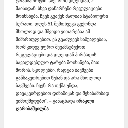
ტრანსპორტში. ასე, რომ დღეიდან, 2
მაისიდან, სხვა დანარჩენი რეგულაციები
მოიხსნება. ჩვენ გვაქვს ძალიან სტაბილური
სურათი. დღეს 51 შემთხვევა გვქონდა
მხოლოდ და მშვიდი ვითარებაა ამ
მიმართულებით. ეს გვაძლევს საშუალებას,
რომ კიდევ უფრო შევამსუბუქოთ
რეგულაციები და დღეიდან პირბადის
სავალდებულო ტარება მოიხსნება, მათ
შორის, სკოლებში, რადგან ბავშვები
განსაკუთრებით წუხან და არა მხოლოდ
ბავშვები. ჩვენ, რა თქმა უნდა,
დავაკვირდებით დინამიკას და შესაბამისად
ვიმოქმედებთ“, – განაცხადა
ირაკლი
ღარიბაშვილმა
.