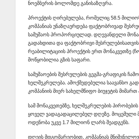
ნოემბერის ბოლომდე განისაზღვრა.
პროექტის ღირებულება, რომელიც 58.5 მილიო
კომპანიას უნაზღაურდება ფაქტობრივად შესრ
სამუშაოს პროპორციულად. დღევანდელი მონაცე
გადახდითა და ფაქტობრივი შესრულებისათვის,
რეაბილიტაციის პროექტის ერთ მონაკვეთზე (ჩო
მოწყობილია გზის საფარი.
სამუშაოების შესრულების გეგმა-გრაფიკის ჩამ
ხელშეკრულება. ამოქმედებულია საავანსო გად
კომპანიის მიერ სახელმწიფო ბიუჯეტის მიმართ
სამ მონაკვეთებზე, ხელშეკრულების პირობების 
ყოველ ვადაგადაცილებულ დღეზე. მოცემული მო
ოდენობა უკვე 1.7 მილიონ ლარს შეადგენს.
დღეის მდგომარეობით, კომპანიას მნიშვნელოვ