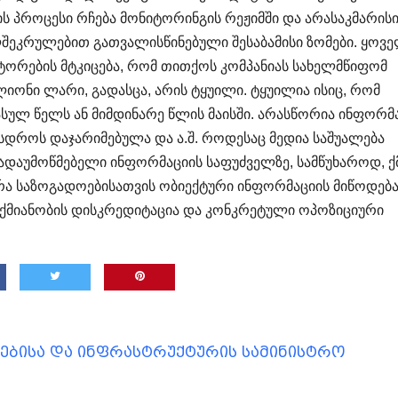
ბის პროცესი რჩება მონიტორინგის რეჟიმში და არასაკმარის
ლშეკრულებით გათვალისწინებული შესაბამისი ზომები. ყოვ
ტორების მტკიცება, რომ თითქოს კომპანიას სახელმწიფომ
იონი ლარი, გადასცა, არის ტყუილი. ტყუილია ისიც, რომ
ულ წელს ან მიმდინარე წლის მაისში. არასწორია ინფორმ
ასდროს დაჯარიმებულა და ა.შ. როდესაც მედია საშუალება
ადაუმოწმებელი ინფორმაციის საფუძველზე, სამწუხაროდ, ქ
არა საზოგადოებისათვის ობიექტური ინფორმაციის მიწოდება
ქმიანობის დისკრედიტაცია და კონკრეტული ოპოზიციური
ბისა და ინფრასტრუქტურის სამინისტრო