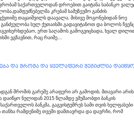
ავრობამ საქართველოდან დროებით გაიტანა საბანკო ვალუ
ლობა,დამფუძნებელმა კრებამ სამუზეუმო განძის
ქვთიმე თაყაიშვილს დაავალა. მისივე მოგონებიდან ნოე
: განძეულობა სულ ქუთაისში გადავიტანოთ და ბოლოს ჩვენ
გვიხერხდებაო, ერთ საღამოს გამოგვიცხადა, ხვალ დილი
ისში ვგზავნით, რაც რაიმე…
მება და შრომა და ყველაფერი შეგიძლია დაიწყ
ადგან შრომის გარეშე არაფერი არ გამოდის. მთავარი არის
 დაიწყო ნულიდან 2015 წლამდე ვმუშაობდი ბანკის
 საქართველოს ბანკმა, გაგვისტუმრეს სამი თვის ხელფასები
ეს თანხა რამდენიმე თვეში დამთავრდა და დავრჩი, რომ