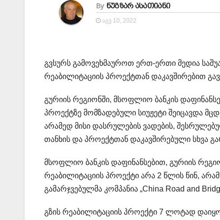
By
ნუგზარ ასათიანი
ᲐᲒᲕ 10, 2022
გვსურს გამოვეხმაუროთ ერთ-ერთი მედია საშუ
რეაბილიტაციის პროექტთან დაკავშირებით გა
გურიის რეგიონში, მსოფლიო ბანკის დაფინანს
პროექტზე მომზადებული სიუჟეტი შეიცავდა მც
არამედ მისი დასრულების ვადების, შესრულებ
თანხის და პროექტთან დაკავშირებული სხვა გარ
მსოფლიო ბანკის დაფინანსებით, გურიის რეგიონ
რეაბილიტაციის პროექტი არა 2 წლის წინ, არ
გამარჯვებულმა კომპანია „China Road and Bridge
გზის რეაბილიტაციის პროექტი 7 ლოტად დაიყო