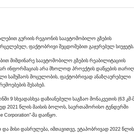
ალებით გურიის რეგიონის საავტომობილო გზების
ვრცელებულ, ფაქტობრივი შეცდომებით გაჯერებულ სიუჟეტს
ებით მიმდინარე საავტომობილო გზების რეაბილიტაციის
დარ ინფორმაციას არა მხოლოდ პროექტის დაწყების თარიღ
ული სამუშაოს მოცულობის, ფაქტობრივად ანაზღაურებული
ემოებების შესახებ.
ში 9 სხვადასხვა დაზიანებული საგზაო მონაკვეთის (63 კმ-
ამედ 2021 წლის მაისის ბოლოს, საერთაშორისო ტენდერში
 Corporation”-მა დაიწყო.
 და მისი დასრულება, იმთავითვე, ეტაპობრივად 2022 წლის