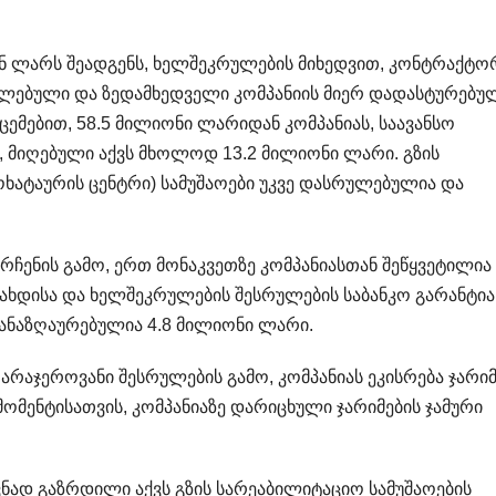
ნ ლარს შეადგენს, ხელშეკრულების მიხედვით, კონტრაქტო
ულებული და ზედამხედველი კომპანიის მიერ დადასტურებუ
მებით, 58.5 მილიონი ლარიდან კომპანიას, საავანსო
 მიღებული აქვს მხოლოდ 13.2 მილიონი ლარი. გზის
ხატაურის ცენტრი) სამუშაოები უკვე დასრულებულია და
ორჩენის გამო, ერთ მონაკვეთზე კომპანიასთან შეწყვეტილია
ახდისა და ხელშეკრულების შესრულების საბანკო გარანტია
 ანაზღაურებულია 4.8 მილიონი ლარი.
არაჯეროვანი შესრულების გამო, კომპანიას ეკისრება ჯარიმ
მენტისათვის, კომპანიაზე დარიცხული ჯარიმების ჯამური
ნად გაზრდილი აქვს გზის სარეაბილიტაციო სამუშაოების