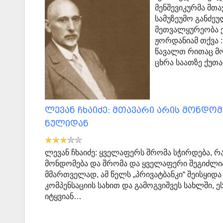
მენშევიკურმა მთ
სამუზეუმო განძეუ
მეთვალყურეობა ე
ჟორდანიამ თქვა 
წავალთ რითაც მო
ცხრა საათზე ქუთა
ლევან ჩხაიძე: მთავარი არის მონდო
ნულიდან
ლევან ჩხაიძე: ყველაფერს შრომა სჭირდება, რ
მონდომება და შრომა და ყველაფერი შეგიძლია
მმართველად, ამ წელს „პრივატბანკი“ შეისყიდა
კომპენსაციის სახით და გამოგვიშვეს სახლში, 
იტყვიან…