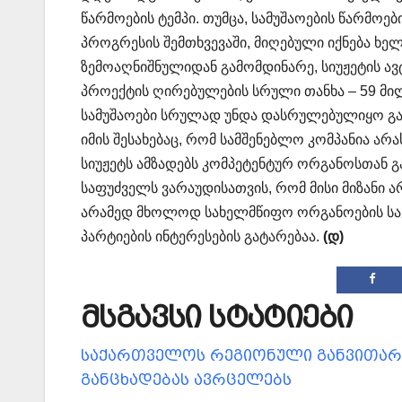
წარმოების ტემპი. თუმცა, სამუშაოების წარმოე
პროგრესის შემთხვევაში, მიღებული იქნება ხე
ზემოაღნიშნულიდან გამომდინარე, სიუჟეტის ავ
პროექტის ღირებულების სრული თანხა – 59 მილ
სამუშაოები სრულად უნდა დასრულებულიყო გას
იმის შესახებაც, რომ სამშენებლო კომპანია არ
სიუჟეტს ამზადებს კომპეტენტურ ორგანოსთან გ
საფუძველს ვარაუდისათვის, რომ მისი მიზანი 
არამედ მხოლოდ სახელმწიფო ორგანოების სა
პარტიების ინტერესების გატარებაა.
(დ)
მსგავსი სტატიები
საქართველოს რეგიონული განვითარე
განცხადებას ავრცელებს