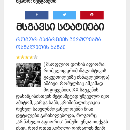
წყარო: ნეტგაზეთი
მსგავსი სტატიები
როგორ გაძარცვეს გურულებმა
ოსმალეთის ბანკი
( მსოფლიო დონის აფიორა,
რომელიც კრიმინალისტიკის
გაკვეთილებზე ისწავლებოდა)
ამბავი, რომელსაც ამჟამად
მოგიყვებით, XX საუკუნის
დასაწყისისთვის მეტისმეტად უჩვეულო იყო.
ამიტომ, კარგა ხანს, კრიმინალისტიკის
რუსულ სახელმძღვანელოებში მისი
დეტალები განიხილებოდა, როგორც
„არნახული აფიორის“ ნიმუში. უნდა ითქვას
ისიც, რომ ოთხი გურული ფირალის მიერ