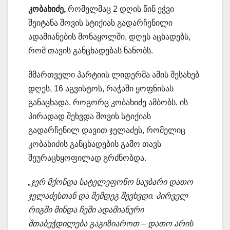
კობახიძე,
რომელმაც 2 დღის წინ ეჭვი
შეიტანა შოვის სტიქიას გადარჩენილი
ადამიანების მონაყოლში, დღეს აცხადებს,
რომ თავის განცხადებას ნანობს.
მმართველი პარტიის ლიდერმა ამის შესახებ
დღეს, 16 აგვისტოს, რაჭაში ყოფნისას
განაცხადა. როგორც კობახიძე ამბობს, ის
პირადად შეხვდა შოვის სტიქიას
გადარჩენილ დავით ჯელაძეს, რომელიც
კობახიძის განცხადების გამო თავს
შეურაცხყოფილად გრძნობდა.
„ჯერ მქონდა სატელეფონო საუბარი დათო
ჯელაძესთან და შემდეგ შევხვდი. პირველ
რიგში მინდა ჩემი ადამიანური
შთაბეჭდილება გაგიზიაროთ – დათო არის