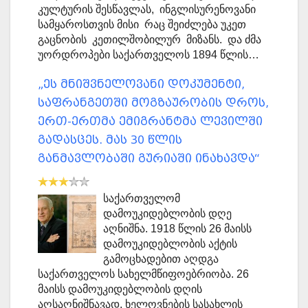
კულტურის შესწავლას, ინგლისურენოვანი
სამყაროსთვის მისი რაც შეიძლება უკეთ
გაცნობის კეთილშობილურ მიზანს. და ძმა
უორდროპები საქართველოს 1894 წლის…
„ეს მნიშვნელოვანი დოკუმენტი,
საფრანგეთში მოგზაურობის დროს,
ერთ-ერთმა ემიგრანტმა ლევილში
გადასცეს. მას 30 წლის
განმავლობაში გურიაში ინახავდა“
საქართველომ
დამოუკიდებლობის დღე
აღნიშნა. 1918 წლის 26 მაისს
დამოუკიდებლობის აქტის
გამოცხადებით აღდგა
საქართველოს სახელმწიფოებრიობა. 26
მაისს დამოუკიდებლობის დღის
აღსაღნიშნავად, ხელოვნების სასახლის