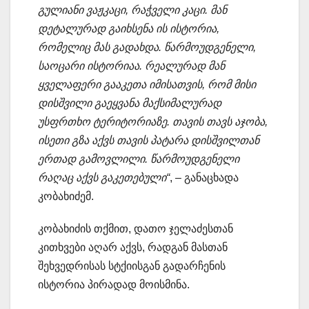
გულიანი ვაჟკაცი, რაჭველი კაცი. მან
დეტალურად გაიხსენა ის ისტორია,
რომელიც მას გადახდა. წარმოუდგენელი,
საოცარი ისტორიაა. რეალურად მან
ყველაფერი გააკეთა იმისათვის, რომ მისი
დისშვილი გაეყვანა მაქსიმალურად
უსფრთხო ტერიტორიაზე. თავის თავს აჯობა,
ისეთი გზა აქვს თავის პატარა დისშვილთან
ერთად გამოვლილი. წარმოუდგენელი
რაღაც აქვს გაკეთებული“
, – განაცხადა
კობახიძემ.
კობახიძის თქმით, დათო ჯელაძესთან
კითხვები აღარ აქვს, რადგან მასთან
შეხვედრისას სტქიისგან გადარჩენის
ისტორია პირადად მოისმინა.