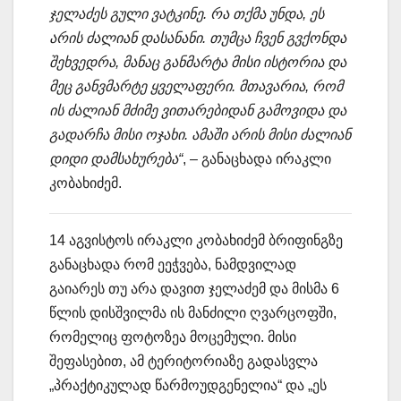
ჯელაძეს გული ვატკინე. რა თქმა უნდა, ეს
არის ძალიან დასანანი. თუმცა ჩვენ გვქონდა
შეხვედრა, მანაც განმარტა მისი ისტორია და
მეც განვმარტე ყველაფერი. მთავარია, რომ
ის ძალიან მძიმე ვითარებიდან გამოვიდა და
გადარჩა მისი ოჯახი. ამაში არის მისი ძალიან
დიდი დამსახურება“
, – განაცხადა ირაკლი
კობახიძემ.
14 აგვისტოს ირაკლი კობახიძემ ბრიფინგზე
განაცხადა რომ ეეჭვება, ნამდვილად
გაიარეს თუ არა დავით ჯელაძემ და მისმა 6
წლის დისშვილმა ის მანძილი ღვარცოფში,
რომელიც ფოტოზეა მოცემული. მისი
შეფასებით, ამ ტერიტორიაზე გადასვლა
„პრაქტიკულად წარმოუდგენელია“ და „ეს