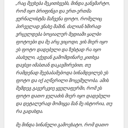
„რაც შეეხება შეკითხვებს, მინდა განვმარტო,
რომ იყო ბრიფინგი და ერთ-ერთმა
ჟურნალისტმა მაჩვენა ფოტო, რომელიც
პირველად ვნახე მაშინ. ძალიან ხშირად
ვრცელდება სოციალურ მედიაში ყალბი
ფოტოები და მე არც ვიცოდი, ვის მიერ იყო
ეს ფოტო დადებული და ზუსტად რა იყო
ასახული, აქედან გამომდინარე კითხვა
დავსვი იმასთან დაკავშირებით, თუ
რამდენად შეესაბამებოდა სინამდვილეს ეს
ფოტო და იქ აღწერილი მოცემულობა. ამის
შემდეგ გავერკვიე ყველაფერში, რომ ეს
ფოტო დათო ჯელაძის მიერ იყო დადებული
და დეტალურად მომიყვა მან მე ისტორია, თუ
რა გადახდა.
მე მინდა სინანული გამოვხატო, რომ დათო