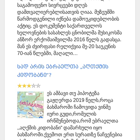
საგამოფენო სივრცეები დღეს
დამთვალიერებლისათვის ღიაა. მუზეუმში
წარმოდგენილი იქნება დამოუკიდებლობის
აქტიც. ეს დოკუმენტი საქართველოს
ხელოვნების სასახლეს ცნობილმა მუსიკოსმა
ანზორ ერქომაიშვილმა 2016 წელს გადასცა.
მან ეს ძვირფასი რელიქვია მე-20 საუკუნის
70-იან წლებში, მაღალი…
სად არის ებრაელთა „აღთქმის
კიდობანი“?
ეს ამბავი თუ ჰიპოტეზა
გაჟღერდა 2019 წელს,როცა
ბახმაროში ჩამოვიდა ვინმე
იური გუდი,რომელის
ირწმუნებოდა,რომ ებრაელთა
,,აღქმის კიდობანი“ დამარხული იყო
ბახმაროში.ქვემოთ ერთ სურათზე ნაჩვენებია