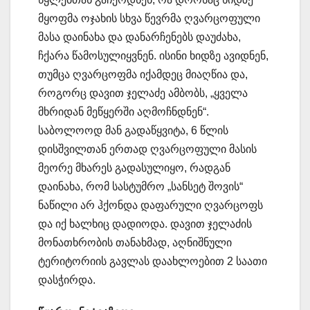
მყოფმა ოჯახის სხვა წევრმა ღვარცოფული
მასა დაინახა და დანარჩენებს დაუძახა,
ჩქარა წამოსულიყვნენ. ისინი ხიდზე ავიდნენ,
თუმცა ღვარცოფმა იქამდეც მიაღწია და,
როგორც დავით ჯელაძე ამბობს, „ყველა
მხრიდან მეწყერში აღმოჩნდნენ“.
საბოლოოდ მან გადაწყვიტა, 6 წლის
დისშვილთან ერთად ღვარცოფული მასის
მეორე მხარეს გადასულიყო, რადგან
დაინახა, რომ სასტუმრო „სანსეტ შოვის“
ნაწილი არ ჰქონდა დაფარული ღვარცოფს
და იქ ხალხიც დადიოდა. დავით ჯელაძის
მონათხრობის თანახმად, აღნიშნული
ტერიტორიის გავლას დაახლოებით 2 საათი
დასჭირდა.