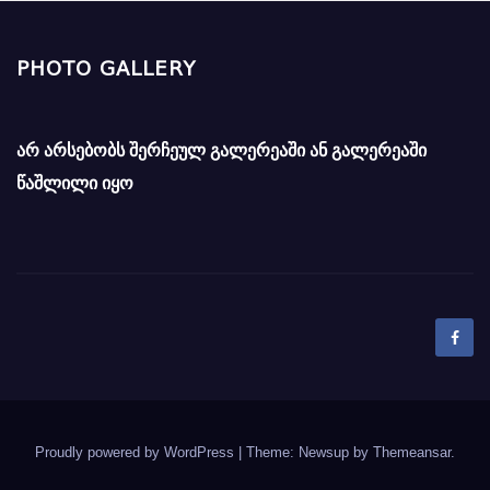
PHOTO GALLERY
არ არსებობს შერჩეულ გალერეაში ან გალერეაში
წაშლილი იყო
Proudly powered by WordPress
|
Theme: Newsup by
Themeansar
.