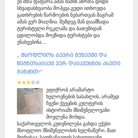
ეს მთა ფაფარა.ამას მაშინ აზრთა დიდი
სხვადასხვაობა მოჰყვა.გუდი ითხოვდა
გათხრების წარმოების ნებართვას მაგრამ
ამას ვერ მიაღწია. შემდეგ მან დაამზადა
ტურისტული რეკლამა და ბათუმიდან
ცდილობდა მოეზიდა ტურისტები და
ენახვებინა…
„ მსოფლიოს ბევრი მუზეუმი და
წიგნთსაცავი ვერ დაიკვეხნის ასეთი
განძით!“
ვფიქრობ არამარტო
ხელოვნების სასახლის, არამედ
ჩვენი ქვეყნის კულტურის
ისტორიაში მნიშვნელოვანი
მოვლენა მოხდა.
საქართველოს კუთვნილება გახდა ექვსი
მსოფლიო მნიშვნელობის ხელნაწერი. მათ
შორისაა: საფრანგეთის სახელოვანი