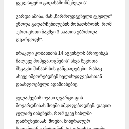
ყველაფერი გადასამოწმებელია“.
გარდა ამისა, მან „წარმოუდგენელი ტყუილი“
უწოდა გადარჩენილების მონათხრობს, რომ
„ერთ-ერთი ბავშვი 3 საათის ებრძოდა
ღვარცოფს“.
ირაკლი კობახიძის 14 აგვისტოს ბრიფინგს
მალევე მოჰყვა„ოცნების“ სხვა წევრთა
მსგავსი შინაარსის განცხადებები, რასაც
ასევე იმეორებდნენ ხელისუფლებასთან
დაახლოებული ადამიანებიც.
ჯელაძეების ოჯახი ღვარცოფის
მოვარდნისას შოვში იმყოფებოდნენ. დავით
ჯელაძე იხსენებს, რომ უკვე სახლში
დაბრუნებისას, შოვში, მინერალურ
წყლებთან გაჩერდნენ, რა დროსაც ხიდზე