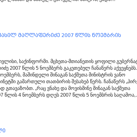
 ვასილ მაღლაფერიძე 2007 წლის ნოემბრის
ივლისი, საქინფორმი. მცხეთა-მთიანეთის ყოფილი გუბერნ
ძე 2007 წლის 5 ნოემბერს გაკეთებულ ჩანაწერს აქვეყნებს
ოემბერს, მაშინდელი შინაგან საქმეთა მინისტრის ვანო
ბინეტში გამართული თათბირის შესახებ წერს. ჩანაწერს „პი
გთავაზობთ. „რაც ვნახე და მოვისმინე შინაგან საქმეთა
07 წლის 4 ნოემბერს დღეს 2007 წლის 5 ნოემბრის საღამოა
ლი