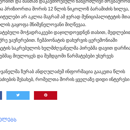
ეობით და მასთან დაკავშირებული ხანგრძლივი მოგზაურო
ა პრიზიორთა შორის 12 წლის ნიკოლოზ ბარამიძის ხილვა,
იტულები არ აკლია მაგრამ ამ ჯერად მუნიციპალიტეტის მთ
ილის გაყოფა მნიშვნელოვანი მიღწევაა.
რმატებული მოჭადრაკეები დაჯილდოვდნენ თასით, მედლები
ე ვაუჩერებით. ჩემპიონატის დახურვის ცერემონიაში
ეტის საკრებულოს ხელმძღვანელმა პირებმა დავით დარჩია
ბმაც მიულოცეს და შემდგომი წარმატებები უსურვეს
ვანელმა ზურაბ ანდღულაძემ ინფორმაცია გააკეთა წლის
იების შესახებ, რომელთა შორის ყველაზე დიდი ინტერესი
ცელებს