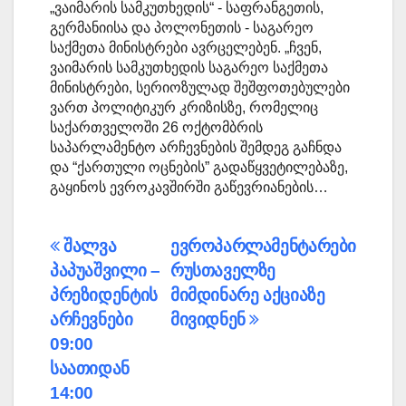
„ვაიმარის სამკუთხედის“ - საფრანგეთის,
გერმანიისა და პოლონეთის - საგარეო
საქმეთა მინისტრები ავრცელებენ. „ჩვენ,
ვაიმარის სამკუთხედის საგარეო საქმეთა
მინისტრები, სერიოზულად შეშფოთებულები
ვართ პოლიტიკურ კრიზისზე, რომელიც
საქართველოში 26 ოქტომბრის
საპარლამენტო არჩევნების შემდეგ გაჩნდა
და “ქართული ოცნების” გადაწყვეტილებაზე,
გაყინოს ევროკავშირში გაწევრიანების…
პოსტის
შალვა
ევროპარლამენტარები
პაპუაშვილი –
რუსთაველზე
ნავიგაცია
პრეზიდენტის
მიმდინარე აქციაზე
არჩევნები
მივიდნენ
09:00
საათიდან
14:00