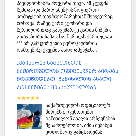
პავილიონისმა მოუყარა თავი. ამ ჯგუფმა
ჩემთან და პარლამენტის ზოგიერთი
კომიტეტის თავმჯდომარესთან შეხვედრაც
ითხოვა, რაზეც უარი ვუთხარი და
წერილობითაც განვუმარტე უარის მიზეზი.
გთავაზობთ საპასუხო წერილს ქართულად:
*** არ გამკვირვებია ევროკავშირის
რამდენიმე ქვეყნის პარლამენტის…
„ვაიმარის სამკუთხედი“ -
საქართველოს ოფიციალურ პირებს
მოვუწოდებთ, განიხილონ ახალი
არჩევნების შესაძლებლობა
საქართველოს ოფიციალურ
პირებს მოვუწოდებთ,
განიხილონ ახალი არჩევნების
შესაძლებლობა. ამის შესახებ
ერთობლივ განცხადებას