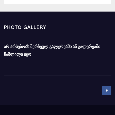
PHOTO GALLERY
არ არსებობს შერჩეულ გალერეაში ან გალერეაში
წაშლილი იყო