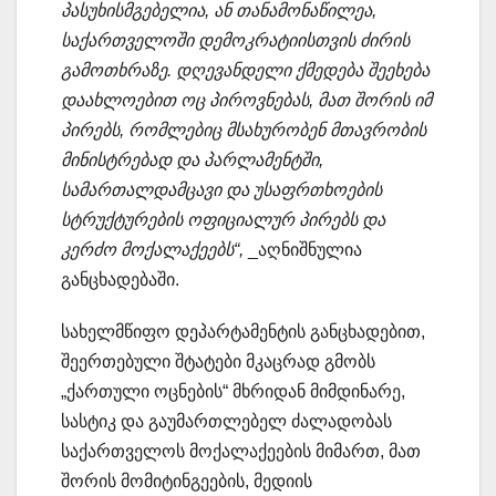
პასუხისმგებელია, ან თანამონაწილეა,
საქართველოში დემოკრატიისთვის ძირის
გამოთხრაზე. დღევანდელი ქმედება შეეხება
დაახლოებით ოც პიროვნებას, მათ შორის იმ
პირებს, რომლებიც მსახურობენ მთავრობის
მინისტრებად და პარლამენტში,
სამართალდამცავი და უსაფრთხოების
სტრუქტურების ოფიციალურ პირებს და
კერძო მოქალაქეებს“,
_აღნიშნულია
განცხადებაში.
სახელმწიფო დეპარტამენტის განცხადებით,
შეერთებული შტატები მკაცრად გმობს
„ქართული ოცნების“ მხრიდან მიმდინარე,
სასტიკ და გაუმართლებელ ძალადობას
საქართველოს მოქალაქეების მიმართ, მათ
შორის მომიტინგეების, მედიის