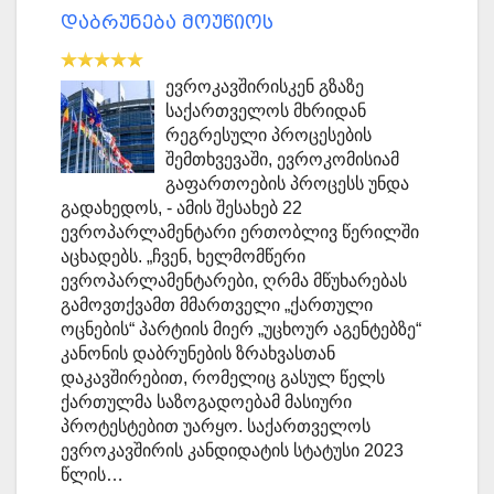
დაბრუნება მოუწიოს
ევროკავშირისკენ გზაზე
საქართველოს მხრიდან
რეგრესული პროცესების
შემთხვევაში, ევროკომისიამ
გაფართოების პროცესს უნდა
გადახედოს, - ამის შესახებ 22
ევროპარლამენტარი ერთობლივ წერილში
აცხადებს. „ჩვენ, ხელმომწერი
ევროპარლამენტარები, ღრმა მწუხარებას
გამოვთქვამთ მმართველი „ქართული
ოცნების“ პარტიის მიერ „უცხოურ აგენტებზე“
კანონის დაბრუნების ზრახვასთან
დაკავშირებით, რომელიც გასულ წელს
ქართულმა საზოგადოებამ მასიური
პროტესტებით უარყო. საქართველოს
ევროკავშირის კანდიდატის სტატუსი 2023
წლის…