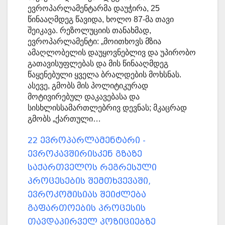
ევროპარლამენტარმა დაუჭირა, 25
წინააღმდეგ წავიდა, ხოლო 87-მა თავი
შეიკავა. რეზოლუციის თანახმად,
ევროპარლამენტი: „მოითხოვს მზია
ამაღლობელის დაუყოვნებლივ და უპირობო
გათავისუფლებას და მის წინააღმდეგ
წაყენებული ყველა ბრალდების მოხსნას.
ასევე, გმობს მის პოლიტიკურად
მოტივირებულ დაკავებასა და
სისხლისსამართლებრივ დევნას; მკაცრად
გმობს „ქართული…
22 ევროპარლამენტარი -
ევროკავშირისკენ გზაზე
საქართველოს რეგრესული
პროცესების შემთხვევაში,
ევროკომისიას შეიძლება
გაფართოების პროცესის
თავდაპირველ პოზიციებზე