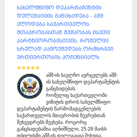
სახელმწიფო დეპარტამენტის
დელეგაციის განცხადება - აშშ
ელოდება საქართველოს
მთავრობასთან მუშაობას ისეთი
პარტნიორობისთვის, რომელიც
სრულად აამოქმედებს ორმხრივი
ურთიერთობის პოტენციალს
აშშ-ის საელჩო ავრცელებს აშშ-
ის სახელმწიფო დეპარტამენტის
განცხადებას,
რომელიც საქართველოში
ვიზიტის დროს სახელმწიფო
დეპარტამენტის წარმომადგენლების
საქართველოს მთავრობის წევრებთან
შეხვედრებს შეეხება. როგორც
განცხადებაშია აღნიშნული, 25-28 მაისს
თბილისში აშშ-ის დელეგაცია შეხვდა