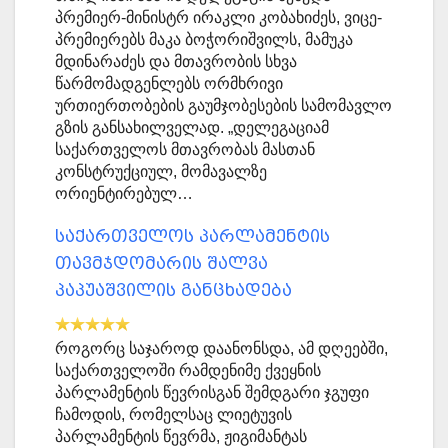
პრემიერ-მინისტრ ირაკლი კობახიძეს, ვიცე-
პრემიერებს მაკა ბოჭორიშვილს, მამუკა
მდინარაძეს და მთავრობის სხვა
წარმომადგენლებს ორმხრივი
ურთიერთობების გაუმჯობესების სამომავლო
გზის განსახილველად. „დელეგაციამ
საქართველოს მთავრობას მასთან
კონსტრუქციულ, მომავალზე
ორიენტირებულ…
საქართველოს პარლამენტის
თავმჯდომარის შალვა
პაპუაშვილის განცხადება
როგორც საჯაროდ დაანონსდა, ამ დღეებში,
საქართველოში რამდენიმე ქვეყნის
პარლამენტის წევრისგან შემდგარი ჯგუფი
ჩამოდის, რომელსაც ლიეტუვის
პარლამენტის წევრმა, ჟიგიმანტას