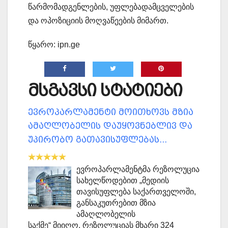
წარმომადგენლების, უფლებადამცველების
და ოპოზიციის მოღვაწეების მიმართ.
წყარო: ipn.ge
მსგავსი სტატიები
ევროპარლამენტი მოითხოვს მზია
ამაღლობელის დაუყოვნებლივ და
უპირობო გათავისუფლებას...
ევროპარლამენტმა რეზოლუცია
სახელწოდებით „მედიის
თავისუფლება საქართველოში,
განსაკუთრებით მზია
ამაღლობელის
საქმე“ მიიღო. რეზოლუციას მხარი 324