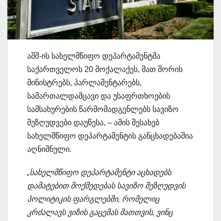
აშშ-ის სახელმწიფო დეპარტამენტმა
საქართველოს 20 მოქალაქეს, მათ შორის
მინისტრებს, პარლამენტარებს,
სამართალდამცავი და უსაფრთხოების
სამსახურების წარმომადგენლებს სავიზო
შეზღუდვები დაუწესა, – ამის შესახებ
სახელმწიფო დეპარტამენტის განცხადებაშია
აღნიშნული.
„სახელმწიფო დეპარტამენტი აცხადებს
დამატებით მოქმედებას სავიზო შეზღუდვის
პოლიტიკის ფარგლებში, რომელიც
კრძალავს ვიზის გაცემას მათთვის, ვინც