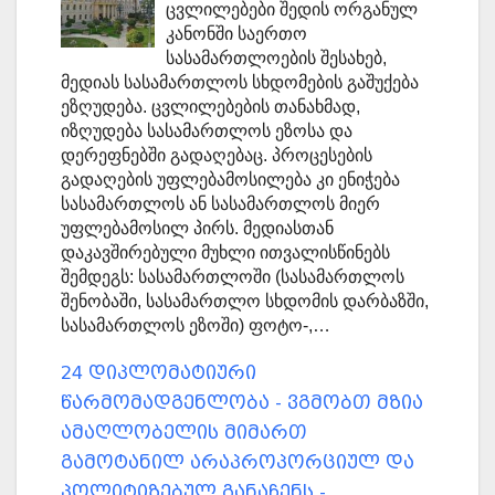
ცვლილებები შედის ორგანულ
კანონში საერთო
სასამართლოების შესახებ,
მედიას სასამართლოს სხდომების გაშუქება
ეზღუდება. ცვლილებების თანახმად,
იზღუდება სასამართლოს ეზოსა და
დერეფნებში გადაღებაც. პროცესების
გადაღების უფლებამოსილება კი ენიჭება
სასამართლოს ან სასამართლოს მიერ
უფლებამოსილ პირს. მედიასთან
დაკავშირებული მუხლი ითვალისწინებს
შემდეგს: სასამართლოში (სასამართლოს
შენობაში, სასამართლო სხდომის დარბაზში,
სასამართლოს ეზოში) ფოტო-,…
24 დიპლომატიური
წარმომადგენლობა - ვგმობთ მზია
ამაღლობელის მიმართ
გამოტანილ არაპროპორციულ და
პოლიტიზებულ განაჩენს -