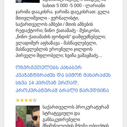
სახით 5 000 -5 000 - ლარიანი
ჯარიმა დააკისრა. ჯარიმა დაეკისრათ: გელა
მთივლიშვილი - ჟურნალისტი,
საქართველოს ამბები / მთის ამბების
რედაქტორი; ნინო ქათამაძე - მუსიკოსი,
„ნინო ქათამაძის ფონდის“ დამფუძნებელი;
ვლადიმერ აფხაზავა - მასწავლებელი,
მასწავლებლის ეროვნული ჯილდოს
პირველი მფლობელი; ხვიჩა ვაშაყმაძე…
ოზურგეთელებს კახაბერ
კვაჭანტირაძეს და სიმონ მახარაძეს
სხვა 14 პირთან ერთად,
პროკურატურამ ბრალი წარუდგინა
საქართველოს პროკურატურამ
სტრატეგიული და
განსაკუთრებული
მნიშვნელობის მქონე ობიექტის