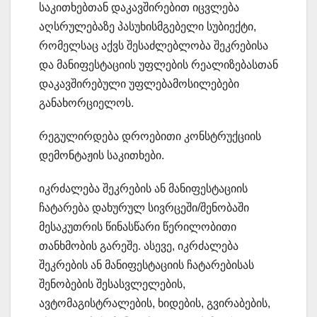
საკითხებთან დაკავშირებით იცვლება
აღსრულებაზე პასუხისმგებელი სუბიექტი,
რომელსაც აქვს შესაძლებლობა შეკრებისა
და მანიფესტაციის უფლების რეალიზებასთან
დაკავშირებული უფლებამოსილებები
განახორციელოს.
რეგულირდება დროებითი კონსტრუქციის
დემონტაჟის საკითხები.
იკრძალება შეკრების ან მანიფესტაციის
ჩატარება დახურულ სივრცეში/შენობაში
მესაკუთრის წინასწარი წერილობითი
თანხმობის გარეშე. ასევე, იკრძალება
შეკრების ან მანიფესტაციის ჩატარებისას
შენობების შესასვლელების,
ავტომაგისტრალების, ხიდების, გვირაბების,