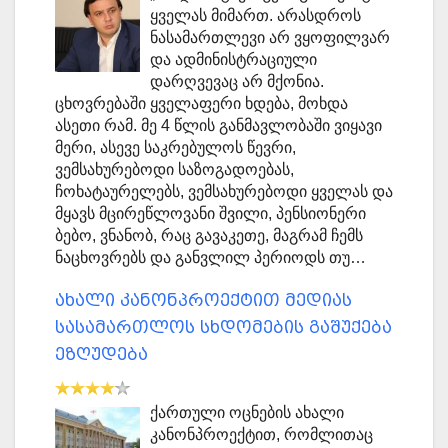
ყველას მიმართ. არასდროს
ნასამართლევი არ ვყოფილვარ
და ადმინისტრაციული
დარღვევაც არ მქონია.
ცხოვრებაში ყველაფერი ხდება, მოხდა
ასეთი რამ. მე 4 წლის განმავლობაში ვიყავი
მერი, ასევე საკრებულოს წევრი,
ვემსახურებოდი საზოგადოებას,
ჩოხატაურელებს, ვემსახურებოდი ყველას და
მყავს მცირეწლოვანი შვილი, პენსიონერი
ბებო, ვნანობ, რაც გავაკეთე, მაგრამ ჩემს
ნაცხოვრებს და განვლილ პერიოდს თუ…
ახალი კანონპროექტით მედიას
სასამართლოს სხდომების გაშუქება
ეზღუდება
ქართული ოცნების ახალი
კანონპროექტით, რომლითაც