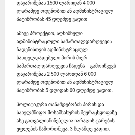
დაჯარიმებას 1500 ლარიდან 4 000
ლარამდე ოდენობით ან ადმინისტრაციულ
პატიმრობას 45 დღემდე ვადით.
ამავე პროექტით, აღნიშნული
ადმინისტრაციული სამართალდარღვევის
ჩადენისთვის ადმინისტრაციულ
სახდელდადებული პირის მიერ
სამართალდარღვევის ჩადენა − გამოიწვევს
დაჯარიმებას 2 500 ლარიდან 6 000
ლარამდე ოდენობით ან ადმინისტრაციულ
პატიმრობას 5 დღიდან 60 დღემდე ვადით.
პოლიტიკური თანამდებობის პირის და
სახელმწიფო მოსამსახურის შეურაცხყოფაზე
ასე გათვალისწინებულია იარაღის ტარების
უფლების ჩამორთმევა, 3 წლამდე ვადით.