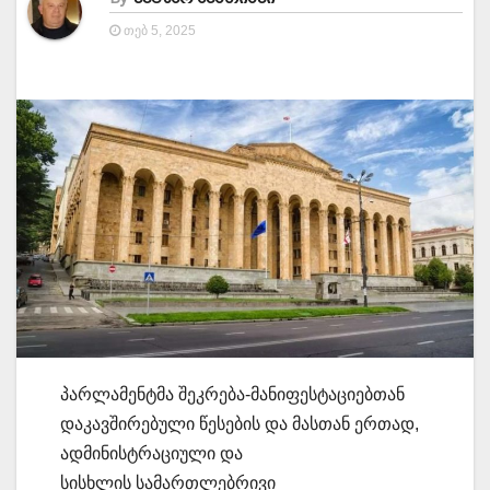
ᲗᲔᲑ 5, 2025
პარლამენტმა შეკრება-მანიფესტაციებთან
დაკავშირებული წესების და მასთან ერთად,
ადმინისტრაციული და
სისხლის სამართლებრივი