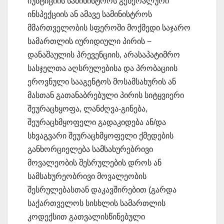
იუსტიციის სამინისტროს გენერალური
ინსპექციის ან ამავე სამინისტროს
მმართველობის სფეროში მოქმედი საჯარო
სამართლის იურიდიული პირის −
დანაშაულის პრევენციის, არასაპატიმრო
სასჯელთა აღსრულებისა და პრობაციის
ეროვნული სააგენტოს მოსამსახურის ან
მასთან გათანაბრებული პირის სიტყვიერი
შეურაცხყოფა, ლანძღვა-გინება,
შეურაცხმყოფელი გადაკიდება ან/და
სხვაგვარი შეურაცხმყოფელი ქმედების
განხორციელება სამსახურებრივი
მოვალეობის შესრულების დროს ან
სამსახურეობრივი მოვალეობის
შესრულებასთან დაკავშირებით (გარდა
საქართველოს სისხლის სამართლის
კოდექსით გათვალისწინებული