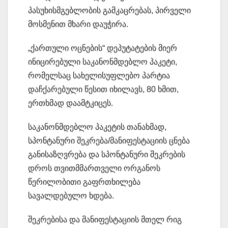
პასუხისმგებლობის გამკაცრებას, პირველი
მოსმენით მხარი დაუჭირა.
„ქართული ოცნების“ დეპუტატების მიერ
ინიცირებული საკანონმდებლო პაკეტი,
რომელსაც სახელისუფლებო პარტია
დაჩქარებული წესით იხილავს, 80 ხმით,
ერთხმად დაამტკიცეს.
საკანონმდებლო პაკეტის თანახმად,
სპონტანური შეკრება/მანიფესტაციის ცნება
განისაზღვრება და სპონტანური შეკრების
დროს თვითმმართველი ორგანოს
წერილობითი გაფრთხილება
სავალდებულო ხდება.
შეკრებისა და მანიფესტაციის მთელ რიგ