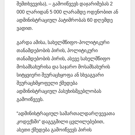
შემთხვევისა), – გამოიწვევს დაჯარიმებას 2
000 ლარიდან 5 000 ლარამდე ოდენობით ან
ადმინისტრაციულ პატიმრობას 60 დღემდე
ვადით.
გარდა ამისა, სახელმწიფო-პოლიტიკური
თანამდებობის პირის, პოლიტიკური
თანამდებობის პირის, ასევე სახელმწიფო
მოსამსახურისა და საჯარო მოსამსახურის
სიტყვიერი შეურაცხყოფა ან სხვაგვარი
შეურაცხმყოფელი ქმედება
ადმინისტრაციულ პასუხისმგებლობას
გამოიწვევს.
“ადმინისტრაციულ სამართალდარღვევათა
კოდექსში“ დაგეგმილი ცვლილებებით,
ასეთი ქმედება გამოიწვევს პირის