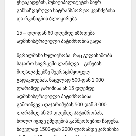
ესტაკადების, მუნიციპალიტეტის მიერ
განსაზღვრული სატრანსპორტო კვანძებისა
და რკინიგზის ბლოკირება.
15 – დღიდან 60 დღემდე იზრდება
ადმინისტრაციული პატიმრობის ვადა.
წვრილმანი ხულიგნობა, რაც გულისხმობს
საჯარო სივრცეში ლანძღვა – გინებას,
მოქალაქეებზე შეურაცხმყოფელ
გადაკიდებას, ნაცვლად 500-დან 1 000
ლარამდე ჯარიმისა ან 15 დღემდე
ადმინისტრაციული პატიმრობისა,
გამოიწვევს დაჯარიმებას 500-დან 3 000
ლარამდე ან 20 დღემდე პატიმრობას,
ხოლო იგივე ქმედების განმეორებით ჩადენა,
ნაცვლად 1500-დან 2000 ლარამდე ჯარიმისა