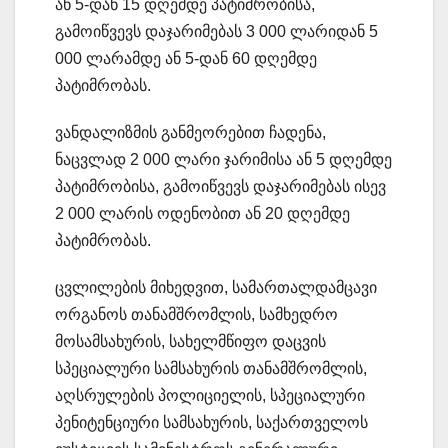
ან 5-დან 15 დღემდე პატიმრობისა,
გამოიწვევს დაჯარიმებას 3 000 ლარიდან 5
000 ლარამდე ან 5-დან 60 დღემდე
პატიმრობას.
ვანდალიზმის განმეორებით ჩადენა,
ნაცვლად 2 000 ლარი ჯარიმისა ან 5 დღემდე
პატიმრობისა, გამოიწვევს დაჯარიმებას ისევ
2 000 ლარის ოდენობით ან 20 დღემდე
პატიმრობას.
ცვლილების მიხედვით, სამართალდამცავი
ორგანოს თანამშრომლის, სამხედრო
მოსამსახურის, სახელმწიფო დაცვის
სპეციალური სამსახურის თანამშრომლის,
აღსრულების პოლიციელის, სპეციალური
პენიტენციური სამსახურის, საქართველოს