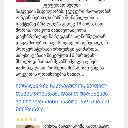
ჯგუფურად ხელში
ჩაგდების მცდელობის, ჯგუფური ძალადობის
ორგანიზების და მასში მონაწილეობის
ფაქტებზე ბრალდება კიდევ 16 პირს, მათ
შორის, ირაკლი შაიშმელაშვილს
დაუსწრებლად წარუდგინა. აღნიშნულთან
დაკავშირებით საქართველოს გენერალურ
პროკურატურაში ბრიფინგი გაიმართა.
პასუხისგებაში მიცემული 16 პირიდან,
მხოლოდ მარიამ მეყანწიშვილი იქნება
გამონაკლისი, რომლის მიმართაც უწყება
აღკვეთის ღონისძიების სახით…
ჩოხატაურის საკრებულოს ყოფილ
თავმჯდომარეს, დავით შარაშიძეს,
30 000-ლარიანი საპატიმრო გირაო
შეეფარდა.
„მინდა პატივისცემა გამოვხატო