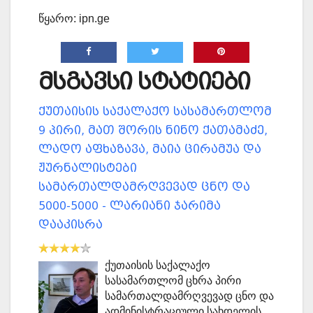
წყარო: ipn.ge
მსგავსი სტატიები
ქუთაისის საქალაქო სასამართლომ
9 პირი, მათ შორის ნინო ქათამაძე,
ლადო აფხაზავა, მაია ცირამუა და
ჟურნალისტები
სამართალდამრღვევად ცნო და
5000-5000 - ლარიანი ჯარიმა
დააკისრა
ქუთაისის საქალაქო
სასამართლომ ცხრა პირი
სამართალდამრღვევად ცნო და
ადმინისტრაციული სახდელის