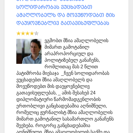
სოლიდარობას ვუცხადებთ
ამაღლობელს და მოვუწოდებთ მის
დაუყოვნებლივ გათავისუფლებას
ვგმობთ მზია ამაღლობელის
მიმართ გამოტანილ
არაპროპორციულ და
პოლიტიზებულ განაჩენს,
რომლითაც მას 2 წლით
პატიმრობა მიესაჯა _ჩვენ სოლიდარობას
ვუცხადებთ მზია ამაღლობელს და
მოვუწოდებთ მის დაუყოვნებლივ
გათავისუფლებას, _ ამის შესახებ 24
დიპლომატიური წარმომადგენლობის
ერთობლივი განცხადებაშია აღნიშნული,
რომელიც ჟურნალისტ მზია ამაღლობელის
მიმართ გამოტანილ სასამართლო განაჩენს
შეეხება. როგორც განცხადებაშია
აღნიშნული, მზია ამაღლობელის საქმე და…