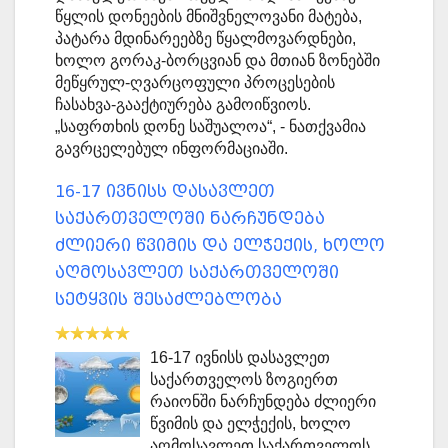
წყლის დონეების მნიშვნელოვანი მატება,
პატარა მდინარეებზე წყალმოვარდნები,
ხოლო გორაკ-ბორცვიან და მთიან ზონებში
მეწყრულ-ღვარცოფული პროცესების
ჩასახვა-გააქტიურება გამოიწვიოს.
„საფრთხის დონე საშუალოა“, - ნათქვამია
გავრცელებულ ინფორმაციაში.
16-17 ივნისს დასავლეთ
საქართველოში ნარჩუნდება
ძლიერი წვიმის და ელჭექის, ხოლო
აღმოსავლეთ საქართველოში
სეტყვის შესაძლებლობა
16-17 ივნისს დასავლეთ
საქართველოს ზოგიერთ
რაიონში ნარჩუნდება ძლიერი
წვიმის და ელჭექის, ხოლო
აღმოსავლეთ საქართველოს