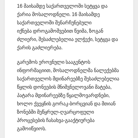
16 მაისამდე საქართველოში სეტყვა და
ქარია მოსალოდნელი. 16 მაისამდე
საქართველოში შენარჩუნებული
იქნება დროგამოშვებით წვიმა, ზოგან
ძლიერი, შესაძლებელია ელჭექი, სეტყვა და
ქარის გაძლიერება.
გარემოს ეროვნული სააგენტოს
ინფორმაციით, მოსალოდნელმა ნალექებმა
საქართველოს მდინარეებზე შესაძლებელია
წყლის დონეების მნიშვნელოვანი მატება,
პატარა მდინარეებზე წყალმოვარდნები,
ხოლო ქვეყნის გორაკ-ბორცვიან და მთიან
ზონებში მეწყრულ-ღვარცოფული
პროცესების ჩასახვა-გააქტიურება
გამოიწვიოს.