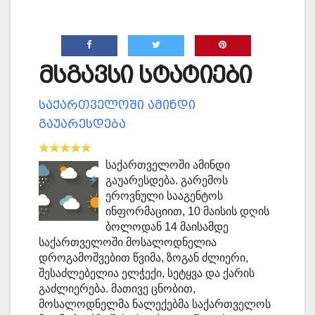
მსგავსი სტატიები
საქართველოში ამინდი
გაუარესდება
საქართველოში ამინდი
გაუარესდება. გარემოს
ეროვნული სააგენტოს
ინფორმაციით, 10 მაისის დღის
ბოლოდან 14 მაისამდე
საქართველოში მოსალოდნელია
დროგამოშვებით წვიმა, ზოგან ძლიერი,
შესაძლებელია ელჭექი, სეტყვა და ქარის
გაძლიერება. მათივე ცნობით,
მოსალოდნელმა ნალექებმა საქართველოს