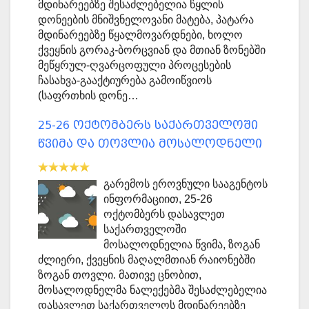
მდინარეებზე შესაძლებელია წყლის
დონეების მნიშვნელოვანი მატება, პატარა
მდინარეებზე წყალმოვარდნები, ხოლო
ქვეყნის გორაკ-ბორცვიან და მთიან ზონებში
მეწყრულ-ღვარცოფული პროცესების
ჩასახვა-გააქტიურება გამოიწვიოს
(საფრთხის დონე…
25-26 ოქტომბერს საქართველოში
წვიმა და თოვლია მოსალოდნელი
გარემოს ეროვნული სააგენტოს
ინფორმაციით, 25-26
ოქტომბერს დასავლეთ
საქართველოში
მოსალოდნელია წვიმა, ზოგან
ძლიერი, ქვეყნის მაღალმთიან რაიონებში
ზოგან თოვლი. მათივე ცნობით,
მოსალოდნელმა ნალექებმა შესაძლებელია
დასავლეთ საქართველოს მდინარეებზე