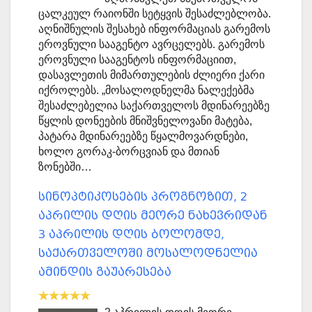
ცალკეულ რაიონში სეტყვის შესაძლებლობა.
აღნიშნულის შესახებ ინფორმაციას გარემოს
ეროვნული სააგენტო ავრცელებს. გარემოს
ეროვნული სააგენტოს ინფორმაციით,
დასავლეთის მიმართულების ძლიერი ქარი
იქროლებს. „მოსალოდნელმა ნალექებმა
შესაძლებელია საქართველოს მდინარეებზე
წყლის დონეების მნიშვნელოვანი მატება,
პატარა მდინარეებზე წყალმოვარდნები,
ხოლო გორაკ-ბორცვიან და მთიან
ზონებში…
სინოპტიკოსების პროგნოზით, 2
აპრილის დღის მეორე ნახევრიდან
3 აპრილის დღის ბოლომდე,
საქართველოში მოსალოდნელია
ამინდის გაუარესება