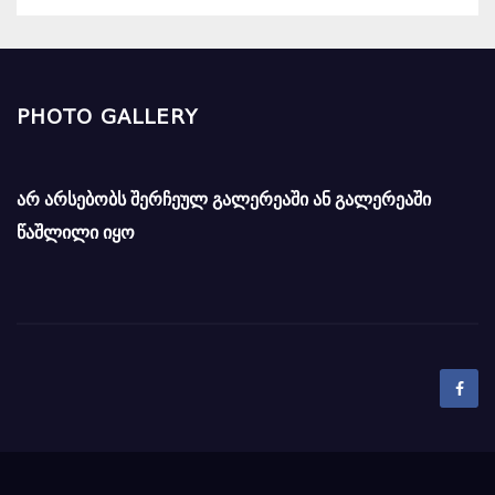
PHOTO GALLERY
არ არსებობს შერჩეულ გალერეაში ან გალერეაში
წაშლილი იყო