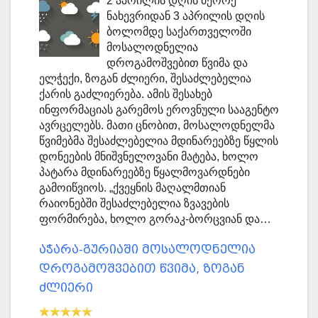
2 აპრილის დღის მეორე
ნახევრიდან 3 აპრილის დღის
ბოლომდე საქართველოში
მოსალოდნელია
დროგამოშვებით წვიმა და
ელჭექი, ზოგან ძლიერი, შესაძლებელია
ქარის გაძლიერება. ამის შესახებ
ინფორმაციას გარემოს ეროვნული სააგენტო
ავრცელებს. მათი ცნობით, მოსალოდნელმა
წვიმებმა შესაძლებელია მდინარეებზე წყლის
დონეების მნიშვნელოვანი მატება, ხოლო
პატარა მდინარეებზე წყალმოვარდნები
გამოიწვიოს. „ქვეყნის მაღალმთიან
რაიონებში შესაძლებელია ზვავების
ფორმირება, ხოლო გორაკ-ბორცვიან და…
აჭარა-გურიაში მოსალოდნელია
დროგამოშვებით წვიმა, ზოგან
ძლიერი