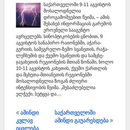
საქართველოში 9-11 აგვისტოს
მოსალოდნელია
დროგამოშვებით წვიმა, – ამის
შესახებ ინფორმაციას გარემოს
ეროვნული სააგენტო
ავრცელებს. სინოპტიკოსების ცნობით, 9
აგვისტოს სანაპირო რაიონებში, აჭარა-
გურიის, სამეგრელო-ზემო სვანეთის, რაჭა-
ლეჩხუმის და ქვემო სვანეთის და სამცხე-
ჯავახეთის რეგიონების მთიან ზონაში, ხოლო
10-11 აგვისტოს კახეთის, ქვემო ქართლის
და მცხეთა-მთიანეთის რეგიონებში
მოსალოდნელია ზოგან ძლიერი
ინტენსივობის წვიმა. „შესაძლებელია
ელჭექი, სეტყვა და…
პოსტის
ამინდი
საქართველოში
კვლავ
ამინდი გაუარესდება
ნავიგაცია
იცვლება