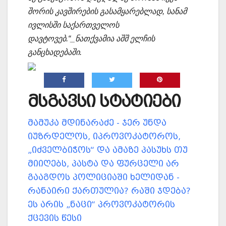
შორის კავშირების გასამყარებლად, სანამ
ივლისში საქართველოს
დავტოვებ.“_ნათქვამია აშშ ელჩის
განცხადებაში.
მსგავსი სტატიები
მამუკა მდინარაძე - ჯერ უნდა
იუზრდელოს, იპროვოკატოროს,
„იძველბიჭოს“ და ამაზე პასუხს თუ
მიიღებს, პასტა და ფურცელი არ
გააგდოს პოლიციაში ხელიდან -
რანაირი ქართულია? რაში ჯდება?
ეს არის „ნაცი“ პროვოკატორის
ქცევის წესი