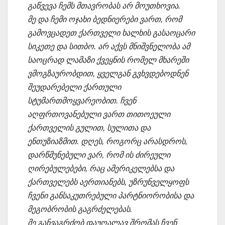
გაწვევა ჩემს მთავრობას არ მოუთხოვია.
მე და ჩემი ოჯახი ბედნიერები ვართ, რომ
გამოვცადეთ ქართველი ხალხის გასაოცარი
სიკეთე და სითბო. არ აქვს მნიშვნელობა ამ
საოცრად ლამაზი ქვეყნის რომელ მხარეში
ვმოგზაურობდით, ყველგან გვხვდებოდნენ
შეუდარებელი ქართული
სტუმართმოყვარეობით. ჩვენ
აღფრთოვანებული ვართ თითოეული
ქართველის გულით, სულითა და
ენთუზიაზმით. დღეს, როგორც არასდროს,
დარწმუნებული ვარ, რომ ის ძირეული
ღირებულებები, რაც ამერიკელებსა და
ქართველებს აერთიანებს, უზრუნველყოფს
ჩვენი განსაკუთრებული პარტნიორობისა და
მეგობრობის გაგრძელებას.
მე განვაგრძობ დაუღალავ შრომას ჩვენ