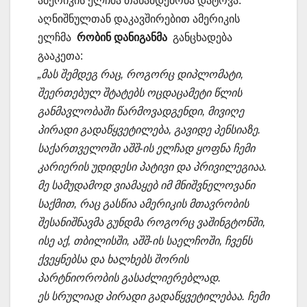
ამერიკის ელჩმა თანამდებობა დატოვა.
აღნიშნულთან დაკავშირებით ამერიკის
ელჩმა
რობინ დანიგანმა
განცხადება
გააკეთა:
„მას შემდეგ რაც, როგორც დიპლომატი,
შეერთებულ შტატებს ოცდაცამეტი წლის
განმავლობაში წარმოვადგენდი, მივიღე
პირადი გადაწყვეტილება, გავიდე პენსიაზე.
საქართველოში აშშ-ის ელჩად ყოფნა ჩემი
კარიერის უდიდესი პატივი და პრივილეგიაა.
მე სამუდამოდ ვიამაყებ იმ მნიშვნელოვანი
საქმით, რაც გასწია ამერიკის მთავრობის
შესანიშნავმა გუნდმა როგორც ვაშინგტონში,
ისე აქ, თბილისში, აშშ-ის საელჩოში, ჩვენს
ქვეყნებსა და ხალხებს შორის
პარტნიორობის გასაძლიერებლად.
ეს სრულიად პირადი გადაწყვეტილებაა. ჩემი