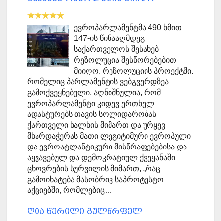
ევროპარლამენტმა 490 ხმით
147-ის წინააღმდეგ
საქართველოს შესახებ
რეზოლუცია შესწორებებით
მიიღო. რეზოლუციის პროექტში,
რომელიც პარლამენტის ვებგვერდზეა
გამოქვეყნებული, აღნიშნულია, რომ
ევროპარლამენტი კიდევ ერთხელ
ადასტურებს თავის სოლიდარობას
ქართველი ხალხის მიმართ და ურყევ
მხარდაჭერას მათი ლეგიტიმური ევროპული
და ევროატლანტიკური მისწრაფებებისა და
აყვავებულ და დემოკრატიულ ქვეყანაში
ცხოვრების სურვილის მიმართ, „რაც
გამოიხატება მასობრივ საპროტესტო
აქციებში, რომლებიც…
ღია წერილი გულწრფელ