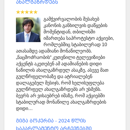
ახალგაზრდებს
გამჭვირვალობის შესახებ
კანონის განხილვის დაწყების
მომენტიდან, თბილისში
იმართება საპროტესტო აქციები,
რომლებშიც სტაბილურად 10
ათასამდე ადამიანი მონაწილეობს.
„ნაცმოძრაობის“ კუთვნილი ტელევიზიები
აქცენტს აკეთებენ ამ ადამიანების დიდი
ნაწილის ახალგაზრდულ ასაკზე, ასევე მათ
გულწრფელობაზე და ატრიალებენ
დალაგებულ მესიჯს, რომ ხელისუფლება
გულწრფელ ახალგაზრდებს არ უსმენს.
ბევრს არ ვისაუბრებ იმაზე, რომ აქციებში
სტაბილურად მონაწილე ახალგაზრდების
დიდი…
გიგა ბოკერია - 2024 წლის
საპარლამენტო არჩევნებში