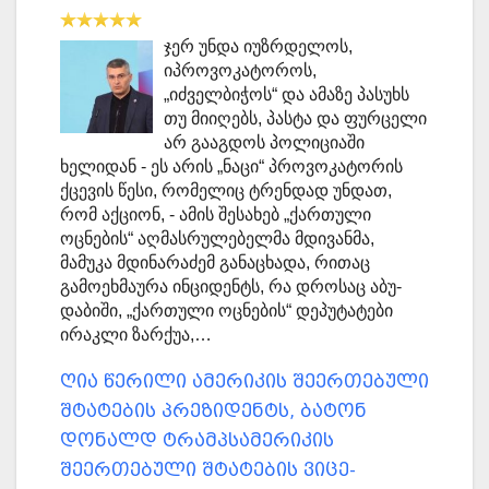
ჯერ უნდა იუზრდელოს,
იპროვოკატოროს,
„იძველბიჭოს“ და ამაზე პასუხს
თუ მიიღებს, პასტა და ფურცელი
არ გააგდოს პოლიციაში
ხელიდან - ეს არის „ნაცი“ პროვოკატორის
ქცევის წესი, რომელიც ტრენდად უნდათ,
რომ აქციონ, - ამის შესახებ „ქართული
ოცნების“ აღმასრულებელმა მდივანმა,
მამუკა მდინარაძემ განაცხადა, რითაც
გამოეხმაურა ინციდენტს, რა დროსაც აბუ-
დაბიში, „ქართული ოცნების“ დეპუტატები
ირაკლი ზარქუა,…
ღია წერილი ამერიკის შეერთებული
შტატების პრეზიდენტს, ბატონ
დონალდ ტრამპსამერიკის
შეერთებული შტატების ვიცე-