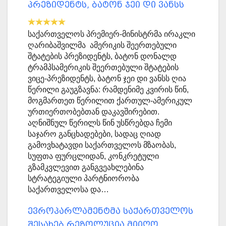
პრეზიდენტს, ბატონ ჯეი დი ვანსს
საქართველოს პრემიერ-მინისტრმა ირაკლი
ღარიბაშვილმა ამერიკის შეერთებული
შტატების პრეზიდენტს, ბატონ დონალდ
ტრამპსამერიკის შეერთებული შტატების
ვიცე-პრეზიდენტს, ბატონ ჯეი დი ვანსს ღია
წერილი გაუგზავნა: რამდენიმე კვირის წინ,
მოგმართეთ წერილით ქართულ-ამერიკულ
ურთიერთობებთან დაკავშირებით.
აღნიშნულ წერილს წინ უსწრებდა ჩემი
საჯარო განცხადებები, სადაც ღიად
გამოვხატავდი საქართველოს მზაობას,
სუფთა ფურცლიდან, კონკრეტული
გზამკვლევით განგვეახლებინა
სტრატეგიული პარტნიორობა
საქართველოსა და…
ევროპარლამენტმა საქართველოს
შესახებ რეზოლუცია მიიღო