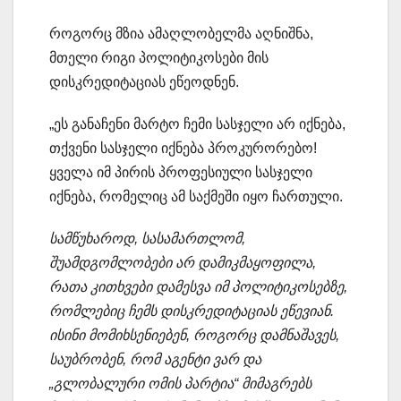
როგორც მზია ამაღლობელმა აღნიშნა,
მთელი რიგი პოლიტიკოსები მის
დისკრედიტაციას ეწეოდნენ.
„ეს განაჩენი მარტო ჩემი სასჯელი არ იქნება,
თქვენი სასჯელი იქნება პროკურორებო!
ყველა იმ პირის პროფესიული სასჯელი
იქნება, რომელიც ამ საქმეში იყო ჩართული.
სამწუხაროდ, სასამართლომ,
შუამდგომლობები არ დამიკმაყოფილა,
რათა კითხვები დამესვა იმ პოლიტიკოსებზე,
რომლებიც ჩემს დისკრედიტაციას ეწევიან.
ისინი მომიხსენიებენ, როგორც დამნაშავეს,
საუბრობენ, რომ აგენტი ვარ და
„გლობალური ომის პარტია“ მიმაგრებს