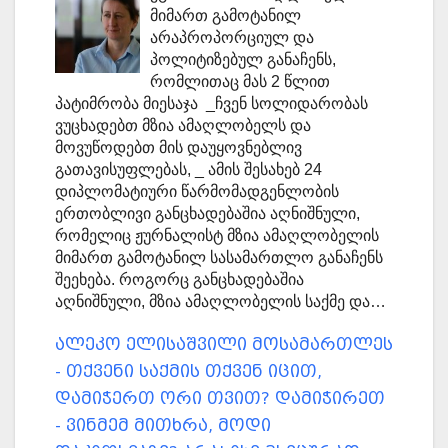
მიმართ გამოტანილ
არაპროპორციულ და
პოლიტიზებულ განაჩენს,
რომლითაც მას 2 წლით
პატიმრობა მიესაჯა _ჩვენ სოლიდარობას
ვუცხადებთ მზია ამაღლობელს და
მოვუწოდებთ მის დაუყოვნებლივ
გათავისუფლებას, _ ამის შესახებ 24
დიპლომატიური წარმომადგენლობის
ერთობლივი განცხადებაშია აღნიშნული,
რომელიც ჟურნალისტ მზია ამაღლობელის
მიმართ გამოტანილ სასამართლო განაჩენს
შეეხება. როგორც განცხადებაშია
აღნიშნული, მზია ამაღლობელის საქმე და…
ალეკო ელისაშვილი მოსამართლეს
- თქვენი საქმის თქვენ იცით,
დამიჭერთ ორი თვით? დამიჭირეთ
- ვინმემ მითხრა, მოდი