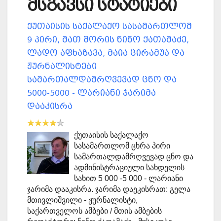
მსგავსი სტატიები
ქუთაისის საქალაქო სასამართლომ
9 პირი, მათ შორის ნინო ქათამაძე,
ლადო აფხაზავა, მაია ცირამუა და
ჟურნალისტები
სამართალდამრღვევად ცნო და
5000-5000 - ლარიანი ჯარიმა
დააკისრა
ქუთაისის საქალაქო
სასამართლომ ცხრა პირი
სამართალდამრღვევად ცნო და
ადმინისტრაციული სახდელის
სახით 5 000 -5 000 - ლარიანი
ჯარიმა დააკისრა. ჯარიმა დაეკისრათ: გელა
მთივლიშვილი - ჟურნალისტი,
საქართველოს ამბები / მთის ამბების