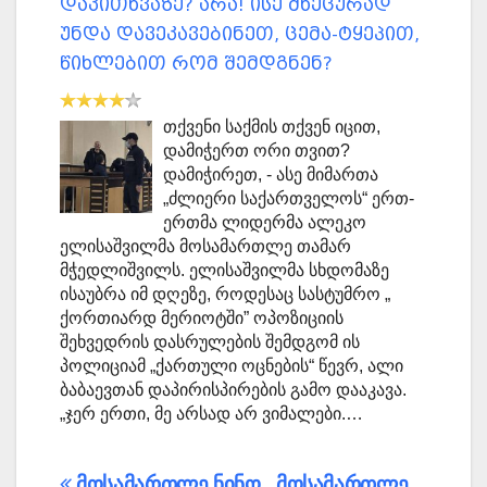
დაკითხვაზე? არა! ისე მხეცურად
უნდა დავეკავებინეთ, ცემა-ტყეპით,
წიხლებით რომ შემდგნენ?
თქვენი საქმის თქვენ იცით,
დამიჭერთ ორი თვით?
დამიჭირეთ, - ასე მიმართა
„ძლიერი საქართველოს“ ერთ-
ერთმა ლიდერმა ალეკო
ელისაშვილმა მოსამართლე თამარ
მჭედლიშვილს. ელისაშვილმა სხდომაზე
ისაუბრა იმ დღეზე, როდესაც სასტუმრო „
ქორთიარდ მერიოტში” ოპოზიციის
შეხვედრის დასრულების შემდგომ ის
პოლიციამ „ქართული ოცნების“ წევრ, ალი
ბაბაევთან დაპირისპირების გამო დააკავა.
„ჯერ ერთი, მე არსად არ ვიმალები.…
მოსამართლე ნინო
მოსამართლე