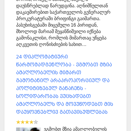
დაუსწრებლად წარუდგინა. აღნიშნულთან
დაკავშირებით საქართველოს გენერალურ
პროკურატურაში ბრიფინგი გაიმართა.
პასუხისგებაში მიცემული 16 პირიდან,
მხოლოდ მარიამ მეყანწიშვილი იქნება
გამონაკლისი, რომლის მიმართაც უწყება
აღკვეთის ღონისძიების სახით…
24 დიპლომატიური
წარმომადგენლობა - ვგმობთ მზია
ამაღლობელის მიმართ
გამოტანილ არაპროპორციულ და
პოლიტიზებულ განაჩენს -
სოლიდარობას ვუცხადებთ
ამაღლობელს და მოვუწოდებთ მის
დაუყოვნებლივ გათავისუფლებას
ვგმობთ მზია ამაღლობელის