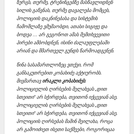
ზურგს, თურმე, ტრენინგებზე მასწავლიდნენ
სილის გაწვნას, თურმე დავალება მომცეს,
პოლიციის დაკნინებასა და სისტემის
ჩამოშლაზე ვმუშაობდი, ათასი სიგიჟე და
ბოდვა … არ გეგონოთ ამას შემთხვევითი
პირები ამბობდნენ, ისინი ძალაუფლებაში
არიან და მმართველ გუნდს წარმოადგენენ.
წინა სასამართლოზეც ვთქვი, რომ
განსაკუთრებით კობახიძე აქტიურობს.
მივმართავ
ირაკლი კობახიძეს
:
პოლიციელის ღირსების შელახვას „დით
სთეითი“ არ სჭირდება, თვითონ იქცევიან ასე.
პოლიციელის ღირსების შელახვას „დით
სთეითი“ არ სჭირდება, თვითონ იქცევიან ასე.
პოლიციის ღირსებას მაშინ შეილახა, როცა
არ გამოიძიეთ ისეთი საქმეები, როგორიცაა