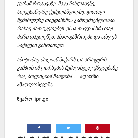
გურამ როგავაზე, მაკა ჩიხლაძეზე,
ალექსანდრე ქეშელაშვილზე, გიორგი
შეწირულზე თავდასხმის გამოუძიებლობაა.
რასაც მათ უკეთებენ, ესაა თავდასხმა.თავ-
პირი დაულეწეთ ახალგაზრდებს და არც ეს
საქმეები გამოიძიეთ.
ამიტომაც ძალიან მიჭირს და არაფერს
ვამბობ იმ ღირსების შემლახველ ქმედებაზე,
რაც პოლიციამ ჩაიდინა
“, _ აღნიშნა
ამაღლობელმა.
წყარო: ipn.ge