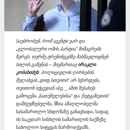
საუბრობენ, რომ აგენტი ვარ და
„გლობალური ომის პარტია“ მიმაგრებს
ზურგს. თურმე ტრენინგებზე მასწავლიდნენ
სილის გაწვნას – მივმართავ
ირაკლი
კობახიძეს:
პოლიციელის ღირსების
შელახვას „დიფ სთეითი“ არ სჭირდება,
თვითონ იქცევიან ასე,
_ ამის შესახებ
გამოცემა „ბათუმელებისა“ და „ნეტგაზეთის“
დამფუძნებელმა, მზია ამაღლობელმა
სასამართლო სხდომაზე განაცხადა, სადაც
ის საკუთარ სისხლის სამართლის საქმეზე
საბოლოო სიტყვას წარმოთქვამს.