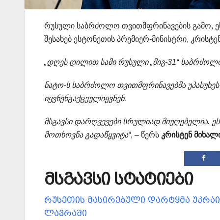
რუსული საბრძოლო თვითმფრინავების გამო, ესტ
შესახებ ესტონეთის პრემიერ-მინისტრი, კრისტ
„დღეს დილით სამი რუსული „მიგ-31“ საბრძოლ
ნატო-ს საბრძოლო თვითმფრინავებმა უპასუხე
იყვნენგაქცეულიყვნენ.
მსგავსი დარღვევები სრულიად მიუღებელია. ეს
მოთხოვნა გადაწყვიტა“
, – წერს
კრისტენ მიხალი
მსგავსი სტატიები
რუსეთის მასირებული დარტყმა უკრაინ
ლავრაში