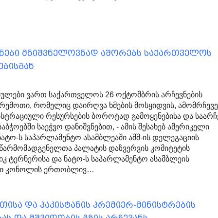
ევნები მნიშვნელოვნად აშორებს საქართველოს
ებისგან
ულები ვართ საქართველოს 26 ოქტომბრის არჩევნების
არემოთი, რომელიც დაირღვა ხმების მოსყიდვის, ამომრჩე
ნისტრაციული რესურსების ბოროტად გამოყენებისა და საარ
ბჭოებში საეჭვო დანიშვნებით, - ამის შესახებ ამერიკელი
ნატო-ს საპარლამენტო ასამბლეაში აშშ-ის დელეგაციის
წარმომადგენელთა პალატის დაზვერვის კომიტეტის
იკ ტერნერისა და ნატო-ს საპარლამენტო ასამბლეის
ერი კონოლის ერთობლივ…
თისა და პაკისტანის პრემიერ-მინისტრების