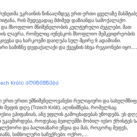
 რუსეთმა უკრაინის წინააღმდეგ ერთ-ერთი ყველაზე მასშტაბ
მიიტანა, რის შედეგადაც მძიმედ დაზიანდა სამოქალაქო
 და მსოფლიო მნიშვნელობის კულტურული ძეგლები, მათ
ერის ლავრა, რომელიც იუნესკოს მსოფლიო მემკვიდრეობის
 კიევსა და ხარკოვში დაიღუპა სულ მცირე 9 ადამიანი.
რი სამიზნე დედაქალაქი და ქვეყნის სხვა რეგიონები იყო.
h Króli) აღინიშნება
 ერთ-ერთი უმნიშვნელოვანესი რელიგიური და სახელმწი
ი მეფის დღე (Trzech Króli), აღინიშნება, რომელსაც
სია ეპიფანიას, ანუ უფლის გამოცხადებას უწოდებს. ეს დღე
 უკავშირდება, როდესაც ბეთლემში შობილ იესო ქრისტეს ს
მელქიორი და ბალთაზარი ეწვია და მას, როგორც მეფეს,
იანს, სიმბოლური საჩუქრები: ოქრო,…