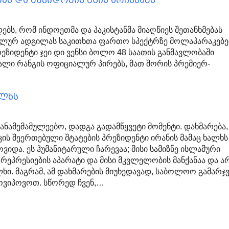
ას და მშვიდობის გზის არჩევანს
ებს, რომ ინდოეთმა და პაკისტანმა მიაღწიეს შეთანხმებას
რალურ ადგილას საკითხთა ფართო სპექტრზე მოლაპარაკებე
პრეზიდენტი ჯეი დი ვენსი ბოლო 48 საათის განმავლობაში
ღალი რანგის ოფიციალურ პირებს, მათ შორის პრემიერ-
ალხს
ანამემამულეებო, დადგა გადამწყვეტი მომენტი. დახმარება,
ის შეერთებული შტატების პრეზიდენტი ირანის მამაც ხალხს
ოვიდა. ეს ჰუმანიტარული ჩარევაა; მისი სამიზნე ისლამური
 რეპრესიების აპარატი და მისი მკვლელობის მანქანაა და ა
ლხი. მაგრამ, ამ დახმარების მიუხედავად, საბოლოო გამარჯ
მოვიპოვოთ. სწორედ ჩვენ,…