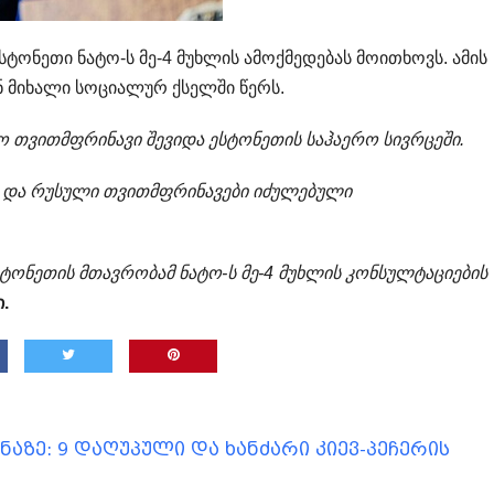
ონეთი ნატო-ს მე-4 მუხლის ამოქმედებას მოითხოვს. ამის
ენ მიხალი სოციალურ ქსელში წერს.
ო თვითმფრინავი შევიდა ესტონეთის საჰაერო სივრცეში.
ს და რუსული თვითმფრინავები იძულებული
ტონეთის მთავრობამ ნატო-ს მე-4 მუხლის კონსულტაციების
.
აზე: 9 დაღუპული და ხანძარი კიევ-პეჩერის