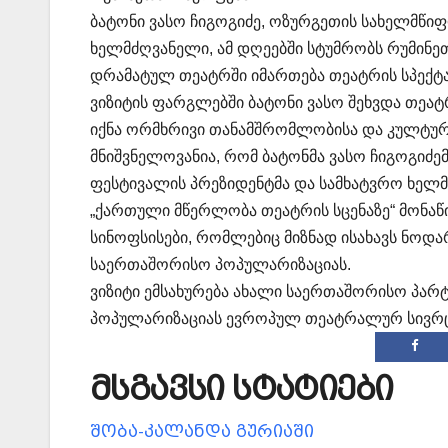
ბატონი ვასო ჩიგოგიძე, ოზურგეთის სახელმწ
ხელმძღვანელი, ამ დღეებში სტუმრობს რუმინეთ
დრამატულ თეატრში იმართება თეატრის სპექტა
ვიზიტის ფარგლებში ბატონი ვასო შეხვდა თეა
იქნა ორმხრივი თანამშრომლობისა და კულტუ
მნიშვნელოვანია, რომ ბატონმა ვასო ჩიგოგი
ფესტივალის პრეზიდენტმა და სამხატვრო ხელ
„ქართული მწერლობა თეატრის სცენაზე“ მონაწ
სინოფსისები, რომლებიც მიზნად ისახავს ნოდ
საერთაშორისო პოპულარიზაციას.
ვიზიტი ემსახურება ახალი საერთაშორისო პარ
პოპულარიზაციას ევროპულ თეატრალურ სივრც
მსგავსი სტატიები
შობა-კალანდა გურიაში