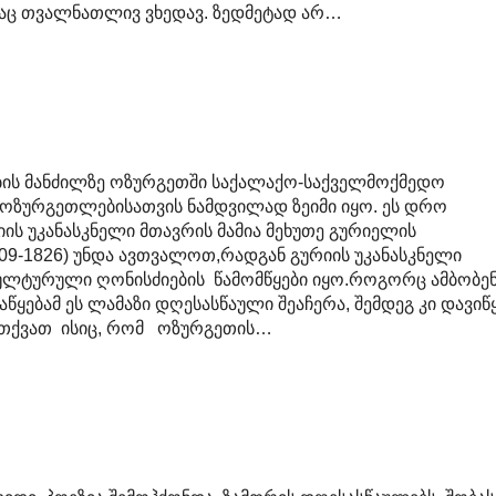
საც თვალნათლივ ვხედავ. ზედმეტად არ…
ბის მანძილზე ოზურგეთში საქალაქო-საქველმოქმედო
ოზურგეთლებისათვის ნამდვილად ზეიმი იყო. ეს დრო
ის უკანასკნელი მთავრის მამია მეხუთე გურიელის
09-1826) უნდა ავთვალოთ,რადგან გურიის უკანასკნელი
ულტურული ღონისძიების წამომწყები იყო.როგორც ამბობე
წყებამ ეს ლამაზი დღესასწაული შეაჩერა, შემდეგ კი დავიწ
ა ვთქვათ ისიც, რომ ოზურგეთის…