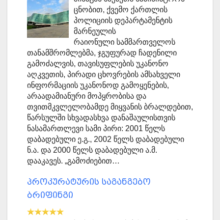
ცნობით, ქვემო ქართლის
პოლიციის დეპარტამენტის
მარნეულის
რაიონული სამმართველოს
თანამშრომლებმა, ჯგუფურად ჩადენილი
გამოძალვის, თავისუფლების უკანონო
აღკვეთის, პირადი ცხოვრების ამსახველი
ინფორმაციის უკანონოდ გამოყენების,
არაადამიანური მოპყრობისა და
თვითმკვლელობამდე მიყვანის ბრალდებით,
წარსულში სხვადასხვა დანაშაულისთვის
ნასამართლევი სამი პირი: 2001 წელს
დაბადებული ე.გ., 2002 წელს დაბადებული
ნ.ა. და 2000 წელს დაბადებული ა.მ.
დააკავეს. „გამოძიებით…
პროკურატურის საგანგებო
ბრიფინგი