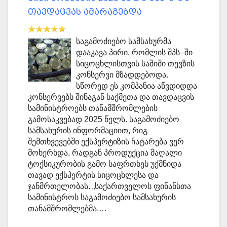
თავდაცვას ამარაგებდა
საგამოძიებო სამსახურმა
დააკავა პირი, რომლის შპს–ში
სიცოცხლისთვის საშიში თევზის
კონსერვი მზადდებოდა.
სწორედ ეს კომპანია აწვდიდდა
კონსერვებს შინაგან საქმეთა და თავდაცვის
სამინისტროებს თანამშრომლების
გამოსაკვებად 2025 წელს. საგამოძიებო
სამსახურის ინფორმაციით, რიგ
შემთხვევებში ექსპერტიზის ჩატარება ვერ
მოხერხდა, რადგან პროდუქცია მაღალი
ტოქსიკურობის გამო საფრთხეს უქმნიდა
თავად ექსპერტის სიცოცხლესა და
ჯანმრთელობას. „საქართველოს ფინანსთა
სამინისტროს საგამოძიებო სამსახურის
თანამშრომლებმა,…