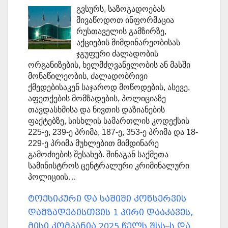
გვსურს, საზოგადოებას
მივაწოდოთ ინფორმაცია
რუსთაველის გამზირზე,
აქციების მიმდინარეობისას
ჯგუფური ძალადობის
ორგანიზების, ხელმძღვანელობის ან მასში
მონაწილეობის, ძალადობრივი
ქმედებისაკენ საჯაროდ მოწოდების, ასევე,
აფეთქების მომზადების, პოლიციაზე
თავდასხმისა და ნივთის დაზიანების
ფაქტებზე, სისხლის სამართლის კოდექსის
225-ე, 239-ე პრიმა, 187-ე, 353-ე პრიმა და 18-
229-ე პრიმა მუხლებით მიმდინარე
გამოძიების შესახებ. შინაგან საქმეთა
სამინისტროს ცენტრალური კრიმინალური
პოლიციის…
ტოქსიკური და საშიში კონსერვის
დამზადებისთვის 1 პირი დააკავეს,
მისი კომპანია 2025 წელს შსს–ს და