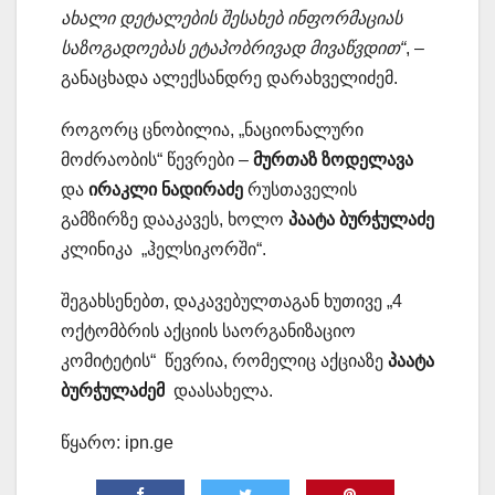
ახალი დეტალების შესახებ ინფორმაციას
საზოგადოებას ეტაპობრივად მივაწვდით“
, –
განაცხადა ალექსანდრე დარახველიძემ.
როგორც ცნობილია, „ნაციონალური
მოძრაობის“ წევრები –
მურთაზ ზოდელავა
და
ირაკლი ნადირაძე
რუსთაველის
გამზირზე დააკავეს, ხოლო
პაატა
ბურჭულაძე
კლინიკა „ჰელსიკორში“.
შეგახსენებთ, დაკავებულთაგან ხუთივე „4
ოქტომბრის აქციის საორგანიზაციო
კომიტეტის“ წევრია, რომელიც აქციაზე
პაატა
ბურჭულაძემ
დაასახელა.
წყარო: ipn.ge