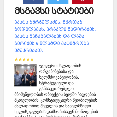
მსგავსი სტატიები
პაატა ბურჭულაძეს, მურთაზ
ზოდელავას, ირაკლი ნადირაძეს,
პაატა მანჯგალაძეს და ლაშა
ბერიძეს 9 წლამდე პატიმრობა
ემუქრებათ.
ჯგუფური ძალადობის
ორგანიზებისა და
ხელმძღვანელობის,
სტრატეგიული და
განსაკუთრებული
მნიშვნელობის ობიექტის ხელში ჩაგდების
მცდელობის, კონსტიტუციური წყობილების
ძალადობით შეცვლის და სახელმწიფო
ხელისუფლების დამხობისაკენ მოწოდების