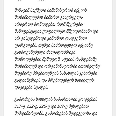
შინაგან საქმეთა სამინისტრომ აქციის
მონაწილეების მიმართ გაავრცელა
არაერთი მოწოდება, რომ შეკრება-
მანიფესტაცია ყოფილიყო მშვიდობიანი და
არ გასცდენოდა კანონით დადგენილ
ფარგლებს, თუმცა საპროტესტო აქციაზე
გახმოვანებული ძალადობრივი
მოწოდებების შემდგომ, აქციის რამდენიმე
მონაწილემ და ორგანიზატორმა ათონელზე
მდებარე პრეზიდენტის სასახლის ჯებირები
გადაანგრიეს და პრეზიდენტის სასახლის
დაკავება სცადეს.
გამოძიება სისხლის სამართლის კოდექსის
317-ე, 222-ე, 225-ე და 187-ე მუხლებით
მიმდინარეობს. გამოძიების შედეგებისა და