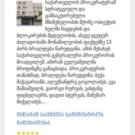
საქართველოს პროკურატურამ
სტრატეგიული და
განსაკუთრებული
მნიშვნელობის მქონე ობიექტის
ხელში ჩაგდების და
ბლოკირების მცდელობის, ასევე ჯგუფურ
ძალადობაში მონაწილეობის ფაქტებზე 13
პირს ბრალდება წარუდგინა. ამის შესახებ
საქართველოს გენერალური პროკურორის
მოადგილემ, ამირან გულუაშვილმა
ბრიფინგზე განაცხადა. პროკურატურის
თანახმად, ბრალდება წარედგინა: ბექა
მაჭავარიანს, ალექსანდრე გოგოლაძეს, ევა
შაშიაშვილს, გიორგი რურუას, ვახტანგ
ფიცხელაურს, დავით სტურუას, მანუჩარ
მიქელაძეს,…
შინაგან საქმეთა სამინისტროს
განცხადება