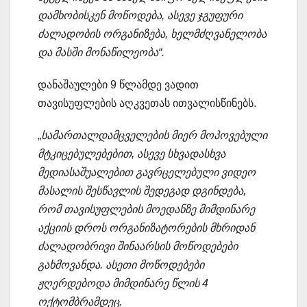
დამხობისკენ მოწოდება, ასევე ჯგუფური
ძალადობის ორგანიზება, ხელმძღვანელობა
და მასში მონაწილეობა“.
დანაშაულები 9 წლამდე ვადით
თავისუფლების აღკვეთას ითვალისწინებს.
„
სამართალდამცველების მიერ მოპოვებული
მტკიცებულებებით, ასევე სხვადასხვა
მედიასაშუალებით გავრცელებული ვიდეო
მასალის შესწავლის შედეგად დგინდება,
რომ თავისუფლების მოედანზე მიმდინარე
აქციის დროს ორგანიზატორების მხრიდან
ძალადობრივი შინაარსის მოწოდებები
გახმოვანდა. ასეთი მოწოდებები
ჟღერდებოდა მიმდინარე წლის 4
ოქტომბრამდეც.