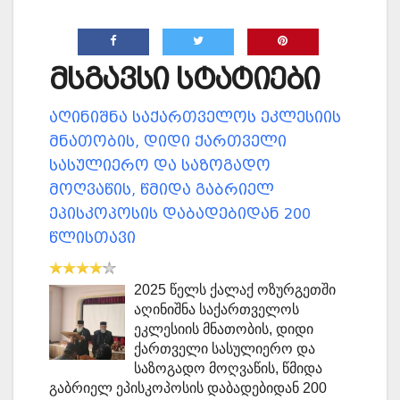
მსგავსი სტატიები
აღინიშნა საქართველოს ეკლესიის
მნათობის, დიდი ქართველი
სასულიერო და საზოგადო
მოღვაწის, წმიდა გაბრიელ
ეპისკოპოსის დაბადებიდან 200
წლისთავი
2025 წელს ქალაქ ოზურგეთში
აღინიშნა საქართველოს
ეკლესიის მნათობის, დიდი
ქართველი სასულიერო და
საზოგადო მოღვაწის, წმიდა
გაბრიელ ეპისკოპოსის დაბადებიდან 200