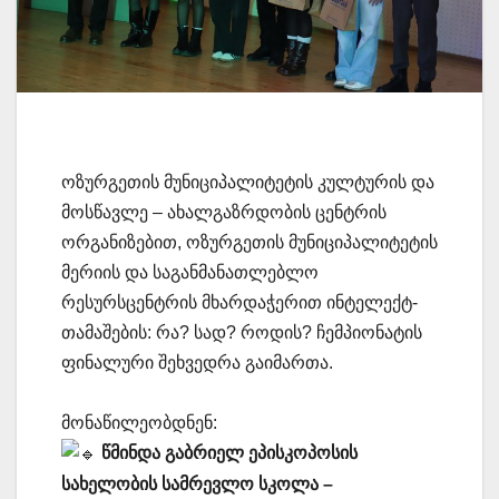
ოზურგეთის მუნიციპალიტეტის კულტურის და
მოსწავლე – ახალგაზრდობის ცენტრის
ორგანიზებით, ოზურგეთის მუნიციპალიტეტის
მერიის და საგანმანათლებლო
რესურსცენტრის მხარდაჭერით ინტელექტ-
თამაშების: რა? სად? როდის? ჩემპიონატის
ფინალური შეხვედრა გაიმართა.
მონაწილეობდნენ:
წმინდა გაბრიელ ეპისკოპოსის
სახელობის სამრევლო სკოლა –