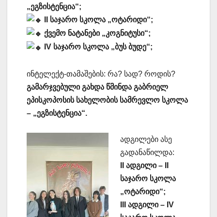
„ეგზისტენცია“;
II საჯარო სკოლა „ოტარიდი“;
ქვემო ნატანები „კოგნიტუსი“;
IV საჯარო სკოლა „ბუს ბუდე“;
ინტელექტ-თამაშების: რა? სად? როდის?
გამარჯვებული გახდა წმინდა გაბრიელ
ეპისკოპოსის სახელობის სამრევლო სკოლა
– „ეგზისტენცია“.
ადგილები ასე
გადანაწილდა:
II ადგილი – II
საჯარო სკოლა
„ოტარიდი“;
III ადგილი – IV