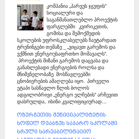
კომპანია „პარვუს ჯგუფის“
სოციალური და
საგანმანათლებლო პროექტის
ფარგლებში კვირიკეთის,
გომისა და შემოქმედის
სკოლების უფროსკლასელებს ჩაუტარდათ
ტრენინგები თემაზე _ „ვიცავთ გარემოს და
ვქმნით ენერგოუსაფრთხო მომავალს“.
პროექტის მიზანი გარემოს დაცვასა და
განახლებადი ენერგიების როლსა და
მნიშვნელობაზე მოსწავლეებში
ცნობიერების ამაღლება იყო. პირველი
ეტაპი სასწავლო წლის ბოლოს
ადგილობრივი „ენერგო ელჩების“ არჩევით
დასრულდა, ისინი კვალიფიციურად…
ოზურგეთის მუნიციპალიტეტის
სოფელ დვაბზუს საჯარო სკოლაში
სრული სარეაბილიტაციო