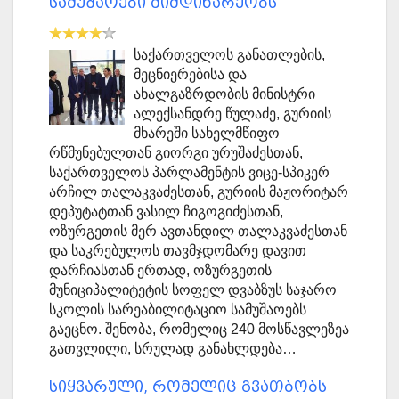
სამუშაოები მიმდინარეობს
საქართველოს განათლების,
მეცნიერებისა და
ახალგაზრდობის მინისტრი
ალექსანდრე წულაძე, გურიის
მხარეში სახელმწიფო
რწმუნებულთან გიორგი ურუშაძესთან,
საქართველოს პარლამენტის ვიცე-სპიკერ
არჩილ თალაკვაძესთან, გურიის მაჟორიტარ
დეპუტატთან ვასილ ჩიგოგიძესთან,
ოზურგეთის მერ ავთანდილ თალაკვაძესთან
და საკრებულოს თავმჯდომარე დავით
დარჩიასთან ერთად, ოზურგეთის
მუნიციპალიტეტის სოფელ დვაბზუს საჯარო
სკოლის სარეაბილიტაციო სამუშაოებს
გაეცნო. შენობა, რომელიც 240 მოსწავლეზეა
გათვლილი, სრულად განახლდება…
სიყვარული, რომელიც გვათბობს