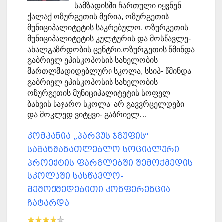
სამზადისში ჩართული იყვნენ
ქალაქ ოზურგეთის მერია, ოზურგეთის
მუნიციპალიტეტის საკრებულო, ოზურგეთის
მუნიციპალიტეტის კულტურის და მოსწავლე-
ახალგაზრდობის ცენტრი,ოზურგეთის წმინდა
გაბრიელ ეპისკოპოსის სახელობის
მართლმადიდებლური სკოლა, სსიპ- წმინდა
გაბრიელ ეპისკოპოსის სახელობის
ოზურგეთის მუნიციპალიტეტის სოფელ
ბახვის საჯარო სკოლა; არ გავვრცელდები
და მოკლედ ვიტყვი- გაბრიელ…
კომპანია „პარვუს ჯგუფის“
საგანმანათლებლო სოციალური
პროექტის ფარგლებში შემოქმედის
სკოლაში სასწავლო-
შემოქმედებითი კონფერენცია
ჩატარდა