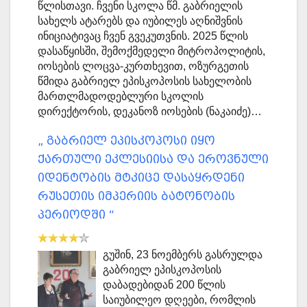
წლისთავი. ჩვენი სკოლა წმ. გაბრიელის
სახელს ატარებს და იუბილეს აღნიშვნის
ინიციატივაც ჩვენ გვეკუთვნის. 2025 წლის
დასაწყისში, შემოქმედელი მიტროპოლიტის,
იოსების ლოცვა-კურთხევით, ოზურგეთის
წმიდა გაბრიელ ეპისკოპოსის სახელობის
მართლმადოდებლური სკოლის
დირექტორის, დეკანოზ იოსების (ნაკაიძე)…
„ გაბრიელ ეპისკოპოსი იყო
ქართული ეკლესიისა და ეროვნული
იდენტობის მტკიცე დასაყრდენი
რუსეთის იმპერიის ბატონობის
პერიოდში “
გუშინ, 23 ნოემბერს გასრულდა
გაბრიელ ეპისკოპოსის
დაბადებიდან 200 წლის
საიუბილეო დღეები, რომლის