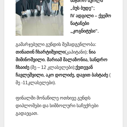
საჯარო სკოლა
„ბუს ბუდე“;
IV ადგილი – ქვემო
ნატანები
„კოგნიტუსი“.
გამარჯებული გუნდის შემადგენლობა:
თინათინ ჩხარტიშვილი
(კაპიტანი);
ნია
მიმინოშვილი. მარიამ მალაზონია, სანდრო
ჩხაიძე
(მე – 12 კლასელები);
ქეთევან
ჩავლეშვილი, აკო დოლიძე, დავით ბახტაძე
(
მე -11კლასელები).
ფინალში მონაწილე ოთხივე გუნდს
დიპლომები და სიმბოლური საჩუქრები
გადაეცათ.