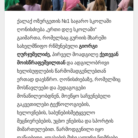
ქალაქ ოზურგეთის №1 საჯარო სკოლაში
ღონისძიება „ერთი დღე სკოლაში“
გაიმართა, რომელსაც გურიის მხარეში
სახელმწიფო რწმუნებული
გიორგი
ღურჯუმელიძე,
პირველ მოადგილე
ქეთევან
მოისწრაფეშვილთან
და ადგილობრივი
ხელისუფლების წარმომადგენლებთან
ერთად დაესწრო. ღონისძიებაზე, რომელშიც
მოსწავლეები და პედაგოგები
მონაწილეობდნენ, მოეწყო საჩვენებელი
გაკვეთილები ტექნოლოგიების,
ხელოვნების, საბუნებისმეტყველო
მეცნიერებების, უცხო ენებისა და სპორტის
მიმართულებით. წარმოდგენილი იყო
დაწყებითი კლასების მუსიკალური ნომრები,