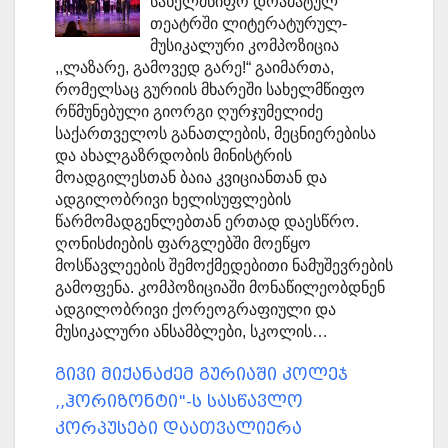
სახელმწიფო დრამატულ
თეატრში ლიტერატურულ-
მუსიკალური კომპოზიცია
,,ლაზარე, გამოვედ გარე!“ გაიმართა,
რომელსაც გურიის მხარეში სახელმწიფო
რწმუნებული გიორგი ღურჯუმელიძე
საქართველოს განათლების, მეცნიერებისა
და ახალგაზრდობის მინისტრის
მოადგილესთან ბაია კვიციანთან და
ადგილობრივი ხელისუფლების
წარმომადგენლებთან ერთად დაესწრო.
ღონისძიების ფარგლებში მოეწყო
მოსწავლეების შემოქმედებითი ნამუშევრების
გამოფენა. კომპოზიციაში მონაწილეობდნენ
ადგილობრივი ქორეოგრაფიული და
მუსიკალური ანსამბლები, სკოლის…
გივი მიქანაძემ გურიაში კოლეჯ
,,ჰორიზონტი"-ს სასწავლო
კორპუსები დაათვალიერა