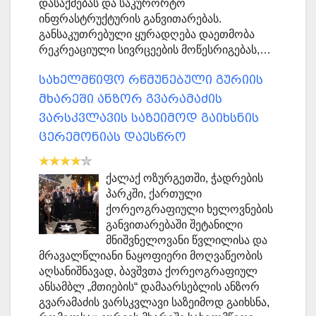
დასაქმებას და საკურორტო
ინფრასტრუქტურის განვითარებას.
განსაკუთრებული ყურადღება დაეთმობა
რეკრეაციული სივრცეების მოწესრიგებას,…
სახელმწიფო რწმუნებული გურიის
მხარეში ანზორ გვარამაძის
ვარსკვლავის საზეიმოდ გაიხსნის
ცერემონიას დაესწრო
ქალაქ ოზურგეთში, ჭადრების
პარკში, ქართული
ქორეოგრაფიული ხელოვნების
განვითარებაში შეტანილი
მნიშვნელოვანი წვლილისა და
მრავალწლიანი ნაყოფიერი მოღვაწეობის
აღსანიშნავად, ბავშვთა ქორეოგრაფიულ
ანსამბლ „მთიების“ დამაარსებლის ანზორ
გვარამაძის ვარსკვლავი საზეიმოდ გაიხსნა,