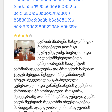
გურიის მხარეში სახელმწიფო
რწმუნებული სივრცითი და
ქალაქთმშენებლობითი
განვითარების სააგენტოს
წარმომადგენლებს შეხვდა
გურიის მხარეში სახელმწიფო
რწმუნებული გიორგი
ღურჯუმელიძე, სივრცითი და
ქალაქთმშენებლობითი
განვითარების სააგენტოს
წარმომადგენლებსა და პროექტის სამუშაო
ჯგუფს შეხვდა. შეხვედრაზე განიხილეს
ურეკი–შეკვეთილის განახლებული
გენერალური და განაშენიანების გეგმების
ძირითადი პრიორიტეტები. როგორც
შეხვედრაზე აღინიშნა, განახლებული გეგმა
ხელს შეუწყობს რეგიონში ინვესტიციების
მოზიდვას, ადგილობრივი მოსახლეობის