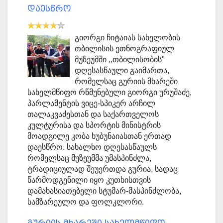
დაესწრო
გიორგი ჩიტაიას სახელობის
თბილისის ეთნოგრაფიულ
მუზეუმში ,,თბილისობის"
დღესასწაული გაიმართა,
რომელსაც გურიის მხარეში
სახელმწიფო რწმუნებული გიორგი ურუშაძე,
პარლამენტის ვიცე-სპიკერ არჩილ
თალაკვაძესთან და საქართველოს
კულტურისა და სპორტის მინისტრის
მოადგილე კობა ხუბუნაიასთან ერთად
დაესწრო. სახალხო დღესასწაულს
რომელსაც მუზეუმმა უმასპინძლა,
ტრადიციულად შეუერთდა გურია, სადაც
წარმოდგენილი იყო კუთხისთვის
დამახასიათებელი სტუმარ-მასპინძლობა,
სამზარეულო და ფოლკლორი.