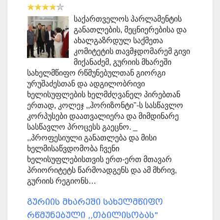
საქართველოს პარლამენტის
განათლების, მეცნიერებისა და
ახალგაზრდულ საქმეთა
კომიტეტის თავმჯდომარემ გივი
მიქანაძემ, გურიის მხარეში
სახელმწიფო რწმუნებულთან გიორგი
ურუშაძესთან და ადგილობრივი
ხელისუფლების ხელმძღვანელ პირებთან
ერთად, კოლეჯ ,,ჰორიზონტი"-ს სასწავლო
კორპუსები დაათვალიერა და მიმდინარე
სასწავლო პროცესს გაეცნო. _
,,პროფესიული განათლება და მისი
ხელმისაწვდომობა ჩვენი
ხელისუფლებისთვის ერთ-ერთ მთავარ
პრიორიტეტს წარმოადგენს და ამ მხრივ,
გურიის რეგიონს…
გურიის მხარეში სახელმწიფო
რწმუნებული ,,თბილისობას"