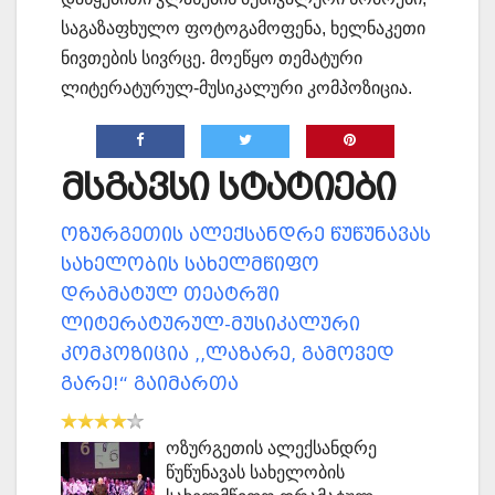
საგაზაფხულო ფოტოგამოფენა, ხელნაკეთი
ნივთების სივრცე. მოეწყო თემატური
ლიტერატურულ-მუსიკალური კომპოზიცია.
მსგავსი სტატიები
ოზურგეთის ალექსანდრე წუწუნავას
სახელობის სახელმწიფო
დრამატულ თეატრში
ლიტერატურულ-მუსიკალური
კომპოზიცია ,,ლაზარე, გამოვედ
გარე!“ გაიმართა
ოზურგეთის ალექსანდრე
წუწუნავას სახელობის