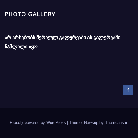
PHOTO GALLERY
არ არსებობს შერჩეულ გალერეაში ან გალერეაში
წაშლილი იყო
Proudly powered by WordPress
|
Theme: Newsup by
Themeansar
.