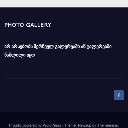
PHOTO GALLERY
არ არსებობს შერჩეულ გალერეაში ან გალერეაში
წაშლილი იყო
Proudly powered by WordPress
|
Theme: Newsup by
Themeansar
.