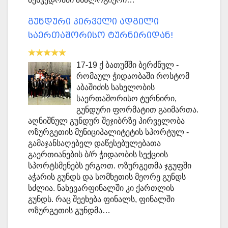
გუნდური პირველი ადგილი
საერთაშორისო ტურნირიდან!
17-19 ქ ბათუმში ბერძნულ -
რომაულ ჭიდაობაში როსტომ
აბაშიძის სახელობის
საერთაშორისო ტურნირი,
გუნდური ფორმატით გაიმართა.
აღნიშნულ გუნდურ შეჯიბრზე პირველობა
ოზურგეთის მუნიციპალიტეტის სპორტულ -
გამაჯანსაღებელ დაწესებულებათა
გაერთიანების ბ/რ ჭიდაობის სექციის
სპორტსმენებს ერგოთ. ოზურგეთმა ჯგუფში
აჭარის გუნდს და სომხეთის მეორე გუნდს
სძლია. ნახევარფინალში კი ქართლის
გუნდს. რაც შეეხება ფინალს, ფინალში
ოზურგეთის გუნდმა…