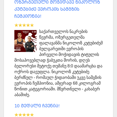
ოზურგეთელი მოჭიდავე ნიკოლოზ
კუტუბიძე ევროპის სამგზის
ჩემპიონია!
საქართველოს ნაკრების
წევრმა, ოზურგეთელმა
ფალავანმა ნიკოლოზ კუტუბიძემ
ბულგარეთში ევროპის
პირველი მოჭიდავის ტიტულის
მოსაპოვებლად ჭაბუკთა შორის, დღეს
ბელორუსი მეტოქე თუმანუ 8:0 დაამარცხა და
ოქროს დაეუფლა. ნიკოლოზ კუტუბიძე
ბერძნულ - რომაულ ჭიდაობაში უკვე სამგზის
ევროპის ჩემპიონია, ამჯერად 68 კილოგრამ
წონით კატეგორიაში. მწვრთნელი - კახაბერ
აბაშიძე.
10 მედალი ჩვენია!