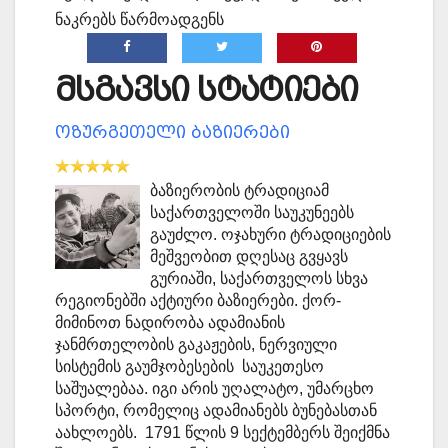
ნაკრებს წარმოადგენს
მსგავსი სტატიები
ოზურგეთელი ბაზიერები
ბაზიერობის ტრადიციამ
საქართველოში საუკუნეებს
გაუძლო. ოჯახური ტრადიციების
მეშვეობით დღესაც გვყავს
გურიაში, საქართველოს სხვა
რეგიონებში აქტიური ბაზიერები. ქორ-
მიმინოთ ნადირობა ადამიანის
ჯანმრთელობის გაკაჟების, ნერვიული
სისტემის გაუმჯობესების საუკეთესო
საშუალებაა. იგი არის უღალატო, უმარცხო
სპორტი, რომელიც ადამიანებს ბუნებასთან
აახლოებს. 1791 წლის 9 სექტემბერს შეიქმნა