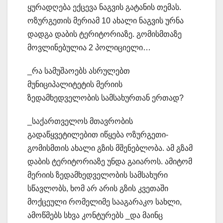
ყურადღება ექცევა ნაგვის გატანის თემას.
ოზურგეთის მერიამ 10 ახალი ნაგვის ურნა
დადგა დაბის ტერიტორიაზე. გომისმთაზე
მოვლინებულია 2 პოლიციელი…
_რა სამუშაოებს ასრულებთ
მუნიციპალიტეტის მერიის
ზედამხედველობის სამსახურთან ერთად?
_საქართველოს მთავრობის
გადაწყვეტილებით იწყება ოზურგეთი-
გომისმთის ახალი გზის მშენებლობა. ამ გზამ
დაბის ტერიტორიაზე უნდა გაიაროს. ამიტომ
მერიის ზედამხედველობის სამსახური
სწავლობს, ხომ არ არის გზის კვეთაში
მოქცეული რომელიმე სააგარაკო სახლი,
ამოწმებს სხვა კონტურებს _და მაინც