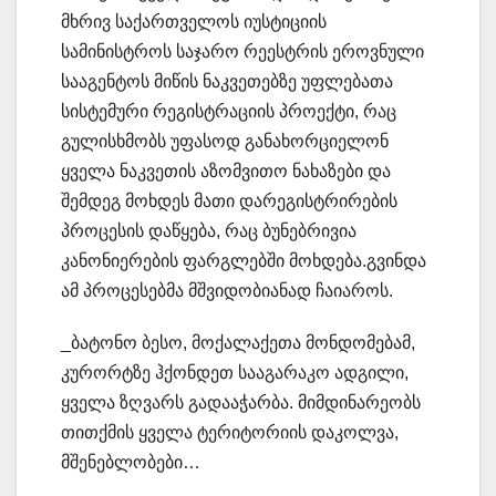
მხრივ საქართველოს იუსტიციის
სამინისტროს საჯარო რეესტრის ეროვნული
სააგენტოს მიწის ნაკვეთებზე უფლებათა
სისტემური რეგისტრაციის პროექტი, რაც
გულისხმობს უფასოდ განახორციელონ
ყველა ნაკვეთის აზომვითო ნახაზები და
შემდეგ მოხდეს მათი დარეგისტრირების
პროცესის დაწყება, რაც ბუნებრივია
კანონიერების ფარგლებში მოხდება.გვინდა
ამ პროცესებმა მშვიდობიანად ჩაიაროს.
_ბატონო ბესო, მოქალაქეთა მონდომებამ,
კურორტზე ჰქონდეთ სააგარაკო ადგილი,
ყველა ზღვარს გადააჭარბა. მიმდინარეობს
თითქმის ყველა ტერიტორიის დაკოლვა,
მშენებლობები…