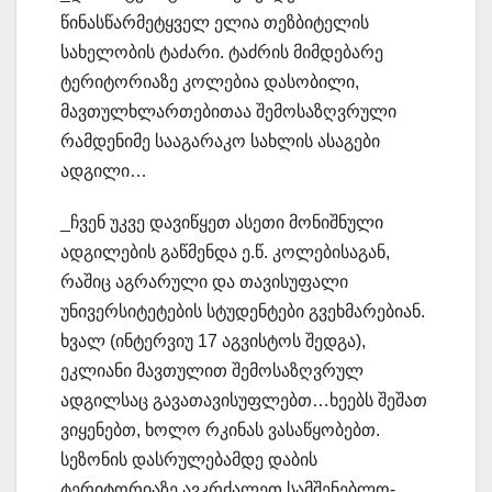
წინასწარმეტყველ ელია თეზბიტელის
სახელობის ტაძარი. ტაძრის მიმდებარე
ტერიტორიაზე კოლებია დასობილი,
მავთულხლართებითაა შემოსაზღვრული
რამდენიმე სააგარაკო სახლის ასაგები
ადგილი…
_ჩვენ უკვე დავიწყეთ ასეთი მონიშნული
ადგილების გაწმენდა ე.წ. კოლებისაგან,
რაშიც აგრარული და თავისუფალი
უნივერსიტეტების სტუდენტები გვეხმარებიან.
ხვალ (ინტერვიუ 17 აგვისტოს შედგა),
ეკლიანი მავთულით შემოსაზღვრულ
ადგილსაც გავათავისუფლებთ…ხეებს შეშათ
ვიყენებთ, ხოლო რკინას ვასაწყობებთ.
სეზონის დასრულებამდე დაბის
ტერიტორიაზე ავკრძალეთ სამშენებლო-