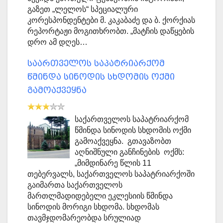
გაზეთ „ლელოს“ სპეციალური
კორესპონდენტები მ. კაკაბაძე და ბ. ქორქიას
რეპორტაჟი მოგითხრობთ. „მატჩის დაწყების
დრო ამ დღეს…
საართველოს საპატრიარქომ
წმინდა სინოდის სხდომის ოქმი
გამოაქვეყნა
საქართველოს საპატრიარქომ
წმინდა სინოდის სხდომის ოქმი
გამოაქვეყნა. გთავაზობთ
აღნიშნული განჩინების ოქმს:
„მიმდინარე წლის 11
თებერვალს, საქართველოს საპატრიარქოში
გაიმართა საქართველოს
მართლმადიდებელი ეკლესიის წმინდა
სინოდის მორიგი სხდომა. სხდომას
თავმჯდომარეობდა სრულიად