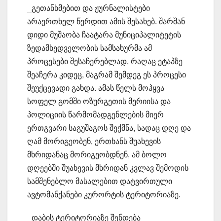
_გეთანხმებით და ჟურნალისტები
არაერთხელ წერდით ამის შესახებ. შარშან
დიდი მუშაობა ჩაატარა მუნიციპალიტეტის
ზედამხედველობის სამსახურმა ამ
პროცესები შესაჩერებლად, რაღაც ეტაპზე
შეაჩერა კიდეც, მაგრამ შემდეგ ეს პროცესი
შეუქცევადი გახდა. ამას წელს მოჰყვა
სოფელ გომში ოზურგეთის მერიისა და
პოლიციის წარმომადგენლების მიერ
ერთგვარი საგუშაგოს შექმნა, სადაც დღე და
ღამ მორიგეობენ, ერთხანს შუახევის
მხრიდანაც მორიგეობდნენ, ამ ბოლო
დღეებში შუახევის მხრიდან კვლავ შემოდის
სამშენებლო მასალებით დატვირთული
ავტომანქანები კურორტის ტერიტორიაზე.
_დაბის ტერიტორიაზე შენდება