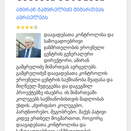
ამირან გამყრელიძე მიმართვას
ავრცელებს
დაავადებათა კონტროლისა და
საზოგადოებრივი
ჯანმრთელობის ეროვნული
ცენტრის გენერალური
დირექტორი, ამირან
გამყრელიძე მიმართვას ავრცელებს.
გამყრელიძემ დაავადებათა კონტროლის
ეროვნული ცენტრის საქმიანობა შეაფასა და
მიღწეულ შედეგებსა და დაგეგმილ
პროექტებზე ისაუბრა. ის მიმართვაში
კოლეგებს საქმიანობისთვის მადლობას
უხდის. „ძვირფასო კოლეგებო,
პარტნიორებო, მეგობრებო, მაქვს პატივი
კიდევ ერთხელ მოგმართოთ, როგორც
დაავადებათა კონტროლისა და