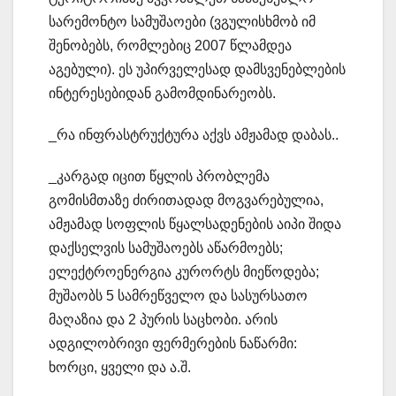
სარემონტო სამუშაოები (ვგულისხმობ იმ
შენობებს, რომლებიც 2007 წლამდეა
აგებული). ეს უპირველესად დამსვენებლების
ინტერესებიდან გამომდინარეობს.
_რა ინფრასტრუქტურა აქვს ამჟამად დაბას..
_კარგად იცით წყლის პრობლემა
გომისმთაზე ძირითადად მოგვარებულია,
ამჟამად სოფლის წყალსადენების აიპი შიდა
დაქსელვის სამუშაოებს აწარმოებს;
ელექტროენერგია კურორტს მიეწოდება;
მუშაობს 5 სამრეწველო და სასურსათო
მაღაზია და 2 პურის საცხობი. არის
ადგილობრივი ფერმერების ნაწარმი:
ხორცი, ყველი და ა.შ.