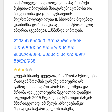
საქართველოს კათოლიკოს-პატრიარქი
მცხეთა-თბილისის მთავარეპისკოპოსი და
ბიჭვინთისა და ცხუმ-აფხაზეთის
მიტროპოლიტი ილია II. სხდომის მდივნად
დაინიშნა გორისა და ატენის მიტროპოლიტი
ანდრია (გვაზავა). 1.წმინდა სინოდის…
ლევან ჩხაიძე: მთავარი არის
მონდომება და შრომა და
ყველაფერი შეგიძლია დაიწყო
ნულიდან
ლევან ჩხაიძე: ყველაფერს შრომა სჭირდება,
რადგან შრომის გარეშე არაფერი არ
გამოდის. მთავარი არის მონდომება და
შრომა და ყველაფერი შეგიძლია დაიწყო
ნულიდან 2015 წლამდე ვმუშაობდი ბანკის
მმართველად, ამ წელს „პრივატბანკი“
შეისყიდა საქართველოს ბანკმა,