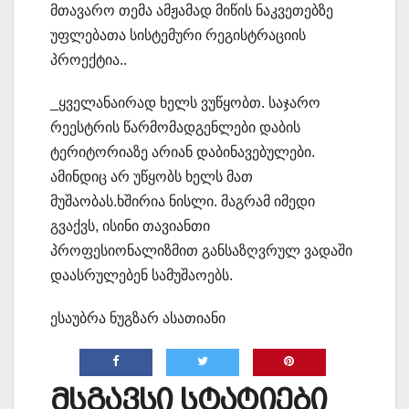
მთავარო თემა ამჟამად მიწის ნაკვეთებზე
უფლებათა სისტემური რეგისტრაციის
პროექტია..
_ყველანაირად ხელს ვუწყობთ. საჯარო
რეესტრის წარმომადგენლები დაბის
ტერიტორიაზე არიან დაბინავებულები.
ამინდიც არ უწყობს ხელს მათ
მუშაობას.ხშირია ნისლი. მაგრამ იმედი
გვაქვს, ისინი თავიანთი
პროფესიონალიზმით განსაზღვრულ ვადაში
დაასრულებენ სამუშაოებს.
ესაუბრა ნუგზარ ასათიანი
მსგავსი სტატიები