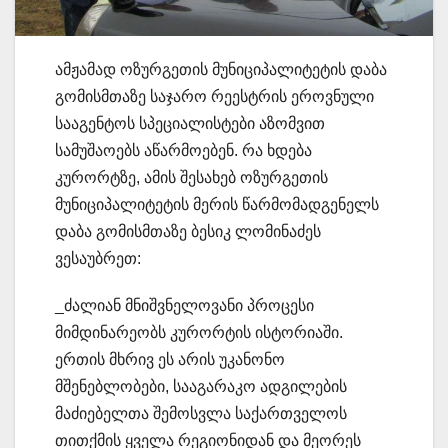
ამჟამად ოზურგეთის მუნიციპალიტეტის დაბა
გომისმთაზე საჯარო რეესტრის ეროვნული
სააგენტოს სპეციალისტები აზომვით
სამუშაოებს აწარმოებენ. რა ხდება
კურორტზე, ამის შესახებ ოზურგეთის
მუნიციპალიტეტის მერის წარმომადგენელს
დაბა გომისმთაზე ბესიკ ლომინაძეს
ვესაუბრეთ:
_ძალიან მნიშვნელოვანი პროცესი
მიმდინარეობს კურორტის ისტორიაში.
ერთის მხრივ ეს არის უკანონო
მშენებლობები, სააგარაკო ადგილების
მაძიებელთა შემოსვლა საქართველოს
თითქმის ყველა რეგიონიდან და მეორეს