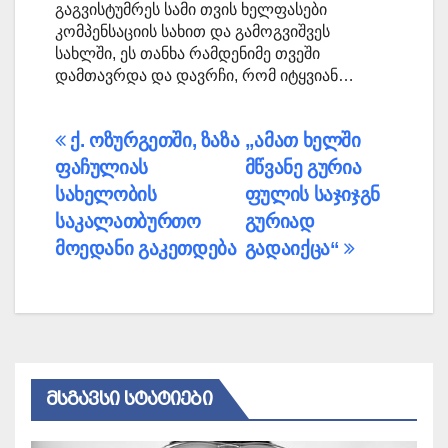
გაგვისტუმრეს სამი თვის ხელფასები
კომპენსაციის სახით და გამოგვიშვეს
სახლში, ეს თანხა რამდენიმე თვეში
დამთავრდა და დავრჩი, რომ იტყვიან…
პოსტის
ქ. ოზურგეთში, ზაზა
„ამათ ხელში
ფაჩულიას
მწვანე გურია
ნავიგაცია
სახელობის
ფულის საჯიჯგნ
საკალათბურთო
გურიად
მოედანი გაკეთდება
გადაიქცა“
ᲛᲡᲒᲐᲕᲡᲘ ᲡᲢᲐᲢᲘᲔᲑᲘ