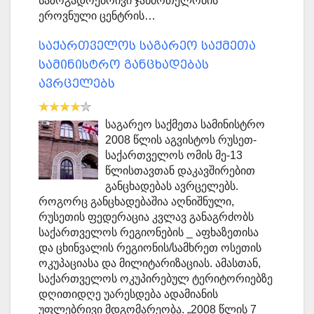
საზოგადოებრივი ჯანმრთელობის
ეროვნული ცენტრის…
საქართველოს საგარეო საქმეთა
სამინისტრო განცხადებას
ავრცელებს
საგარეო საქმეთა სამინისტრო
2008 წლის აგვისტოს რუსეთ-
საქართველოს ომის მე-13
წლისთავთან დაკავშირებით
განცხადებას ავრცელებს.
როგორც განცხადებაშია აღნიშნული,
რუსეთის ფედერაცია კვლავ განაგრძობს
საქართველოს რეგიონების _ აფხაზეთისა
და ცხინვალის რეგიონის/სამხრეთ ოსეთის
ოკუპაციასა და მილიტარიზაციას. ამასთან,
საქართველოს ოკუპირებულ ტერიტორიებზე
დღითიდღე უარესდება ადამიანის
უფლებრივი მდგომარეობა. „2008 წლის 7