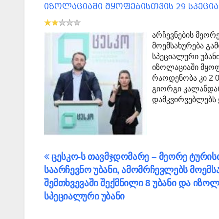
იზოლაციაში მყოფებისთვის 29 სპეცი
არჩევნების მეორე
მოემსახურება გამ
სპეციალური უბან
იზოლაციაში მყო
რაოდენობა კი 2 0
გიორგი კალანდარ
დამკვირვებლებს
პოსტის
ცესკო-ს თავმჯდომარე – მეორე ტურის
საარჩევნო უბანი, ამომრჩევლებს მოემს
ნავიგაცია
შემთხვევაში შექმნილი 8 უბანი და იზო
სპეციალური უბანი