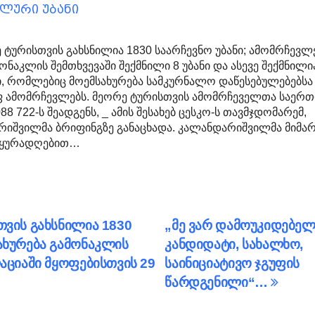
ალური უბანი
 ტურისთვის გახსნილია 1830 საარჩევნო უბანი; ამომრჩევლ
ონაკლის შემთხვევაში შექმნილი 8 უბანი და ასევე შექმნილი
ი, რომლებიც მოემსახურება სამკურნალო დაწესებულებებსა
ფ ამომრჩევლებს. მეორე ტურისთვის ამომრჩეველთა საერ
88 722-ს შეადგენს, _ ამის შესახებ ცესკო-ს თავმჯდომარემ,
იშვილმა ბრიფინგზე განაცხადა. კალანდარიშვილმა მიმა
 ყურადღებით…
თვის გახსნილია 1830
„მე ვარ დამოუკიდებელ
ახურება გამონაკლის
კანდიდატი, სახალხო,
ლაციაში მყოფებისთვის 29
საინიციატივო ჯგუფის
წარდგენილი“…