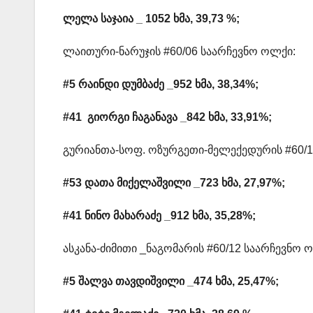
ლელა საჯაია _ 1052 ხმა, 39,73 %;
ლაითური-ნარუჯის #60/06 საარჩევნო ოლქი:
#5 რაინდი დუმბაძე _952 ხმა, 38,34%;
#41 გიორგი ჩაგანავა _842 ხმა, 33,91%;
გურიანთა-სოფ. ოზურგეთი-მელექედურის #60/1
#53 დათა მიქელაშვილი _723 ხმა, 27,97%;
#41 ნინო მახარაძე _912 ხმა, 35,28%;
ასკანა-ძიმითი _ნაგომარის #60/12 საარჩევნო 
#5 შალვა თავდიშვილი _474 ხმა, 25,47%;