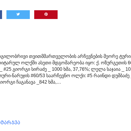
დგილობრივი თვითმმართველობის არჩევნების მეორე ტურის
რიტარულ ოლქში ასეთი მდგომარეობა იყო: ქ. ოზურგეთის 6
 #25 გიორგი სირაძე _ 1000 ხმა, 37,76%; ლელა საჯაია _ 1
ითური-ნარუჯის #60/53 საარჩევნო ოლქი: #5 რაინდი დუმბაძე
 გიორგი ჩაგანავა _842 ხმა,…
იმარჯვა