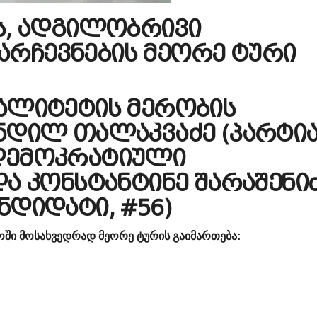
ს, ადგილობრივი
რჩევნების მეორე ტური
ალიტეტის მერობის
ნდილ თალაკვაძე (პარტი
დემოკრატიული
ა კონსტანტინე შარაშენი
ნდიდატი, #56)
ოში მოსახვედრად მეორე ტურის გაიმართება: