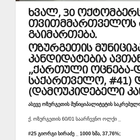
ხვალ, 30 ოქტომბერ
თვითმმართველოს ა
გაიმართება.
ოზურგეთის მუნიციპ
კანდიდატებია ავთა
„ქართული ოცნება-
საქართველო, #41) დ
(დამოუკიდებელი კა
ასევე ოზურგეთის მუნიციპალიტეტის საკრებულ
ქ. ოზურგეთის 60/01 საარჩევნო ოლქი
_
#25 გიორგი სირაძე _ 1000 ხმა, 37,76%;