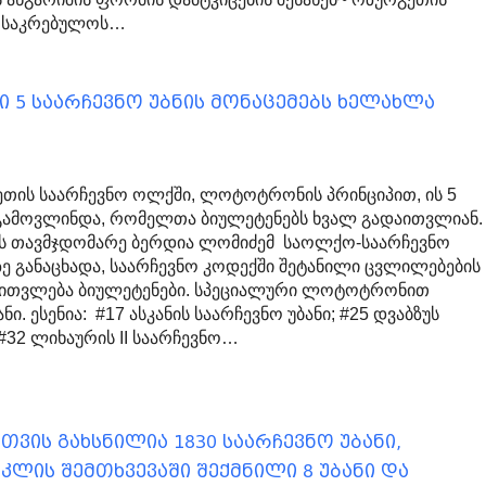
ს საკრებულოს…
 5 საარჩევნო უბნის მონაცემებს ხელახლა
ეთის საარჩევნო ოლქში, ლოტოტრონის პრინციპით, ის 5
 გამოვლინდა, რომელთა ბიულეტენებს ხვალ გადაითვლიან.
ს თავმჯდომარე ბერდია ლომიძემ საოლქო-საარჩევნო
ზე განაცხადა, საარჩევნო კოდექში შეტანილი ცვლილებების
დაითვლება ბიულეტენები. სპეციალური ლოტოტრონით
ი. ესენია: #17 ასკანის საარჩევნო უბანი; #25 დვაბზუს
 #32 ლიხაურის II საარჩევნო…
თვის გახსნილია 1830 საარჩევნო უბანი,
ლის შემთხვევაში შექმნილი 8 უბანი და