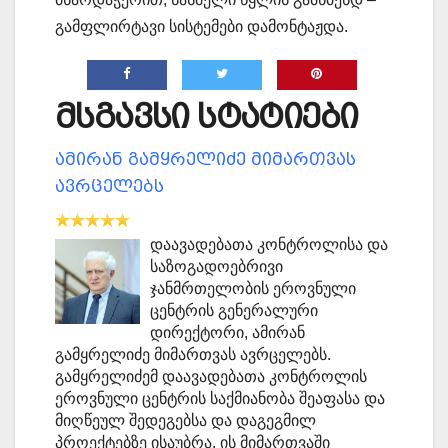
გამფლირტავი სისტემები დამონტაჟდა.
მსგავსი სტატიები
ამირან გამყრელიძე მიმართვას
ავრცელებს
დაავადებათა კონტროლისა და
საზოგადოებრივი
ჯანმრთელობის ეროვნული
ცენტრის გენერალური
დირექტორი, ამირან
გამყრელიძე მიმართვას ავრცელებს.
გამყრელიძემ დაავადებათა კონტროლის
ეროვნული ცენტრის საქმიანობა შეაფასა და
მიღწეულ შედეგებსა და დაგეგმილ
პროექტებზე ისაუბრა. ის მიმართვაში