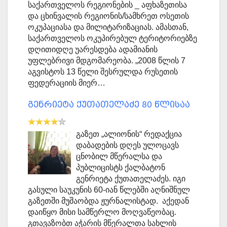
საქართველოს რეგიონების _ აფხაზეთისა
და ცხინვალის რეგიონის/სამხრეთ ოსეთის
ოკუპაციასა და მილიტარიზაციას. ამასთან,
საქართველოს ოკუპირებულ ტერიტორიებზე
დღითიდღე უარესდება ადამიანის
უფლებრივი მდგომარეობა. „2008 წლის 7
აგვისტოს 13 წელი შესრულდა რუსეთის
ფედერაციის მიერ…
გენრიეტა ქუთათელაძე 80 წლისაა
გაზეთ „ალიონის“ რედაქცია
დაბადების დღეს ულოცავს
ცნობილ მწერალსა და
პუბლიცისტს ქალბატონ
გენრიეტა ქუთათელაძეს. იგი
გასული საუკუნის 60-იან წლებში აღნიშნულ
გაზეთში მუშაობდა ჟურნალისტად. აქედან
დაიწყო მისი სამწერლო მოღვაწეობაც.
გთავაზობთ აჭარის მწერალთა სახლის