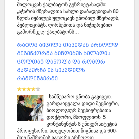
მილოცვას ქალბატონ გენრიეტასადმი:
„აჭარის მწერალთა სახლი დაბადებიდან 80
წლის იუბილეს ულოცავს ცნობილ მწერალს,
პუბლიცისტს, ღირსებითა და ნიჭიერებით
გამორჩეულ ქალბატონს…
რატომ აიცილა თავიდან არნოლდ
გეგეჭკორმა ბინდიბუს ბელადის
ცოლთან დაწოლა და როგორ
გადაურჩა ის სიკვდილს
რამდენჯერმე
სამწუხარო ცნობა გავიგეთ.
გარდაიცვალა დიდი მეცნიერი,
ბიოლოგიურ მეცნიერებათა
დოქტორი, მსოფლიოს 5
კონტინენტის 8 უნივერსიტეტის
პროფესორი, ათეულობით წიგნისა და 600-
მდე ნაშრომის ვატორი არნოლდ