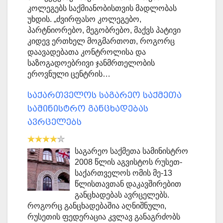
კოლეგებს საქმიანობისთვის მადლობას
უხდის. „ძვირფასო კოლეგებო,
პარტნიორებო, მეგობრებო, მაქვს პატივი
კიდევ ერთხელ მოგმართოთ, როგორც
დაავადებათა კონტროლისა და
საზოგადოებრივი ჯანმრთელობის
ეროვნული ცენტრის…
საქართველოს საგარეო საქმეთა
სამინისტრო განცხადებას
ავრცელებს
საგარეო საქმეთა სამინისტრო
2008 წლის აგვისტოს რუსეთ-
საქართველოს ომის მე-13
წლისთავთან დაკავშირებით
განცხადებას ავრცელებს.
როგორც განცხადებაშია აღნიშნული,
რუსეთის ფედერაცია კვლავ განაგრძობს