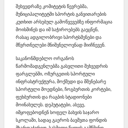
შეხვედრაზე კომიტეტის წევრებმა,
მუნიციპალიტეტში სპორტის განვითარების
კუთხით არსებულ გამოწვევებზე ინფორმაცია
მოისმინეს და იმ საჭიროებებს გაეცნენ,
რასაც ადგილობრივი სპორტსმენები და
მწვრთნელები მნიშვნელოვნად მიიჩნევენ.
საკანონმდებლო ორგანოს
წარმომადგენლებმა გასვლითი შეხვედრის
ფარგლებში, ოზურგეთის სპორტული
ინფრასტრუქტურა, მოქმედი და მშენებარე
სპორტული მოედნები, ჩოგბურთის კორტები,
ფეხბურთის და რაგბის სტადიონები
მოინახულეს. დეპუტატები, ასევე,
იმყოფებოდნენ სოფელ ბახვის საჯარო
სკოლაში, სადაც გაეროს ბავშვთა ფონდის
მხარდაჭერით, სასმელი წყლის გამწმენდ –