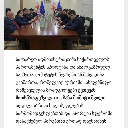
სამხარეო ადმინისტრაციაში საქართველოს
პარლამენტის სპორტისა და ახალგაზრდულ
საქმეთა კომიტეტის წევრებთან შეხვედრა
გაიმართა, რომელსაც გურიაში სახელმწიფო
რწმუნებულის მოადგილეები
ქეთევან
მოისწრაფეშვილი
და
ზაზა შოშიტაიშვილი,
ადგილობრივი ხელისუფლების
წარმომადგენლებთან და სპორტის სფეროში
დასაქმებულ პირებთან ერთად დაესწრნენ.