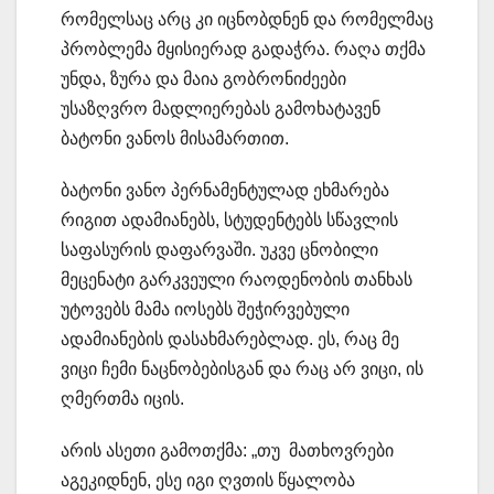
რომელსაც არც კი იცნობდნენ და რომელმაც
პრობლემა მყისიერად გადაჭრა. რაღა თქმა
უნდა, ზურა და მაია გობრონიძეები
უსაზღვრო მადლიერებას გამოხატავენ
ბატონი ვანოს მისამართით.
ბატონი ვანო პერნამენტულად ეხმარება
რიგით ადამიანებს, სტუდენტებს სწავლის
საფასურის დაფარვაში. უკვე ცნობილი
მეცენატი გარკვეული რაოდენობის თანხას
უტოვებს მამა იოსებს შეჭირვებული
ადამიანების დასახმარებლად. ეს, რაც მე
ვიცი ჩემი ნაცნობებისგან და რაც არ ვიცი, ის
ღმერთმა იცის.
არის ასეთი გამოთქმა: „თუ მათხოვრები
აგეკიდნენ, ესე იგი ღვთის წყალობა