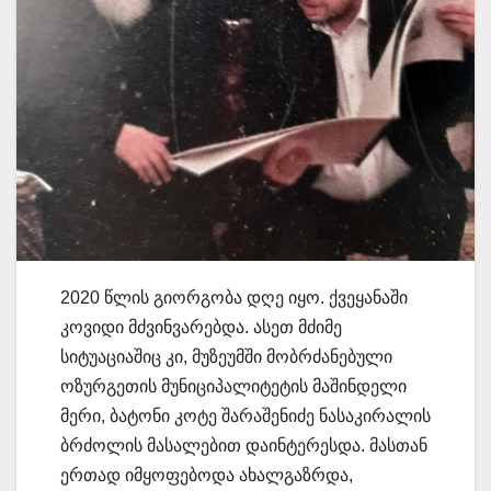
2020 წლის გიორგობა დღე იყო. ქვეყანაში
კოვიდი მძვინვარებდა. ასეთ მძიმე
სიტუაციაშიც კი, მუზეუმში მობრძანებული
ოზურგეთის მუნიციპალიტეტის მაშინდელი
მერი, ბატონი კოტე შარაშენიძე ნასაკირალის
ბრძოლის მასალებით დაინტერესდა. მასთან
ერთად იმყოფებოდა ახალგაზრდა,