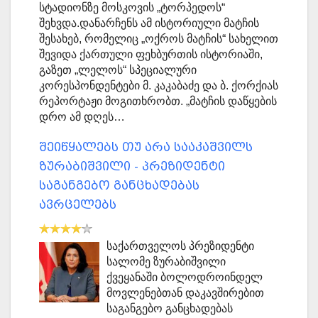
სტადიონზე მოსკოვის „ტორპედოს“
შეხვდა.დანარჩენს ამ ისტორიული მატჩის
შესახებ, რომელიც „ოქროს მატჩის“ სახელით
შევიდა ქართული ფეხბურთის ისტორიაში,
გაზეთ „ლელოს“ სპეციალური
კორესპონდენტები მ. კაკაბაძე და ბ. ქორქიას
რეპორტაჟი მოგითხრობთ. „მატჩის დაწყების
დრო ამ დღეს…
შეიწყალებს თუ არა სააკაშვილს
ზურაბიშვილი - პრეზიდენტი
საგანგებო განცხადებას
ავრცელებს
საქართველოს პრეზიდენტი
სალომე ზურაბიშვილი
ქვეყანაში ბოლოდროინდელ
მოვლენებთან დაკავშირებით
საგანგებო განცხადებას