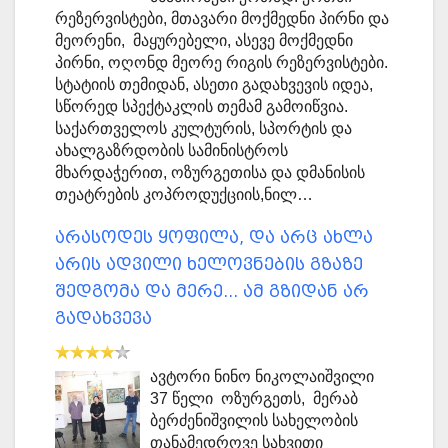
რეზერვისტები, მთავარი მოქმედნი პირნი და
მეორენი, მაყურებელი, ასევე მოქმედნი
პირნი, ოღონდ მეორე რიგის რეზერვისტები.
სტატიის თემიდან, ასეთი გადახვევის იდეა,
სწორედ სპექტაკლის თემამ გამოიწვია.
საქართველოს კულტურის, სპორტის და
ახალგაზრდობის სამინისტროს
მხარდაჭერით, ოზურგეთისა და დმანისის
თეატრების კოპროდუქციის,ნილ…
არასოდეს ყოფილა, და არც ახლა
არის ადვილი ხელოვნების გზაზე
შედგომა და მერე... ამ გზიდან არ
გადახვევა
ავტორი ნინო ნიკოლაიშვილი
37 წელი ოზურგეთს, მერაბ
ბერძენიშვილის სახელობის
თანამედროვე სახვითი