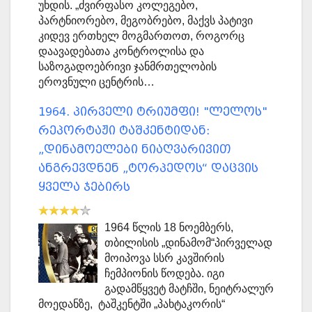
უხდის. „ძვირფასო კოლეგებო,
პარტნიორებო, მეგობრებო, მაქვს პატივი
კიდევ ერთხელ მოგმართოთ, როგორც
დაავადებათა კონტროლისა და
საზოგადოებრივი ჯანმრთელობის
ეროვნული ცენტრის…
1964. პირველი ტრიუმფი! "ლელოს"
რეპორტაჟი ტაშკენტიდან:
„დინამოელები ნიაღვარივით
ანგრევდნენ „ტორპედოს“ დაცვის
ყველა ჯებირს
1964 წლის 18 ნოემბერს,
თბილისის „დინამომ“პირველად
მოიპოვა სსრ კავშირის
ჩემპიონის წოდება. იგი
გადამწყვეტ მატჩში, ნეიტრალურ
მოედანზე, ტაშკენტში „პახტაკორის“