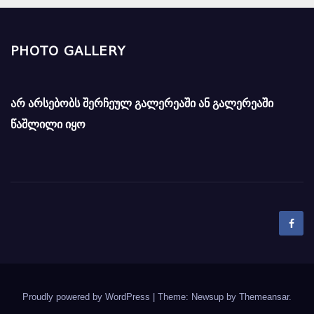
PHOTO GALLERY
არ არსებობს შერჩეულ გალერეაში ან გალერეაში
წაშლილი იყო
Proudly powered by WordPress
|
Theme: Newsup by
Themeansar
.