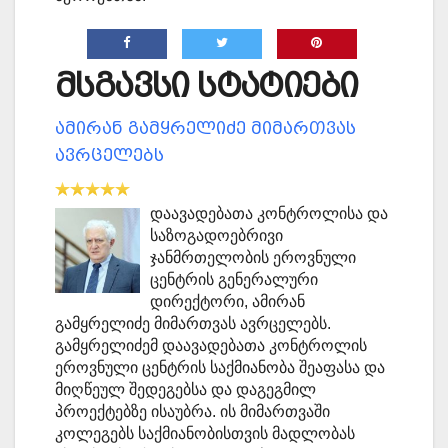
მსგავსი სტატიები
ამირან გამყრელიძე მიმართვას
ავრცელებს
დაავადებათა კონტროლისა და
საზოგადოებრივი
ჯანმრთელობის ეროვნული
ცენტრის გენერალური
დირექტორი, ამირან
გამყრელიძე მიმართვას ავრცელებს.
გამყრელიძემ დაავადებათა კონტროლის
ეროვნული ცენტრის საქმიანობა შეაფასა და
მიღწეულ შედეგებსა და დაგეგმილ
პროექტებზე ისაუბრა. ის მიმართვაში
კოლეგებს საქმიანობისთვის მადლობას