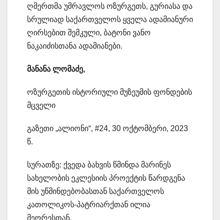
ღმერთმა უმრავლოს ოზურგეთს, გურიასა და
სრულიად საქართველოს ყველა ადამიანური
ღირსებით შემკული, ბატონი ვანო
ნაკაიძისთანა ადამიანები.
მანანა ლომაძე,
ოზურგეთის ისტორიული მუზეუმის ფონდების
მცველი
გაზეთი „ალიონი“, #24, 30 ოქტომბერი, 2023
წ.
სურათზე: ქვედა ბახვის წმინდა მარინეს
სახელობის ეკლესიის პროექტის წარდგენა
მის უწმინდებობასთან საქართველოს
კათოლიკოს-პატრიარქთან ილია
მეორესთან.