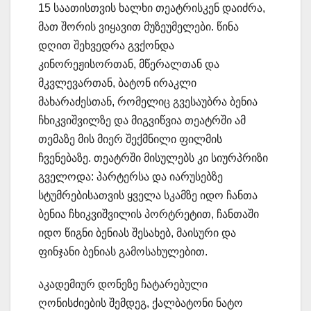
15 საათისთვის ხალხი თეატრისკენ დაიძრა,
მათ შორის ვიყავით მუზეუმელები. წინა
დღით შეხვედრა გვქონდა
კინორეჟისორთან, მწერალთან და
მკვლევართან, ბატონ ირაკლი
მახარაძესთან, რომელიც გვესაუბრა ბენია
ჩხიკვიშვილზე და მიგვიწვია თეატრში ამ
თემაზე მის მიერ შექმნილი ფილმის
ჩვენებაზე. თეატრში მისულებს კი სიურპრიზი
გველოდა: პარტერსა და იარუსებზე
სტუმრებისათვის ყველა სკამზე იდო ჩანთა
ბენია ჩხიკვიშვილის პორტრეტით, ჩანთაში
იდო წიგნი ბენიას შესახებ, მაისური და
ფინჯანი ბენიას გამოსახულებით.
აკადემიურ დონეზე ჩატარებული
ღონისძიების შემდეგ, ქალბატონი ნატო