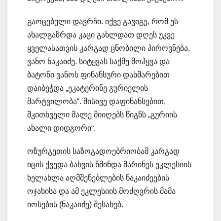
გაოცებული დავრჩი. იქვე გავიგე, რომ ეს
ახალგაზრდა კაცი გახლდათ დღეს უკვე
ყველასათვის კარგად ცნობილი პიროვნება,
ვანო ნაკაიძე. სიტყვას საქმე მოჰყვა და
ბატონი ვანოს ფინანსური დახმარებით
დაიბეჭდა „ეკატერინე გურიელის
მარტვილობა“. მისივე დაფინანსებით,
მკითხველი მალე მიიღებს წიგნს „გურიის
ახალი დიდგორი“.
ოზურგეთის საზოგადოებრიობამ კარგად
იცის ქვედა ბახვის წმინდა მარინეს ეკლესიის
ხელახლა აღმშენებლების ნაკაიძეების
ოჯახისა და ამ ეკლესიის მოძღვრის მამა
იოსების (ნაკაიძე) შესახებ.