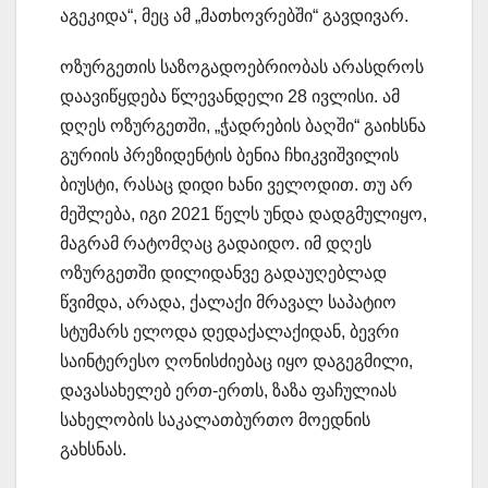
აგეკიდა“, მეც ამ „მათხოვრებში“ გავდივარ.
ოზურგეთის საზოგადოებრიობას არასდროს
დაავიწყდება წლევანდელი 28 ივლისი. ამ
დღეს ოზურგეთში, „ჭადრების ბაღში“ გაიხსნა
გურიის პრეზიდენტის ბენია ჩხიკვიშვილის
ბიუსტი, რასაც დიდი ხანი ველოდით. თუ არ
მეშლება, იგი 2021 წელს უნდა დადგმულიყო,
მაგრამ რატომღაც გადაიდო. იმ დღეს
ოზურგეთში დილიდანვე გადაუღებლად
წვიმდა, არადა, ქალაქი მრავალ საპატიო
სტუმარს ელოდა დედაქალაქიდან, ბევრი
საინტერესო ღონისძიებაც იყო დაგეგმილი,
დავასახელებ ერთ-ერთს, ზაზა ფაჩულიას
სახელობის საკალათბურთო მოედნის
გახსნას.