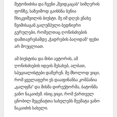
მეტონიძისა და ჩვენი „შვიდკაცას“ სიმღერის
ფონზე, საზეიმოდ გაიხსნა ბენია
ჩხიკვიშვილის ბიუსტი. მე იმ დღეს ვნახე
წვიმისაგან გალუმპული ბედნიერი
გურულები, რომელთაც ღონისძიების
დამთავრებამდე „ჭადრების ბაღიდან“ ფეხი
არ მოუცლიათ.
ამ ბიუსტისა და მისი ავტორის, ამ
ღონისძიების იდეის შესახებ, ალბათ,
სპეციალისტები დაწერენ. მე მხოლოდ ვიცი,
რომ ყველაფერი ეს დააფინანსა კომპანია
„გალფმა“ და მისმა დირექტორმა, ბატონმა
ვანო ნაკაიძემ. ისიც ვიცი, რომ ქართველ
ცნობილ მეცენატთა სახელებს შეემატა ვანო
ნაკაიძის სახელი.