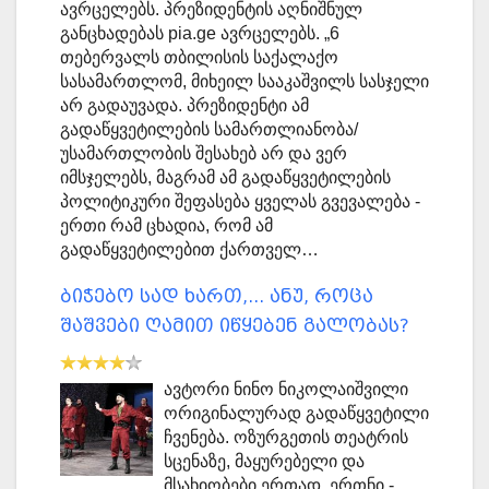
ავრცელებს. პრეზიდენტის აღნიშნულ
განცხადებას pia.ge ავრცელებს. „6
თებერვალს თბილისის საქალაქო
სასამართლომ, მიხეილ სააკაშვილს სასჯელი
არ გადაუვადა. პრეზიდენტი ამ
გადაწყვეტილების სამართლიანობა/
უსამართლობის შესახებ არ და ვერ
იმსჯელებს, მაგრამ ამ გადაწყვეტილების
პოლიტიკური შეფასება ყველას გვევალება -
ერთი რამ ცხადია, რომ ამ
გადაწყვეტილებით ქართველ…
ბიჭებო სად ხართ,... ანუ, როცა
შაშვები ღამით იწყებენ გალობას?
ავტორი ნინო ნიკოლაიშვილი
ორიგინალურად გადაწყვეტილი
ჩვენება. ოზურგეთის თეატრის
სცენაზე, მაყურებელი და
მსახიობები ერთად. ერთნი -