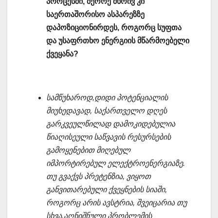
პროცესში, მეორე მხრივ კი
საერთაშორისო ასპარეზზე
დაპოზიციონირდეს, როგორც სუფთა
და უსაფრთხო ენერგიის მწარმოებელი
ქვეყანა?
სამწუხაროდ,დიდი პოტენციალის
მიუხედავად, საქართველო დღეს
გარკვეულწილად დამოკიდებულია
წიაღისეული საწვავის რესურსების
გამოყენებით მიღებულ
იმპორტირებულ ელექტროენერგიაზე.
თუ გვაქვს პრეტენზია, ვიყოთ
განვითარებული ქვეყნების სიაში,
როგორც არის ავსტრია, შვეიცარია თუ
სხვა,აღნიშნული პრობლემის