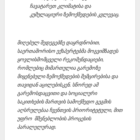
ჩავატარეთ კლიმატისა და
კუმულაციური ზემოქმედების კვლევაც.
მიღებულ შედეგებზე დაყრდნობით,
საერთაშორისო ექსპერტებმა მოგვიმზადეს
ყოვლისმომცველი რეკომენდაციები,
რომლებიც მიმართულია გარემოზე
მიყენებული ზემოქმედების შემცირებისა და
თავიდან აცილებისკენ. სწორედ ამ
გარემოსდაცვითი და სოციალური
საკითხების მართვის სამოქმედო გეგმის
აღსრულებაა ჩვენთვის პრიორიტეტული, მით
უფრო მშენებლობის პროცესის
პარალელურად.