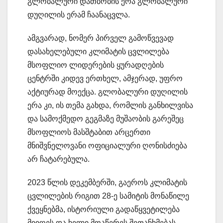
გლობალური დათბობის ერა გლობალური
დუღილის ერამ ჩაანაცვლა.
ამგვარად, ნომერ პირველ გამოწვევად
დასახელებული კლიმატის ცვლილება
მსოფლიო ლიდერების ყურადღების
ცენტრში კიდევ ერთხელ, ამჯერად, უფრო
აქტიურად მოექცა. გლობალური დუღილის
ერა კი, ის თემა გახდა, რომლის განხილვისა
და სამოქმედო გეგმაზე მუშაობის გარეშეც
მსოფლიოს მასშტაბით არცერთი
მნიშვნელოვანი ოფიციალური ღონისძიება
არ ჩატარებულა.
2023 წლის დეკემბერში, გაეროს კლიმატის
ცვლილების რიგით 28-ე სამიტის მონაწილე
ქვეყნებმა, ისტორიული გადაწყვეტილება
მიიღეს და ხელი მოაწერეს შეთანხმებას,