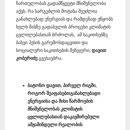
ჩართულობას გადამწყვეტი მნიშვნელობა
აქვს. რა სარგებლის მოტანა შეუძლია
განახლებად ენერგიას და რამდენად უწყობს
ხელს მასზე გადასვლის პროცესი კლიმატის
ცვლილებასთან ბრძოლას, ამ საკითხებზე
ბახვი ჰესის გარემოსდაცვითი და
სოციალური საკითხების მენეჯერი,
დავით
კობერიძე
გვესაუბრა.
ბატონო
დავით, პირველ რიგში,
როგორ შეაფასებთგანახლებადი
ენერგიისა და მისი წარმოების
მნიშვნელობას კლიმატის
ცვლილებასთან დაკავშირებული
ამჟამინდელი რეალობის