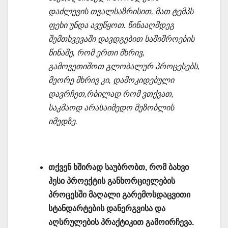
დაძლევის თვალსაზრისით, მათ ტემპს
ფეხი უნდა ავუწყოთ. წინააღმდეგ
შემთხვევაში დავდგებით საშიშროების
წინაშე, რომ ერთი მხრივ,
გამოვეთიშოთ გლობალურ პროცესებს,
მეორე მხრივ კი, დამოკიდებული
დავრჩეთ,რბილად რომ ვთქვათ,
საკმაოდ არასაიმედო მეზობლის
იმედზე.
თქვენ ხშირად საუბრობთ, რომ ბახვი
ჰესი პროექტის განხორციელების
პროცესში მაღალი გარემოსდაცვითი
სტანდარტების დანერგვისა და
აღსრულების პრაქტიკით გამოირჩევა.