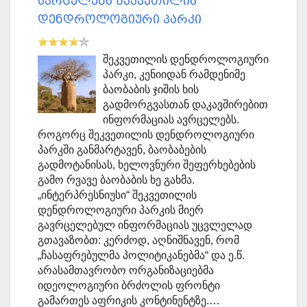
ავრცელებს შეკვეთილის
დენდროლოგიური პარკი
შეკვეთილის დენდროლოგიური
პარკი, კენიიდან რამდენიმე
ბაობაბის ჯიშის ხის
გადმორგვასთან დაკავშირებით
ინფორმაციას ავრცელებს.
როგორც შეკვეთილის დენდროლოგიური
პარკში განმარტავენ, ბაობაბების
გადმოტანისას, ხელოვნური შეფერხებების
გამო რვავე ბაობაბის ხე გახმა.
„ინტერპრესნიუსი“ შეკვეთილის
დენდროლოგიური პარკის მიერ
გავრცელებულ ინფორმაციას უცვლელად
გთავაზობთ: კერძოდ, აღნიშნავენ, რომ
„ჩასაფრებულმა პოლიტიკანებმა“ და ე.წ.
არასამთავრობო ორგანიზაციებმა
იდეოლოგიური ბრძოლის ფრონტი
გამართეს აფრიკის კონტინენტზე.…