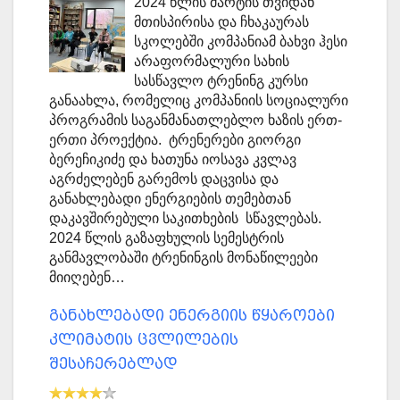
2024 წლის მარტის თვიდან
მთისპირისა და ჩხაკაურას
სკოლებში კომპანიამ ბახვი ჰესი
არაფორმალური სახის
სასწავლო ტრენინგ კურსი
განაახლა, რომელიც კომპანიის სოციალური
პროგრამის საგანმანათლებლო ხაზის ერთ-
ერთი პროექტია. ტრენერები გიორგი
ბერეჩიკიძე და ხათუნა იოსავა კვლავ
აგრძელებენ გარემოს დაცვისა და
განახლებადი ენერგიების თემებთან
დაკავშირებული საკითხების სწავლებას.
2024 წლის გაზაფხულის სემესტრის
განმავლობაში ტრენინგის მონაწილეები
მიიღებენ…
განახლებადი ენერგიის წყაროები
კლიმატის ცვლილების
შესაჩერებლად