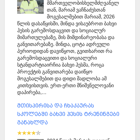
მმართველობისხელმძღვანელ
თან, მარიამ ვაჩნაძესთან
მოგესალმებით მარიამ, 2026
წლის დასაწყისში, მინდა ვისაუბროთ ბახვი
ჰესის გარემოსდაცვით და სოციალურ
მიმართულებაზე, მის მიმდინარეობასა და
განვითარებაზე. მინდა, ცოტა ადრეული
პერიოდიდან დავიწყოთ, გვითხარით რა
გარემოსდაცვითი და სოციალური
სტანდარტიაირჩია ბახვი ჰესმა, როცა
პროექტის განვითარება დაიწყო
მოგესალმებით და დიდი მადლობა ამ
კითხვისთვის. ერთ-ერთი მნიშვნელოვანი
დაპირება,…
მთისპირისა და ჩხაკაურას
სკოლებში ბახვი ჰესის ტრენინგები
განახლდა