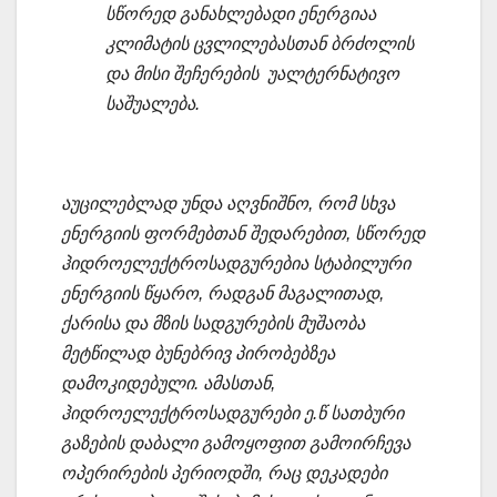
სწორედ განახლებადი ენერგიაა
კლიმატის ცვლილებასთან ბრძოლის
და მისი შეჩერების უალტერნატივო
საშუალება.
აუცილებლად უნდა აღვნიშნო, რომ სხვა
ენერგიის ფორმებთან შედარებით, სწორედ
ჰიდროელექტროსადგურებია სტაბილური
ენერგიის წყარო, რადგან მაგალითად,
ქარისა და მზის სადგურების მუშაობა
მეტწილად ბუნებრივ პირობებზეა
დამოკიდებული. ამასთან,
ჰიდროელექტროსადგურები ე.წ სათბური
გაზების დაბალი გამოყოფით გამოირჩევა
ოპერირების პერიოდში, რაც დეკადები