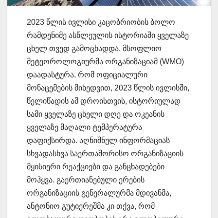
2023 წლის ივლისი კაცობრიობის ბოლო
რამდენიმე ასწლეულის ისტორიაში ყველაზე
ცხელ თვედ გამოცხადდა. მსოფლიო
მეტეოროლოგიურმა ორგანიზაციამ (WMO)
დაადასტურა, რომ ოფიციალური
მონაცემების მიხედვით, 2023 წლის ივლისში,
წელიწადის ამ დროისთვის, ისტორიულად
სამი ყველაზე ცხელი დღე და ოკეანის
ყველაზე მაღალი ტემპერატურა
დაფიქსირდა. აღნიშნულ ინფორმაციას
სხვადასხვა საერთაშორისო ორგანიზაციის
მყისიერი რეაქციები და განცხადებები
მოჰყვა. გაერთიანებული ერების
ორგანიზაციის გენერალურმა მდივანმა,
ანტონიო გუტიერეშმა კი თქვა, რომ