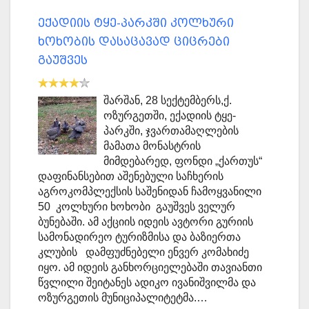
ექადიის ტყე-პარკში კოლხური
ხოხობის დასაცავად ციცრები
გაუშვეს
შარშან, 28 სექტემბერს,ქ.
ოზურგეთში, ექადიის ტყე-
პარკში, ჯვართამაღლების
მამათა მონასტრის
მიმდებარედ, ფონდი „ქართუს“
დაფინანსებით აშენებული საჩხერის
აგროკომპლექსის საშენიდან ჩამოყვანილი
50 კოლხური ხოხობი გაუშვეს ველურ
ბუნებაში. ამ აქციის იდეის ავტორი გურიის
სამონადირეო ტურიზმისა და ბაზიერთა
კლუბის დამფუძნებელი ენვერ კომახიძე
იყო. ამ იდეის განხორციელებაში თავიანთი
წვლილი შეიტანეს ადიკო ივანიშვილმა და
ოზურგეთის მუნიციპალიტეტმა.…