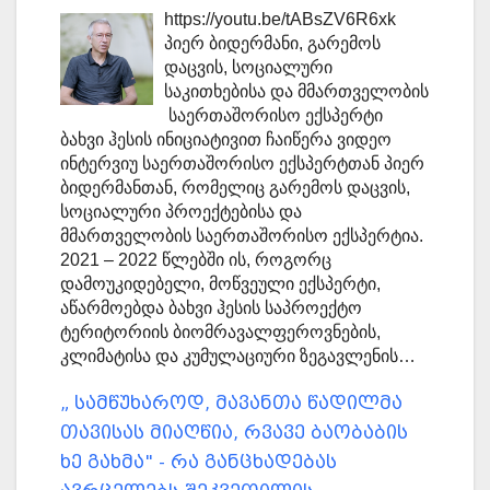
https://youtu.be/tABsZV6R6xk
პიერ ბიდერმანი, გარემოს
დაცვის, სოციალური
საკითხებისა და მმართველობის
საერთაშორისო ექსპერტი
ბახვი ჰესის ინიციატივით ჩაიწერა ვიდეო
ინტერვიუ საერთაშორისო ექსპერტთან პიერ
ბიდერმანთან, რომელიც გარემოს დაცვის,
სოციალური პროექტებისა და
მმართველობის საერთაშორისო ექსპერტია.
2021 – 2022 წლებში ის, როგორც
დამოუკიდებელი, მოწვეული ექსპერტი,
აწარმოებდა ბახვი ჰესის საპროექტო
ტერიტორიის ბიომრავალფეროვნების,
კლიმატისა და კუმულაციური ზეგავლენის…
„ სამწუხაროდ, მავანთა წადილმა
თავისას მიაღწია, რვავე ბაობაბის
ხე გახმა" - რა განცხადებას