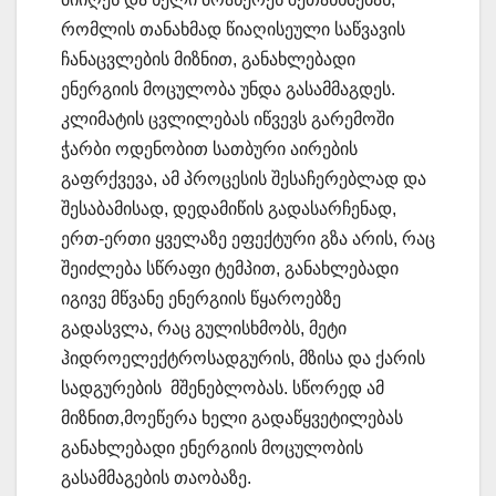
რომლის თანახმად წიაღისეული საწვავის
ჩანაცვლების მიზნით, განახლებადი
ენერგიის მოცულობა უნდა გასამმაგდეს.
კლიმატის ცვლილებას იწვევს გარემოში
ჭარბი ოდენობით სათბური აირების
გაფრქვევა, ამ პროცესის შესაჩერებლად და
შესაბამისად, დედამიწის გადასარჩენად,
ერთ-ერთი ყველაზე ეფექტური გზა არის, რაც
შეიძლება სწრაფი ტემპით, განახლებადი
იგივე მწვანე ენერგიის წყაროებზე
გადასვლა, რაც გულისხმობს, მეტი
ჰიდროელექტროსადგურის, მზისა და ქარის
სადგურების მშენებლობას. სწორედ ამ
მიზნით,მოეწერა ხელი გადაწყვეტილებას
განახლებადი ენერგიის მოცულობის
გასამმაგების თაობაზე.