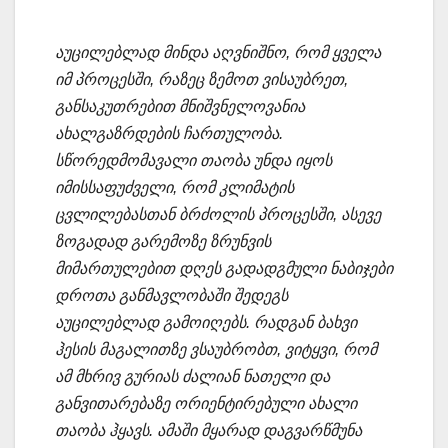
აუცილებლად მინდა აღვნიშნო, რომ ყველა
იმ პროცესში, რაზეც ზემოთ ვისაუბრეთ,
განსაკუთრებით მნიშვნელოვანია
ახალგაზრდების ჩართულობა.
სწორედმომავალი თაობა უნდა იყოს
იმისსაფუძველი, რომ კლიმატის
ცვლილებასთან ბრძოლის პროცესში, ასევე
ზოგადად გარემოზე ზრუნვის
მიმართულებით დღეს გადადგმული ნაბიჯები
დროთა განმავლობაში შედეგს
აუცილებლად გამოიღებს. რადგან ბახვი
ჰესის მაგალითზე ვსაუბრობთ, ვიტყვი, რომ
ამ მხრივ გურიას ძალიან ნათელი და
განვითარებაზე ორიენტირებული ახალი
თაობა ჰყავს. ამაში მყარად დაგვარწმუნა