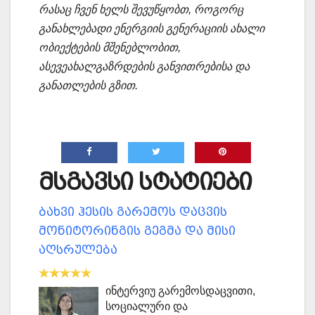
რასაც ჩვენ ხელს შევუწყობთ, როგორც
განახლებადი ენერგიის გენერაციის ახალი
ობიექტების მშენებლობით,
ასევეახალგაზრდების განვითრებისა და
განათლების გზით.
მსგავსი სტატიები
ბახვი ჰესის გარემოს დაცვის
მონიტორინგის გეგმა და მისი
აღსრულება
ინტერვიუ გარემოსდაცვითი,
სოციალური და