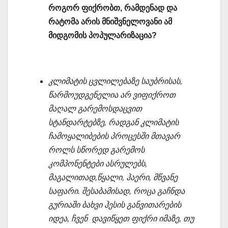
როგორ ფიქრობთ, რამდენად და
რატომა არის მნიშვნელოვანი ამ
მიდგომის პოპულარიზაცია?
კლიმატის ცვლილებაზე საუბრისას,
წარმოუდგენელია არ ვიფიქროთ
მაღალ გარემოსდაცვით
სტანდარტებზე, რადგან კლიმატის
ჩამოყალიბების პროცესში მთავარ
როლს სწორედ გარემოს
კომპონენტები ასრულებს,
მაგალითად,წყალი, ჰაერი, მწვანე
საფარი. შესაბამისად, როცა გაჩნდა
გურიაში ბახვი ჰესის განვითარების
იდეა, ჩვენ დავიწყეთ ფიქრი იმაზე, თუ