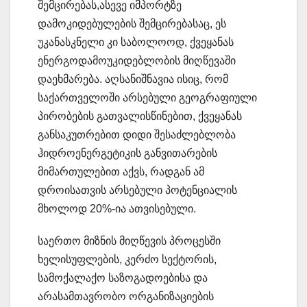
შემცირებას,ასევე იმპორტზე
დამოკიდებულების შემცირებასაც, ეს
უკანასკნელი კი საბოლოოდ, ქვეყანას
ენერგოდამოუკიდებლობის მიღწევაში
დაეხმარება. აღსანიშნავია ისიც, რომ
საქართველოში არსებული გეოგრაფიული
პირობების გათვალისწინებით, ქვეყანას
განსაკუთრებით დიდი შესაძლებლობა
ჰიდროენერგეტიკის განვითარების
მიმართულებით აქვს, რადგან ამ
დროისათვის არსებული პოტენციალის
მხოლოდ 20%-ია ათვისებული.
საერთო მიზნის მიღწევის პროცესში
ხელისუფლების, კერძო სექტორის,
სამოქალაქო საზოგადოებისა და
არასამთავრობო ორგანიზაციების