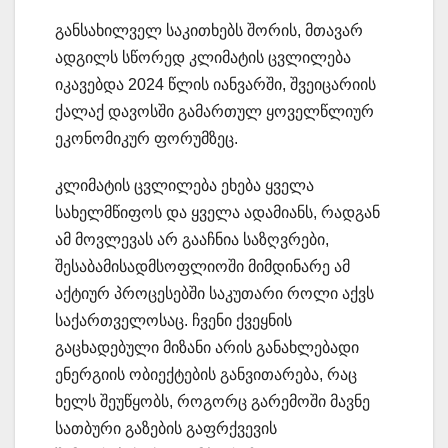
განსახილველ საკითხებს შორის, მთავარ
ადგილს სწორედ კლიმატის ცვლილება
იკავებდა 2024 წლის იანვარში, შვეიცარიის
ქალაქ დავოსში გამართულ ყოველწლიურ
ეკონომიკურ ფორუმზეც.
კლიმატის ცვლილება ეხება ყველა
სახელმწიფოს და ყველა ადამიანს, რადგან
ამ მოვლევას არ გააჩნია საზღვრები,
შესაბამისადმსოფლიოში მიმდინარე ამ
აქტიურ პროცესებში საკუთარი როლი აქვს
საქართველოსაც. ჩვენი ქვეყნის
გაცხადებული მიზანი არის განახლებადი
ენერგიის ობიექტების განვითარება, რაც
ხელს შეუწყობს, როგორც გარემოში მავნე
სათბური გაზების გაფრქვევის