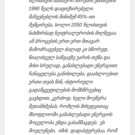
წლისთვის სათბური აირების ემისიების
1990 წელს დაფიქსირებული
მაჩვენებლის მინიმუმ 45%-ით
შემცირება, ხოლო 2050 წლისთვის
ნახშირბად ნეიტრალურობის მიღწევაა.
ამ პროცესის ერთ-ერთ მთავარ
მამოძრავებელ ძალად კი სწორედ,
წიაღისეულ საწვავზე უარის თქმა და
მისი სრულად, განახლებადი ენერგიით
ჩანაცვლება განიხილება. დაახლოებით
ერთი თვის წინ, ისტორიული
გადაწყვეტილების მომსწრეებიც
გავხდით, კერძოდ, ხელი მოეწერა
შეთანხმებას, რომლის მიხედვითაც
მსოფლიოში განახლებადი ენერგიის
მოცულობა უნდა გასამმაგდეს. ეს
მოვლენები, იმის დადასტურებაა, რომ