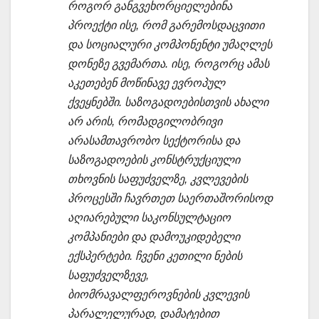
როგორ განგვეხორციელებინა
პროექტი ისე, რომ გარემოსდაცვითი
და სოციალური კომპონენტი უმაღლეს
დონეზე გვემართა. ისე, როგორც ამას
აკეთებენ მოწინავე ევროპულ
ქვეყნებში. საზოგადოებისთვის ახალი
არ არის, რომადგილობრივი
არასამთავრობო სექტორისა და
საზოგადოების კონსტრუქციული
თხოვნის საფუძველზე, კვლევების
პროცესში ჩავრთეთ საერთაშორისოდ
აღიარებული საკონსულტაციო
კომპანიები და დამოუკიდებელი
ექსპერტები. ჩვენი კეთილი ნების
საფუძველზევე,
ბიომრავალფეროვნების კვლევის
პარალელურად, დამატებით