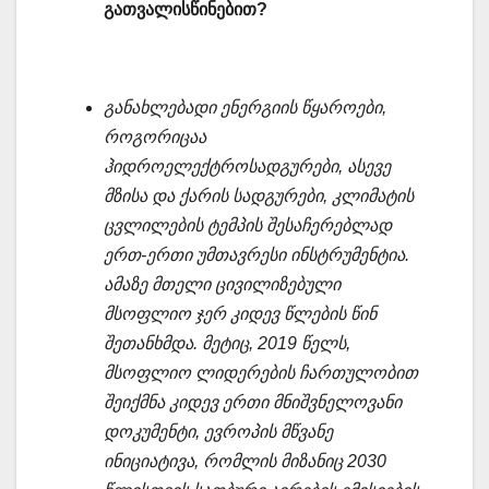
გათვალისწინებით?
განახლებადი ენერგიის წყაროები,
როგორიცაა
ჰიდროელექტროსადგურები, ასევე
მზისა და ქარის სადგურები, კლიმატის
ცვლილების ტემპის შესაჩერებლად
ერთ-ერთი უმთავრესი ინსტრუმენტია.
ამაზე მთელი ცივილიზებული
მსოფლიო ჯერ კიდევ წლების წინ
შეთანხმდა. მეტიც, 2019 წელს,
მსოფლიო ლიდერების ჩართულობით
შეიქმნა კიდევ ერთი მნიშვნელოვანი
დოკუმენტი, ევროპის მწვანე
ინიციატივა, რომლის მიზანიც 2030