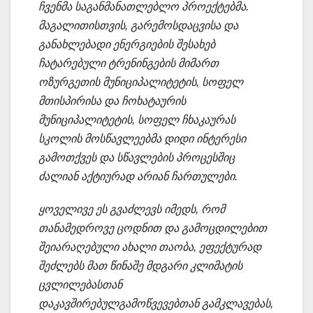
ჩვენმა საგანმანათლებლო პროექტებმა.
მაგალითისთვის, გარემოსდაცვისა და
განახლებადი ენერგიების შესახებ
ჩატარებული ტრენინგების მიმართ
ოზურგეთის მუნიციპალიტეტის, სოფელ
მთისპირისა და ჩოხატაურის
მუნიციპალიტეტის, სოფელ ჩხაკაურას
სკოლის მოსწავლეებმა დიდი ინტერესი
გამოთქვეს და სწავლების პროცესშიც
ძალიან აქტიურად არიან ჩართულები.
ყოველივე ეს გვაძლევს იმედს, რომ
თანამედროვე ცოდნით და გამოცდილებით
შეიარაღებული ახალი თაობა, ეფექტურად
შეძლებს მათ წინაშე მდგარი კლიმატის
ცვლილებასთან
დაკავშირებულგამოწვევებთან გამკლავებას,