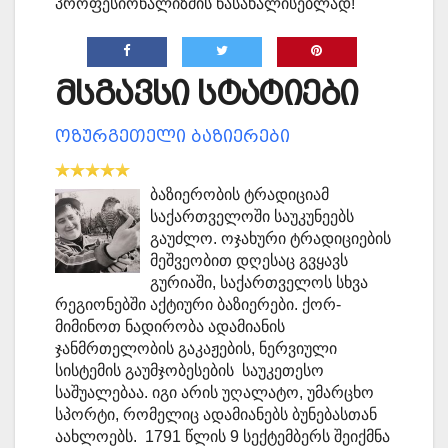
პროფესიონალიზმის წასახალისებლად!
მსგავსი სტატიები
ოზურგეთელი ბაზიერები
ბაზიერობის ტრადიციამ
საქართველოში საუკუნეებს
გაუძლო. ოჯახური ტრადიციების
მეშვეობით დღესაც გვყავს
გურიაში, საქართველოს სხვა
რეგიონებში აქტიური ბაზიერები. ქორ-
მიმინოთ ნადირობა ადამიანის
ჯანმრთელობის გაკაჟების, ნერვიული
სისტემის გაუმჯობესების საუკეთესო
საშუალებაა. იგი არის უღალატო, უმარცხო
სპორტი, რომელიც ადამიანებს ბუნებასთან
აახლოებს. 1791 წლის 9 სექტემბერს შეიქმნა