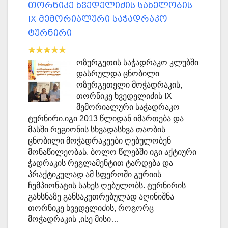
თორნიკე ხვედელიძის სახელობის
IX მემორიალური საჭადრაკო
ტურნირი
ოზურგეთის საჭადრაკო კლუბში
დასრულდა ცნობილი
ოზურგეთელი მოჭადრაკის,
თორნიკე ხვედელიძის IX
მემორიალური საჭადრაკო
ტურნირი.იგი 2013 წლიდან იმართება და
მასში რეგიონის სხვადასხვა თაობის
ცნობილი მოჭადრაკეები ღებულობენ
მონაწილეობას. ბოლო წლებში იგი აქტიური
ჭადრაკის რეგლამენტით ტარდება და
პრაქტიკულად ამ სფეროში გურიის
ჩემპიონატის სახეს ღებულობს. ტურნირის
გახსნაზე განსაკუთრებულად აღინიშნა
თორნიკე ხვედელიძის, როგორც
მოჭადრაკის ,ისე მისი…