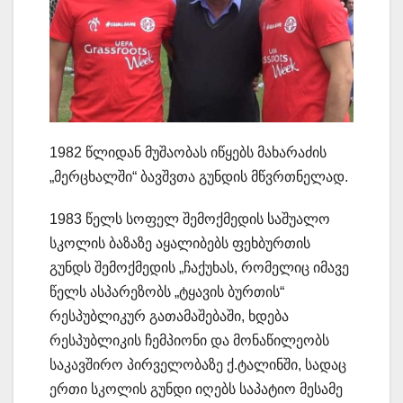
1982 წლიდან მუშაობას იწყებს მახარაძის
„მერცხალში“ ბავშვთა გუნდის მწვრთნელად.
1983 წელს სოფელ შემოქმედის საშუალო
სკოლის ბაზაზე აყალიბებს ფეხბურთის
გუნდს შემოქმედის „ჩაქუხას, რომელიც იმავე
წელს ასპარეზობს „ტყავის ბურთის“
რესპუბლიკურ გათამაშებაში, ხდება
რესპუბლიკის ჩემპიონი და მონაწილეობს
საკავშირო პირველობაზე ქ.ტალინში, სადაც
ერთი სკოლის გუნდი იღებს საპატიო მესამე