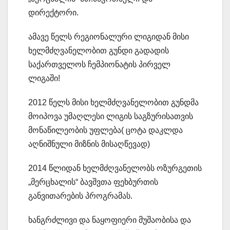
დირექტორი.
ამავე წელს რეგიონალური ლიგიდან მისი
ხელმძღვანელობით გუნდი გადადის
საქართველოს ჩემპიონატის პირველ
ლიგაში!
2012 წელს მისი ხელმძღვანელობით გუნდმა
მოიპოვა უმაღლესი ლიგის საგზურისათვის
მონაწილეობის უფლება( ცოტა დაკლდა
აღნიშნული მიზნის მისაღწევად)
2014 წლიდან ხელმძღვანელობს ოზურგეთის
„მერცხალის“ ბავშვთა ფეხბურთის
განვითარების პროგრამას.
ხანგრძლივი და ნაყოფიერი მუშაობისა და