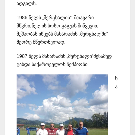
ადგილს.
1986 წელს „მერცხალის“ მთავარი
მწვრთნელის სოსო გაგუას მიწვევით
მუშაობას იწყებს მახარაძის „მერცხალში“
მეორე მწვრთნელად.
1987 წელს მახარაძის „მერცხალი“მესამედ
გახდა საქართველოს ჩემპიონი.
ხ
ა