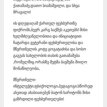
ქათამაძე,დათო სიამაშვილი, და სხვა
მრავალი!
ის დღედაღამ ქართულ ფეხბურთზე
ფიქრობს,ბევრ კარგ საქმეს აკეთებს! მისი
ხელმძღვანელობითა და ინიციატივით
ჩატარდა ვეტერანი ფეხბურთელისა და
მწვრთნელის კოტე გოგატაძისა და სოსო
გაგუას სახელობის თასის გათამაშება
,რომელშიც ორასზე მეტმა ბავშვმა მიიღო
მონაწილეობა,
მწვრთნელი-
ინტელექტი,ფსიქოლოგი,პედაგოგი,სწორედ
ასეთად ახასიათებენ ბატონ ხარიტონს მისი
გაზრდილი ფეხბურთელები!