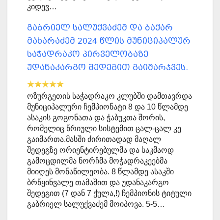
კიდევ…
გაბრიელ სალუქვაძემ და ბაქარ
მახარაძემ 2024 წლის მუნიციპალურ
საჭადრაკო პირველობაზე
უდანაკარგო შედეგით გაიმარჯვეს.
ოზურგეთის საჭადრაკო კლუბში დამთავრდა
მუნიციპალური ჩემპიონატი 8 და 10 წლამდე
ასაკის გოგონათა და ჭაბუკთა შორის,
რომელიც წრიული სისტემით ცალ-ცალ კე
გაიმართა.მასში ძირითადად მაღალ
შედეგზე ორიენტირებულმა და საკმაოდ
გამოცდილმა ნორჩმა მოჭადრაკეებმა
მიიღეს მონაწილეობა. 8 წლამდე ასაკში
ბრწყინვალე თამაშით და უდანაკარგო
შედეგით (7 დან 7 ქულა,!) ჩემპიონის ტიტული
გაბრიელ სალუქვაძემ მოიპოვა. 5-5…