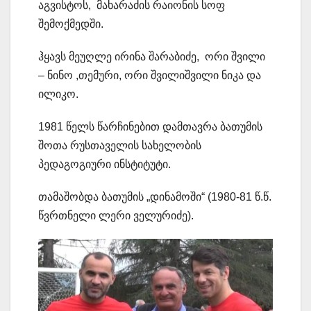
აგვისტოს, მახარაძის რაიონის სოფ
შემოქმედში.
ჰყავს მეუღლე ირინა შარაბიძე, ორი შვილი
– ნინო ,თემური, ორი შვილიშვილი ნიკა და
ილიკო.
1981 წელს წარჩინებით დამთავრა ბათუმის
შოთა რუსთაველის სახელობის
პედაგოგიური ინსტიტუტი.
თამაშობდა ბათუმის „დინამოში“ (1980-81 წ.წ.
წვრთნელი ლერი ველურიძე).