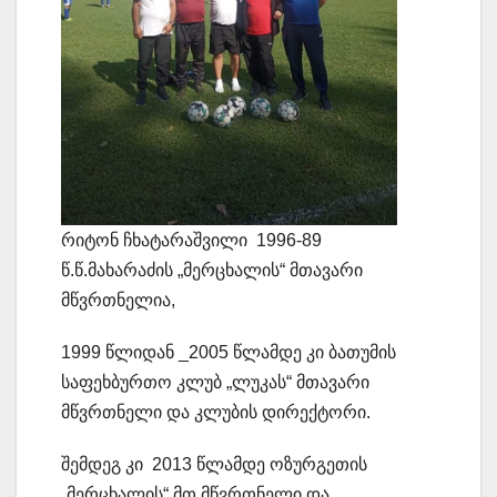
რიტონ ჩხატარაშვილი 1996-89
წ.წ.მახარაძის „მერცხალის“ მთავარი
მწვრთნელია,
1999 წლიდან _2005 წლამდე კი ბათუმის
საფეხბურთო კლუბ „ლუკას“ მთავარი
მწვრთნელი და კლუბის დირექტორი.
შემდეგ კი 2013 წლამდე ოზურგეთის
„მერცხალის“ მთ.მწვრთნელი და