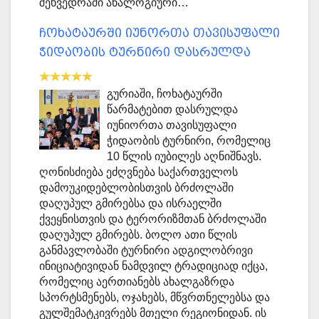
შეხვედრაში ანალოგიური…
ჩოხატაურში იუნორთა თავისუფალი
ჭიდაობის ტურნირი დასრულდა
გურიაში, ჩოხატაურში
წარმატებით დასრულდა
იუნიორთა თავისუფალი
ჭიდაობის ტურნირი, რომელიც
10 წლის იუბილეს აღნიშნავს.
ღონისძიება ეძღვნება საქართველოს
დამოუკიდებლობისთვის ბრძოლაში
დაღუპულ გმირებსა და ისრაელში
ქვეყნისთვის და ტერორიზმთან ბრძოლაში
დაღუპულ გმირებს. ბოლო ათი წლის
განმავლობაში ტურნირი ადგილობრივი
ინიციატივიდან ნამდვილ ტრადიციად იქცა,
რომელიც აერთიანებს ახალგაზრდა
სპორტსმენებს, ოჯახებს, მწვრთნელებსა და
გულშემატკივრებს მთელი რეგიონიდან. ის