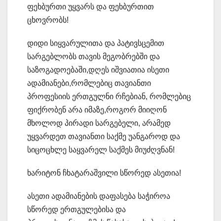
ფეხბურთი უყვარს და ფეხბურთით
ცხოვრობს!
დიდი სიყვარულითა და პატივსცემით
სარგებლობს თავის მეგობრებში და
საზოგადოებაში,დღეს იშვიათია ისეთი
ადამიანები,რომლებიც თავიანთი
პროფესიის ერთგულნი რჩებიან, რომლებიც
ფიქრობენ არა იმაზე,როგორ მიიღონ
მხოლოდ პირადი სარგებელი, არამედ
უყვარდეთ თავიანთი საქმე უანგაროდ და
სიცოცხლე საყვარელ საქმეს მიუძღვნან!
ხარიტონ ჩხატარაშვილი სწორედ ასეთია!
ასეთი ადამიანების დაფასება საჭიროა
სწორედ ერთგულებისა და