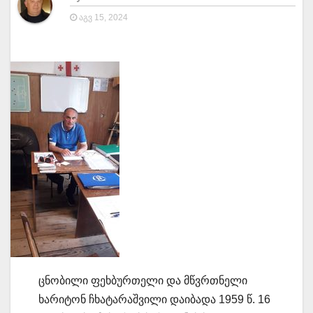
ᲐᲒᲕ 15, 2024
ცნობილი ფეხბურთელი და მწვრთნელი
ხარიტონ ჩხატარაშვილი დაიბადა 1959 წ. 16