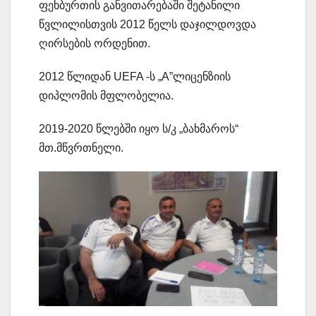
ფეხბურთის განვითარებაში შეტანილი
წვლილისთვის 2012 წელს დაჯილდოვდა
ღირსების ორდენით.
2012 წლიდან UEFA -ს „A”ლიცენზიის
დიპლომის მფლობელია.
2019-2020 წლებში იყო ს/კ „ბახმაროს“
მთ.მწვრთნელი.