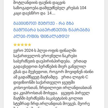
შოტლანდიის ფაუნის დაცვის
საზოგადოება.დამფუძნებელ კრებას 104
კაცი დაესწრო და 14…
გავიცნოთ მეტოქე - რა გზა
გამოიარა საბერძნეთის ნაკრებმა
პლეი-ოფის ფინალამდე?
ევრო 2024-ს პლეი-ოფის ფინალში
საქართველოს ეროვნული ნაკრები
საბერძნეთს დაუპირისპირდება. ერთად
გადავხედოთ ბერძნების მიერ განვლილ
გზას და შევხედოთ, როგორ მოვიდნენ ისინი
ამ გადამწყვეტ მატჩამდე. ერთა ლიგის C
დივიზიონში საქართველო ჯგუფში
კოსოვოსთან, ჩრდილოეთ ირლანდიასთან
და კვიპროსთან მოხვდა. ჯგუფის პირველ
მატჩში ბერძნებმა ბაკასეტასის გოლით
სტუმრად ჩრდ.ირლანდიას მოუგეს. მეორე