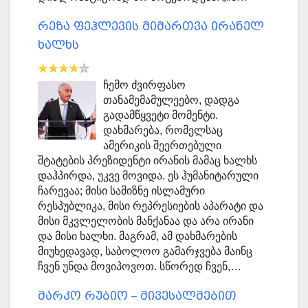
რეზა ფეჰლევის მიმართვა ირანელ
ხალხს
ჩემო ძვირფასო
თანამემამულეებო, დადგა
გადამწყვეტი მომენტი.
დახმარება, რომელსაც
ამერიკის შეერთებული
შტატების პრეზიდენტი ირანის მამაც ხალხს
დაჰპირდა, უკვე მოვიდა. ეს ჰუმანიტარული
ჩარევაა; მისი სამიზნე ისლამური
რესპუბლიკა, მისი რეპრესიების აპარატი და
მისი მკვლელობის მანქანაა და არა ირანი
და მისი ხალხი. მაგრამ, ამ დახმარების
მიუხედავად, საბოლოო გამარჯვება მაინც
ჩვენ უნდა მოვიპოვოთ. სწორედ ჩვენ,…
მარკო რუბიო – მივესალმებით