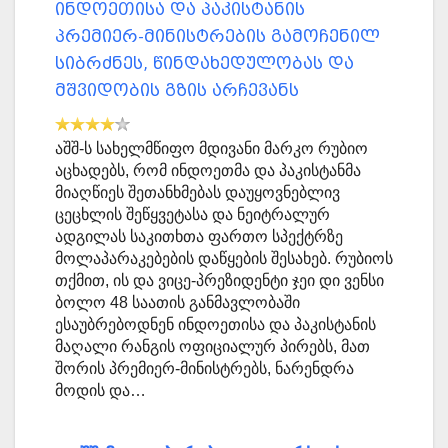
ინდოეთისა და პაკისტანის
პრემიერ-მინისტრების გამოჩენილ
სიბრძნეს, წინდახედულობას და
მშვიდობის გზის არჩევანს
აშშ-ს სახელმწიფო მდივანი მარკო რუბიო
აცხადებს, რომ ინდოეთმა და პაკისტანმა
მიაღწიეს შეთანხმებას დაუყოვნებლივ
ცეცხლის შეწყვეტასა და ნეიტრალურ
ადგილას საკითხთა ფართო სპექტრზე
მოლაპარაკებების დაწყების შესახებ. რუბიოს
თქმით, ის და ვიცე-პრეზიდენტი ჯეი დი ვენსი
ბოლო 48 საათის განმავლობაში
ესაუბრებოდნენ ინდოეთისა და პაკისტანის
მაღალი რანგის ოფიციალურ პირებს, მათ
შორის პრემიერ-მინისტრებს, ნარენდრა
მოდის და…