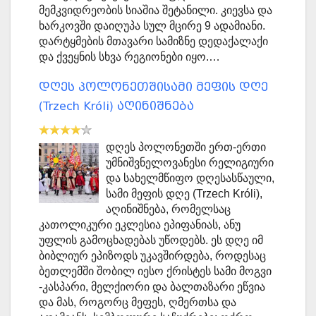
მემკვიდრეობის სიაშია შეტანილი. კიევსა და
ხარკოვში დაიღუპა სულ მცირე 9 ადამიანი.
დარტყმების მთავარი სამიზნე დედაქალაქი
და ქვეყნის სხვა რეგიონები იყო.…
დღეს პოლონეთშისამი მეფის დღე
(Trzech Króli) აღინიშნება
დღეს პოლონეთში ერთ-ერთი
უმნიშვნელოვანესი რელიგიური
და სახელმწიფო დღესასწაული,
სამი მეფის დღე (Trzech Króli),
აღინიშნება, რომელსაც
კათოლიკური ეკლესია ეპიფანიას, ანუ
უფლის გამოცხადებას უწოდებს. ეს დღე იმ
ბიბლიურ ეპიზოდს უკავშირდება, როდესაც
ბეთლემში შობილ იესო ქრისტეს სამი მოგვი
-კასპარი, მელქიორი და ბალთაზარი ეწვია
და მას, როგორც მეფეს, ღმერთსა და