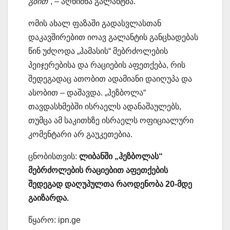
გზით“
, – აღნიშნა გალანტმა.
ომის ახალ ფაზაში გადასვლასთან
დაკავშირებით იოავ გალანტის განცხადებას
წინ უძღოდა „ჰამასის“ მებრძოლების
პეიჯერებისა და რაციების აფეთქება, რის
შედეგადაც ათობით ადამიანი დაიღუპა და
ასობით – დაშავდა. „ჰეზბოლა“
თავდასხმებში ისრაელს ადანაშაულებს,
თუმცა ამ საკითხზე ისრაელს ოფიციალური
კომენტარი არ გაუკეთებია.
ცნობისთვის:
ლიბანში „ჰეზბოლას“
მებრძოლების რაციებით აფეთქების
შედეგად დაღუპულთა რაოდენობა 20-მდე
გაიზარდა.
წყარო: ipn.ge