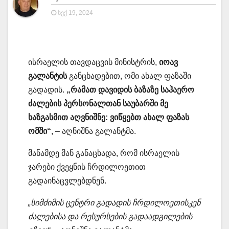
ᲡᲔᲥ 19, 2024
ისრაელის თავდაცვის მინისტრის,
იოავ
გალანტის
განცხადებით, ომი ახალ ფაზაში
გადადის.
„რამათ დავიდის ბაზაზე საჰაერო
ძალების პერსონალთან საუბარში მე
ხაზგასმით აღვნიშნე: ვიწყებთ ახალ ფაზას
ომში“
, – აღნიშნა გალანტმა.
მანამდე მან განაცხადა, რომ ისრაელის
ჯარები ქვეყნის ჩრდილოეთით
გადაინაცვლებდნენ.
„სიმძიმის ცენტრი გადადის ჩრდილოეთისკენ
ძალებისა და რესურსების გადაადგილების