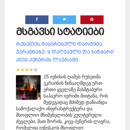
მსგავსი სტატიები
რუსეთის მასირებული დარტყმა
უკრაინაზე: 9 დაღუპული და ხანძარი
კიევ-პეჩერის ლავრაში
15 ივნისის ღამეს რუსეთმა
უკრაინის წინააღმდეგ ერთ-
ერთი ყველაზე მასშტაბური
საჰაერო იერიში მიიტანა, რის
შედეგადაც მძიმედ დაზიანდა
სამოქალაქო ინფრასტრუქტურა და
მსოფლიო მნიშვნელობის კულტურული
ძეგლები, მათ შორის, კიევ-პეჩერის ლავრა,
რომელიც იუნესკოს მსოფლიო