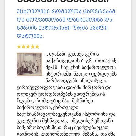
უცხოელები რომელთა ცხოვრებამ
და მოღვაწეობამ ლანჩხუთისა და
გურიის ისტორიაში ღრმა კვალი
დატოვეს.
,, ლამაზი კუთხეა გურია
საქართველოსი“ გრ. რობაქიძე
მე-19 საუკუნის საქართველოს
ისტორიაში ნათელ ფურცლებს
წარმოადგენს ინგლისელი
ქართველოლოგების და-ძმა მარჯორი და
ოლივერ უორდროპების ცხოვრების ის
წლები , რომლებიც მათ შესწირეს
საქართველოს, ქართველი
ხალხისმრავალსაუკუნოვანი ისტორიისა და
კულტურის შესწავლას, ინგლისურენოვანი
სამყაროსთვის მისი რაც შეიძლება უკეთ
გაცნობის კეთილშობილურ მიზანს. და ძმა