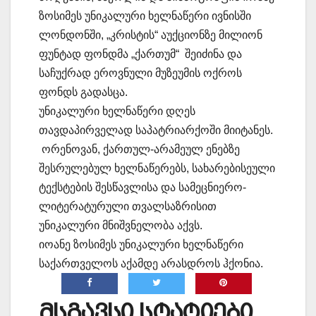
ზოსიმეს უნიკალური ხელნაწერი ივნისში
ლონდონში, „კრისტის“ აუქციონზე მილიონ
ფუნტად ფონდმა „ქართუმ“ შეიძინა და
საჩუქრად ეროვნული მუზეუმის ოქროს
ფონდს გადასცა.
უნიკალური ხელნაწერი დღეს
თავდაპირველად საპატრიარქოში მიიტანეს.
ორენოვან, ქართულ-არამეულ ენებზე
შესრულებულ ხელნაწერებს, სახარებისეული
ტექსტების შესწავლისა და სამეცნიერო-
ლიტერატურული თვალსაზრისით
უნიკალური მნიშვნელობა აქვს.
იოანე ზოსიმეს უნიკალური ხელნაწერი
საქართველოს აქამდე არასდროს ჰქონია.
მსგავსი სტატიები