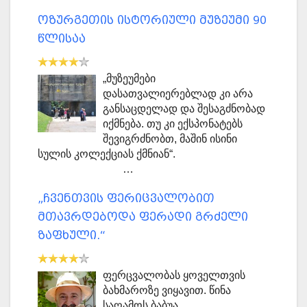
ოზურგეთის ისტორიული მუზეუმი 90
წლისაა
„მუზეუმები
დასათვალიერებლად კი არა
განსაცდელად და შესაგძნობად
იქმნება. თუ კი ექსპონატებს
შევიგრძნობთ, მაშინ ისინი
სულის კოლექციას ქმნიან“.
…
„ჩვენთვის ფერიცვალობით
მთავრდებოდა ფერადი გრძელი
ზაფხული.“
ფერცვალობას ყოველთვის
ბახმაროზე ვიყავით. წინა
საღამოს ბაბუა