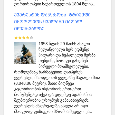
უორდროპები საქართველოს 1894 წლის…
ევერესტის დაპყრობა: ტრიუმფი
მსოფლიოს ყველაზე მაღალ
მწვერვალზე
1953 წლის 29 მაისს ახალი
ზელანდიელი სერ ედმუნდ
ჰილარი და ნეპალელი შერპა
თენცინგ ნორგეი გახდნენ
პირველი მთამსვლელები,
რომლებმაც წარმატებით დაიპყრეს
ევერესტი, მსოფლიოს ყველაზე მაღალი მთა
(8,848.86 მეტრი). მათი მიღწევა
კაცობრიობის ისტორიის ერთ-ერთ
მონუმენტად იქცა და დღემდე ადამიანის
შეუპოვრობის ტრიუმფს განასახიერებს.
ევერესტის მწვერვალზე ასვლა არ იყო
მხოლოდ ფიზიკური შრომის შედეგი, ეს…