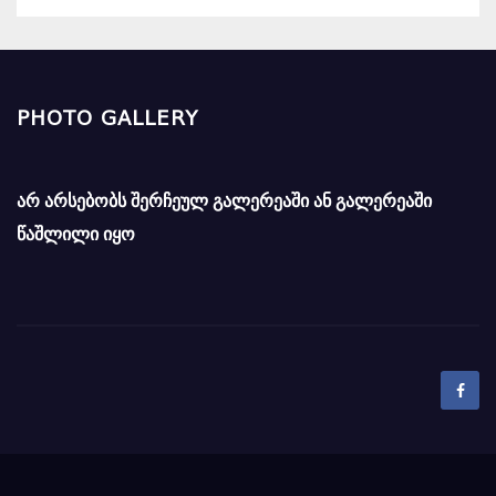
PHOTO GALLERY
არ არსებობს შერჩეულ გალერეაში ან გალერეაში
წაშლილი იყო