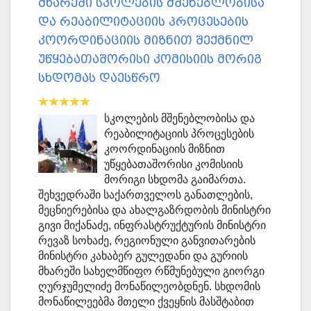
მხარეში სკოლების მშენებლობისა
და რეაბილიტაციის პროცესების
კოორდინაციის მიზნით შექმნილ
უწყებათაშორისი კომისიის მორიგ
სხდომას დაესწრო
სკოლების მშენებლობისა და
რეაბილიტაციის პროცესების
კოორდინაციის მიზნით
უწყებათაშორისი კომისიის
მორიგი სხდომა გაიმართა.
შეხვედრაში საქართველოს განათლების,
მეცნიერებისა და ახალგაზრდობის მინისტრი
გივი მიქანაძე, ინფრასტრუქტურის მინისტრი
რევაზ სოხაძე, რეგიონული განვითარების
მინისტრი კახაბერ გულედანი და გურიის
მხარეში სახელმწიფო რწმუნებული გიორგი
ღურჯუმელიძე მონაწილეობდნენ. სხდომის
მონაწილეებმა მთელი ქვეყნის მასშტაბით