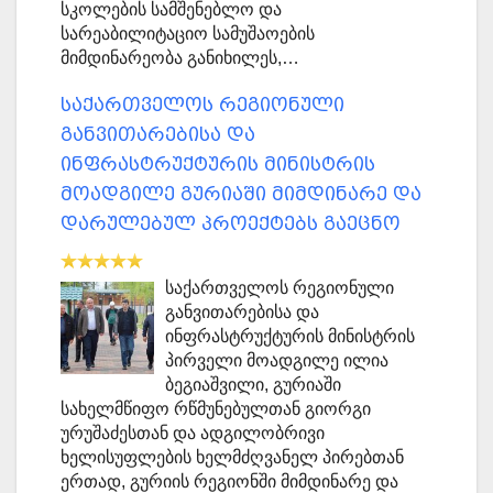
სკოლების სამშენებლო და
სარეაბილიტაციო სამუშაოების
მიმდინარეობა განიხილეს,…
საქართველოს რეგიონული
განვითარებისა და
ინფრასტრუქტურის მინისტრის
მოადგილე გურიაში მიმდინარე და
დარულებულ პროექტებს გაეცნო
საქართველოს რეგიონული
განვითარებისა და
ინფრასტრუქტურის მინისტრის
პირველი მოადგილე ილია
ბეგიაშვილი, გურიაში
სახელმწიფო რწმუნებულთან გიორგი
ურუშაძესთან და ადგილობრივი
ხელისუფლების ხელმძღვანელ პირებთან
ერთად, გურიის რეგიონში მიმდინარე და