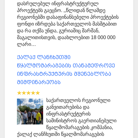
დასრულებულ ინფრასტრუქტურულ
პროექტებს გაეცნო. ,,წლიდან წლამდე
რეგიონებში დასაფინანსებელი პროექტების
ფონდი იზრდება საქართველოს მასშტაბით
და რა თქმა უნდა, გურიაშიც შარშან,
მაგალითისთვის, დაახლოებით 18 000 000
ლარი…
ქალაქ ლანჩხუთში
წყალმომარაგების თანამედროვე
ინფრასტრუქტურის მშენებლობა
მიმდინარეობს
საქართველოს რეგიონული
განვითარებისა და
ინფრასტრუქტურის
სამინისტროს გაერთიანებული
წყალმომარაგების კომპანია,
ქალაქ ლანჩხუთში წყალმომარაგების