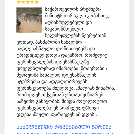
საქართველოს პრემიერ-
მინისტრი ირაკლი კობახიძე,
აღმასრულებელი და
საკანონმდებლო
ხელისუფლების წევრებთან
ერთად, ბახმაროში სახალხო
სადღესასწაულო ღონისძიებებს და
ტრადიციულ დოღს დაესწრო, რომელიც
ფერისცვალების დღესასწაულზე
ყოველწლიურად იმართება. მთავრობის
მეთაურმა სახალხო დღესასწაულის
სტუმრებსა და ადგილობრივებს
ფერისცვალება მიულოცა. „ძალიან მიხარია,
რომ დღეს თქვენთან ერთად ვიზიარებ
საზეიმო განწყობას. მინდა მოგილოცოთ
ფერისცვალება, ეს არაჩვეულებრივი
დღესასწაული. ფარავდეს ამ დღის…
სახელმწიფო რწმუნებული გურიის