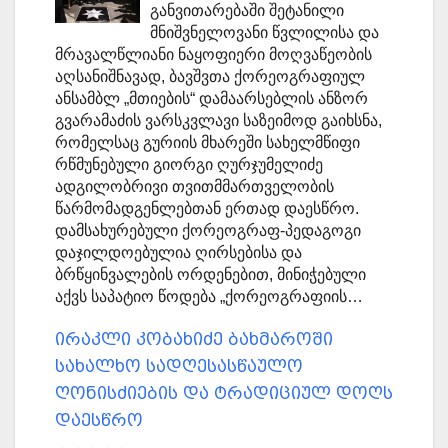
განვითარებაში შეტანილი
მნიშვნელოვანი წვლილისა და
მრავალწლიანი ნაყოფიერი მოღვაწეობის
აღსანიშნავად, ბავშვთა ქორეოგრაფიულ
ანსამბლ „მთიების“ დამაარსებლის ანზორ
გვარამაძის ვარსკვლავი საზეიმოდ გაიხსნა,
რომელსაც გურიის მხარეში სახელმწიფი
რწმუნებული გიორგი ღურჯუმელიძე
ადგილობრივი თვითმმართველობის
წარმომადგენლებთან ერთად დაესწრო.
დამსახურებული ქორეოგრაფ-პედაგოგი
დაჯილდოებულია ღირსებისა და
ბრწყინვალების ორდენებით, მინიჭებული
აქვს საპატიო წოდება „ქორეოგრაფიის…
ირაკლი კობახიძე ბახმაროში
სახალხო სადღესასწაულო
ღონისძიების და ტრადიციულ დოღს
დაესწრო