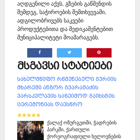
აღდგენილი აქვს, გზების გაწმენდის
შემდეგ, საჭიროების შემთხვევაში,
ადგილობრივებს საკვები
პროდუქტებითა და მედიკამენტებით
მუნიციპალიტეტი მოამარაგებს.
მსგავსი სტატიები
სახელმწიფო რწმუნებული გურიის
მხარეში ანზორ გვარამაძის
ვარსკვლავის საზეიმოდ გაიხსნის
ცერემონიას დაესწრო
ქალაქ ოზურგეთში, ჭადრების
პარკში, ქართული
ქორეოგრაფიული ხელოვნების