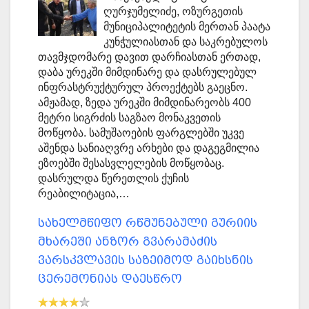
ღურჯუმელიძე, ოზურგეთის
მუნიციპალიტეტის მერთან პაატა
კუნჭულიასთან და საკრებულოს
თავმჯდომარე დავით დარჩიასთან ერთად,
დაბა ურეკში მიმდინარე და დასრულებულ
ინფრასტრუქტურულ პროექტებს გაეცნო.
ამჟამად, ზედა ურეკში მიმდინარეობს 400
მეტრი სიგრძის საგზაო მონაკვეთის
მოწყობა. სამუშაოების ფარგლებში უკვე
აშენდა სანიაღვრე არხები და დაგეგმილია
ეზოებში შესასვლელების მოწყობაც.
დასრულდა წერეთლის ქუჩის
რეაბილიტაცია,…
სახელმწიფო რწმუნებული გურიის
მხარეში ანზორ გვარამაძის
ვარსკვლავის საზეიმოდ გაიხსნის
ცერემონიას დაესწრო