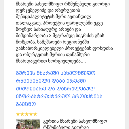
მხარეში სახელმწიფო რწმუნებული გიორგი
ღურჯუმელიძე და ოზურგეთის
მუნიციპალიტეტის მერი ავთანდილ
თალაკვაძე. პროექტის ფარგლებში უკვე
მოეწყო სანიაღვრე არხები და
მიმდინარეობს 2 მეტრამდე სიგრძის გზის
მოწყობა. სამუშაოები რეგიონებში
განსახორციელებელი პროექტების ფონდისა
და ოზურგეთის მერიის ფინანსური
მხარდაჭერით ხორციელდება,…
გურიის მხარეში სახელმწიფო
რწმუნებული დაბა ურეკში
მიმდინარე და დასრულებულ
ინფრასტრუქტურულ პროექტებს
გაეცნო
გურიის მხარეში სახელმწიფო
რწმუნებული გიორგი