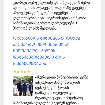
გიორგი ღურჯუმელიძე და ოზურგეთის მერი
ავთანდილ თალაკვაძე ადგილზე გაეცნენ.
პროექტის ფარგლებში იგეგმება 2
კილომეტრზე მეტი სიგრძის გზის მოწყობა.
სამუშაოების საერთო ღირებულება 1
მილიონ ლარს შეადგენს.
ოზურგეთის მუნიციპალიტეტში
აქტიურად მიმდინარეობს
შემოქმედი - ჭალის
დამაკავშირებელი გზის
რეაბილიტაცია
ოზურგეთის მუნიციპალიტეტში
აქტიურად მიმდინარეობს
შემოქმედი - ჭალის
დამაკავშირებელი გზის
რეაბილიტაცია. მიმდინარე
სამუშაოებს ადგილზე გაეცნენ გურიის