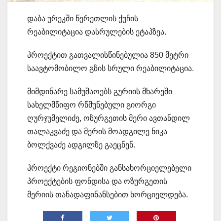
დაბა ურეკში წერეთლის ქუჩის
რეაბილიტაცია დასრულების ეტაპზეა.
პროექტით გათვალისწინებულია 850 მეტრი
საავტომობილო გზის სრული რეაბილიტაცია.
მიმდინარე სამუშაოებს გურიის მხარეში
სახელმწიფო რწმუნებული გიორგი
ღურჯუმელიძე, ოზურგეთის მერი ავთანდილ
თალაკვაძე და მერის მოადგილე ნიკა
ბოლქვაძე ადგილზე გაეცნენ.
პროექტი რეგიონებში განსახორციელებელი
პროექტების ფონდისა და ოზურგეთის
მერიის თანადაფინანსებით ხორციელდება.