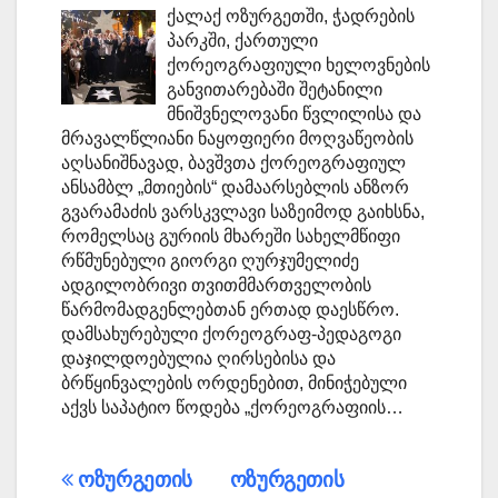
ქალაქ ოზურგეთში, ჭადრების
პარკში, ქართული
ქორეოგრაფიული ხელოვნების
განვითარებაში შეტანილი
მნიშვნელოვანი წვლილისა და
მრავალწლიანი ნაყოფიერი მოღვაწეობის
აღსანიშნავად, ბავშვთა ქორეოგრაფიულ
ანსამბლ „მთიების“ დამაარსებლის ანზორ
გვარამაძის ვარსკვლავი საზეიმოდ გაიხსნა,
რომელსაც გურიის მხარეში სახელმწიფი
რწმუნებული გიორგი ღურჯუმელიძე
ადგილობრივი თვითმმართველობის
წარმომადგენლებთან ერთად დაესწრო.
დამსახურებული ქორეოგრაფ-პედაგოგი
დაჯილდოებულია ღირსებისა და
ბრწყინვალების ორდენებით, მინიჭებული
აქვს საპატიო წოდება „ქორეოგრაფიის…
პოსტის
ოზურგეთის
ოზურგეთის