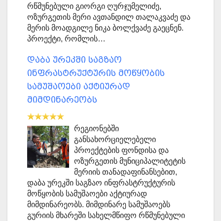
რწმუნებული გიორგი ღურჯუმელიძე,
ოზურგეთის მერი ავთანდილ თალაკვაძე და
მერის მოადგილე ნიკა ბოლქვაძე გაეცნენ.
პროექტი, რომლის…
დაბა ურეკში საგზაო
ინფრასტრუქტურის მოწყობის
სამუშაოები აქტიურად
მიმდინარეობს
რეგიონებში
განსახორციელებელი
პროექტების ფონდისა და
ოზურგეთის მუნიციპალიტეტის
მერიის თანადაფინანსებით,
დაბა ურეკში საგზაო ინფრასტრუქტურის
მოწყობის სამუშაოები აქტიურად
მიმდინარეობს. მიმდინარე სამუშაოებს
გურიის მხარეში სახელმწიფო რწმუნებული