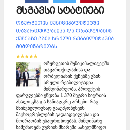
მსგავსი სტატიები
ოზურგეთის მუნიციპალიტეტში
თავართქილაძისა და ორბელიანის
ქუჩებზე გზის სრული რეაბილიტაცია
მიმდინარეობს
ოზურგეთის მუნიციპალიტეტში
თავართქილაძისა და
ორბელიანის ქუჩებზე გზის
სრული რეაბილიტაცია
მიმდინარეობს. პროექტის
ფარგლებში ეწყობა 1 370 მეტრი სიგრძის
ახალი გზა და სანიაღვრე არხები, რაც
მნიშვნელოვნად გააუმჯობესებს
მაცხოვრებლების გადაადგილებას და
მოძრაობის უსაფრთხოებას. მიმდინარე
სამუშაოებს გურიის მხარეში სახელმწიფო