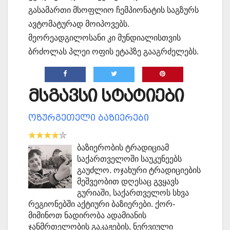
გასამართი მსოფლიო ჩემპიონატის საგზურს
ავტომატურად მოიპოვებს.
მეორეადგილოსანი კი მუნდიალისთვის
ბრძოლას პლეი ოფის ეტაპზე გააგრძელებს.
მსგავსი სტატიები
ოზურგეთელი ბაზიერები
ბაზიერობის ტრადიციამ
საქართველოში საუკუნეებს
გაუძლო. ოჯახური ტრადიციების
მეშვეობით დღესაც გვყავს
გურიაში, საქართველოს სხვა
რეგიონებში აქტიური ბაზიერები. ქორ-
მიმინოთ ნადირობა ადამიანის
ჯანმრთელობის გაკაჟების, ნერვიული