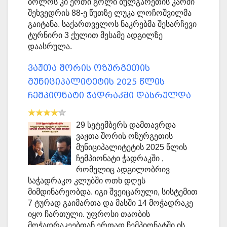
ბოლოს კი ერთი გოლი ბულგარეთის კარში
შეხვედრის 88-ე წუთზე ლუკა ლოჩოშვილმა
გაიტანა. საქართველოს ნაკრებმა შესარჩევი
ტურნირი 3 ქულით მესამე ადგილზე
დაასრულა.
ვაჟთა შორის ოზურგეთის
მუნიციპალიტეტის 2025 წლის
ჩემპიონატი ჭადრაკში დასრულდა
29 სეტემბერს დამთავრდა
ვაჟთა შორის ოზურგეთის
მუნიციპალიტეტის 2025 წლის
ჩემპიონატი ჭადრაკში ,
რომელიც ადგილობრივ
საჭადრაკო კლუბში ოთხ დღეს
მიმდინარეობდა. იგი შვეიცარული, სისტემით
7 ტურად გაიმართა და მასში 14 მოჭადრაკე
იყო ჩართული. უფროსი თაობის
მოჭადრაკეებთან ერთად ჩემპიონატში ის