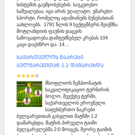
სისტემის გაუმჯობესების საუკეთესო
საშუალებაა. იგი არის უღალატო, უმარცხო
სპორტი, რომელიც ადამიანებს ბუნებასთან
აახლოებს. 1791 წლის 9 სექტემბერს შეიქმნა
შოტლანდიის ფაუნის დაცვის
საზოგადოება.დამფუძნებელ კრებას 104
კაცი დაესწრო და 14…
საქართველოს ნაკრები
ბულგარეთთან 1:2 დამარცხდა
მსოფლიოს ჩემპიონატის
საკვალიფიკაციო ტურნირის
ბოლო, მეექვსე ტურში,
საქართველოს ეროვნული
საფეხბურთო ნაკრები
ბულგარეთთან გასვლით მატჩში 1:2
დამარცხდა. მატჩის პირველი ტაიმი
ბულგარელებმა 2:0 მოიგეს, მეორე ტაიმის