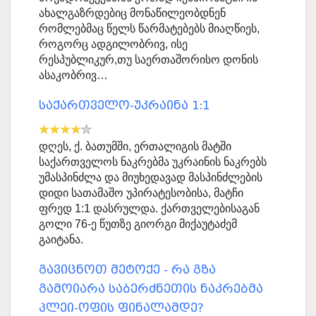
ახალგაზრდებიც მონაწილეობდნენ
რომლებმაც წელს წარმატებებს მიაღწიეს,
როგორც ადგილობრივ, ისე
რესპუბლიკურ,თუ საერთაშორისო დონის
ასაკობრივ…
საქართველო-უკრაინა 1:1
დღეს, ქ. ბათუმში, ერთალიგის მატში
საქართველოს ნაკრებმა უკრაინის ნაკრებს
უმასპინძლა და მიუხედავად მასპინძლების
დიდი სათამაშო უპირატესობისა, მატჩი
ფრედ 1:1 დასრულდა. ქართველებისაგან
გოლი 76-ე წუთზე გიორგი მიქაუტაძემ
გაიტანა.
გავიცნოთ მეტოქე - რა გზა
გამოიარა საბერძნეთის ნაკრებმა
პლეი-ოფის ფინალამდე?