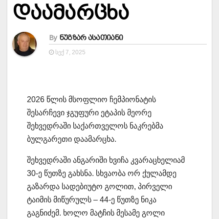
დაამარცხა
By
ნუგზარ ასათიანი
ᲡᲔᲥ 7, 2025
2026 წლის მსოფლიო ჩემპიონატის
შესარჩევი ჯგუფური ეტაპის მეორე
შეხვედრაში საქართველოს ნაკრებმა
ბულგარეთი დაამარცხა.
შეხვედრაში ანგარიში ხვიჩა კვარაცხელიამ
30-ე წუთზე გახსნა. სხვაობა ორ ქულამდე
გაზარდა სადებიუტო გოლით, პირველი
ტაიმის მიწურულს – 44-ე წუთზე ნიკა
გაგნიძემ. ხოლო მატჩის მესამე გოლი