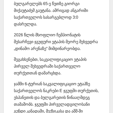
ბულგარელებს 65-ე წუთზე გიორგი
მიქაუტაძემ გაუტანა. ამრიგად ანგარიში
საქართველოს სასარგებლოდ 3:0
დასრულდა.
2026 წლის მსოფლიო ჩემპიონატის
შესარჩევი ჯგუფური ეტაპის მეორე შეხვედრა
„დინამო არენაზე“ მიმდინარეობდა.
შეგახსენებთ, საკვალიფიკაციო ეტაპის
პირველ შეხვედრაში საქართველო
თურქეთთან დამარცხდა.
ჯამში 6-ტურიან საკვალიფიკაციო ეტაპზე
საქართველოს ნაკრები E ჯგუფში თურქეთის,
ესპანეთის და ბულგარეთის წინააღმდეგ
თამაშობს. ჯგუფში პირველადგილოსანი
გუნდი კანადაში, მექსიკასა და აშშ-ში