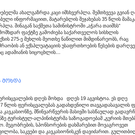
რებელმა ახალგაზრდა კაცი იმსხვერპლა. შემთხვევა გვიან 
ბული ინფორმაციით, მატარებლის შეჯახებას 35 წლის მამაკ
პლა. შინაგან საქმეთა სამინისტროში „აჭარა თაიმსს“
 მომხდარ ფაქტზე გამოძიება საქართველოს სისხლის
სის 275-ე მუხლის მეოთხე ნაწილით მიმდინარეობს, რაც
რაობის ან ექსპლუატაციის უსაფრთხოების წესების დარღვე
აც ადამიანის სიცოცხლის…
ს მოხდა
 ფერისცვალების დღეს მოხდა დღეს 19 აგვისტოა. ეს დღე
97 წლის ფერისცვალებას გადახდენილი თავგადასავალის 
ა კავკასიონზე, მწინვარწვერის მასივში სასწაულად გადავრ
ონზე ტურისტულ-ალპინისტურმა საზოგადოებამ „გურიის მთებ
ყო. მეგობრების, სპონსორების დახმარებით მოვაგროვეთ
რვილობა, საკვები და კავკასიონისკენ დავიძარით. გულითბ