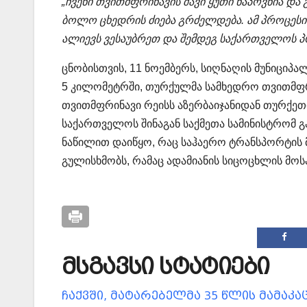
„ჩვენი თვითმფრინავის შავი ყუთი ნაპოვნია და
ბოლო ცხედრის ძიება გრძელდება. ამ პროცესი
ალიევს ვესაუბრეთ და შემდეგ საქართველოს პრ
ცნობისთვის, 11 ნოემბერს, სიღნაღის მუნიცი
5 კილომეტრში, თურქულმა სამხედრო თვითმფრი
თვითმფრინავი რეისს აზერბაიჯანიდან თურქე
საქართველოს შინაგან საქმეთა სამინისტრომ გ
ნაწილით დაიწყო, რაც საჰაერო ტრანსპორტის 
გულისხმობს, რამაც ადამიანის სიცოცხლის მოს
მსგავსი სტატიები
ჩაქვში, მატარებელმა 35 წლის მამაკა