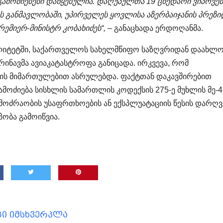
 გამოძიებები დაწყებულია. დაღუპულთა 19 ცხედარი ვიპოვე
ს განმავლობაში, უპირველეს ყოვლისა აზერბაიჯანის პრეზი
ემიერ-მინისტრ კობახიძეს“,
– განაცხადა ერდოღანმა.
პალიტეტში, საქართველოს სახელმწიფო საზღვრიდან დაახლ
ნავმა ავიაკატასტროფა განიცადა. ირკვევა, რომ
თის მიმართულებით ასრულებდა. ფაქტთან დაკავშირებით
ამოძიება სისხლის სამართლის კოდექსის 275-ე მუხლის მე-4
მოძრაობის უსაფრთხოების ან ექსპლუატაციის წესის დარღვ
პობა გამოიწვია.
ცი იმსხვერპლა