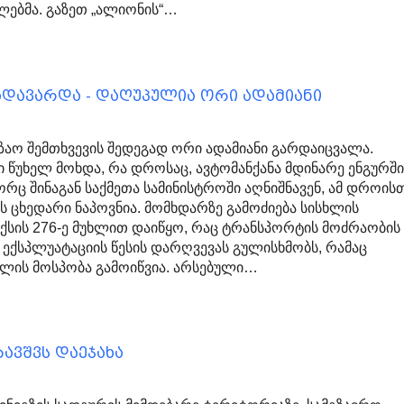
ელებმა. გაზეთ „ალიონის“…
გადავარდა - დაღუპულია ორი ადამიანი
გზაო შემთხვევის შედეგად ორი ადამიანი გარდაიცვალა.
ი წუხელ მოხდა, რა დროსაც, ავტომანქანა მდინარე ენგურშ
რც შინაგან საქმეთა სამინისტროში აღნიშნავენ, ამ დროის
 ცხედარი ნაპოვნია. მომხდარზე გამოძიება სისხლის
სის 276-ე მუხლით დაიწყო, რაც ტრანსპორტის მოძრაობის
 ექსპლუატაციის წესის დარღვევას გულისხმობს, რამაც
ხლის მოსპობა გამოიწვია. არსებული…
ავშვს დაეჯახა